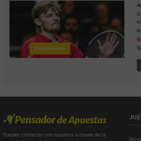
A
C
F
R
B
G
Pronósticos
,
Tenis
JUE
Puedes contactar con nosotros a través de la
Recue