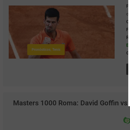
P
c
C
F
R
E
Pronósticos
,
Tenis
G
Masters 1000 Roma: David Goffin vs