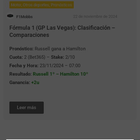
Motor
,
Otros deportes
,
Pronósticos
22 de noviembre de 2024
F1Mobbs
Fórmula 1 (GP Las Vegas): Clasificación –
Comparaciones
Pronóstico:
Russell gana a Hamilton
Cuota:
2 (Bet365) –
Stake:
2/10
Fecha y Hora:
23/11/2024 – 07:00
Resultado:
Russell 1º – Hamilton 10º
Ganancia:
+2u
Leer más