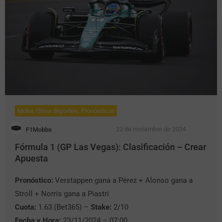
Motor
,
Otros deportes
,
Pronósticos
22 de noviembre de 2024
F1Mobbs
Fórmula 1 (GP Las Vegas): Clasificación – Crear
Apuesta
Pronóstico:
Verstappen gana a Pérez + Alonso gana a
Stroll + Norris gana a Piastri
Cuota:
1.63 (Bet365) –
Stake:
2/10
Fecha y Hora:
23/11/2024 – 07:00