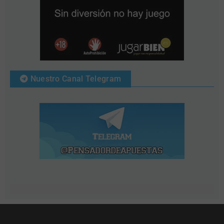
Nuestro Canal Telegram