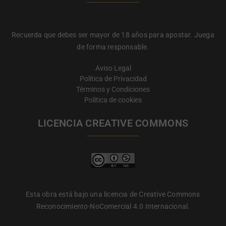
Recuerda que debes ser mayor de 18 años para apostar. Juega
de forma responsable.
Aviso Legal
Política de Privacidad
Términos y Condiciones
Política de cookies
LICENCIA CREATIVE COMMONS
Esta obra está bajo una licencia de Creative Commons
Reconocimiento-NoComercial 4.0 Internacional.