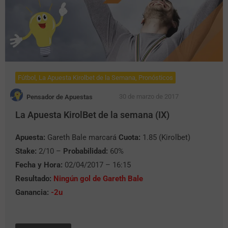
Fútbol
,
La Apuesta Kirolbet de la Semana
,
Pronósticos
30 de marzo de 2017
Pensador de Apuestas
La Apuesta KirolBet de la semana (IX)
Apuesta:
Gareth Bale marcará
Cuota:
1.85 (Kirolbet)
Stake:
2/10 –
Probabilidad:
60%
Fecha y Hora:
02/04/2017 – 16:15
Resultado:
Ningún gol de Gareth Bale
Ganancia:
-2u