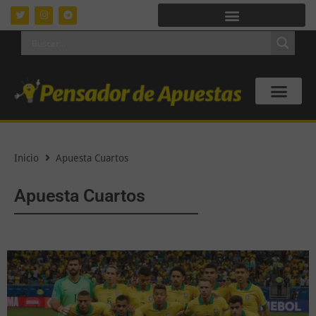
Inicio
Apuesta Cuartos
Apuesta Cuartos