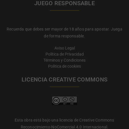
JUEGO RESPONSABLE
Recuerda que debes ser mayor de 18 años para apostar. Juega
de forma responsable.
Aviso Legal
Política de Privacidad
Términos y Condiciones
Política de cookies
LICENCIA CREATIVE COMMONS
Esta obra está bajo una licencia de Creative Commons
Reconocimiento-NoComercial 4.0 Internacional.