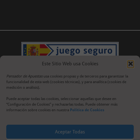
Este Sitio Web usa Cookies
Pensador de Apuestas
usa cookies propias y de terceros para garantizar la
funcionalidad de esta web (cookies técnicas), y para analítica (cookies de
medición o análisis).
Puede aceptar todas las cookies, seleccionar aquellas que desee en
“Configuración de Cookies” y rechazarlas todas. Puede obtener más
información sobre cookies en nuestra
Política de Cookies
Aceptar Todas