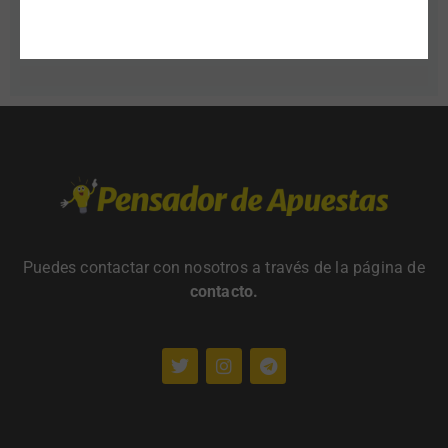
Puedes contactar con nosotros a través de la página de
contacto
.