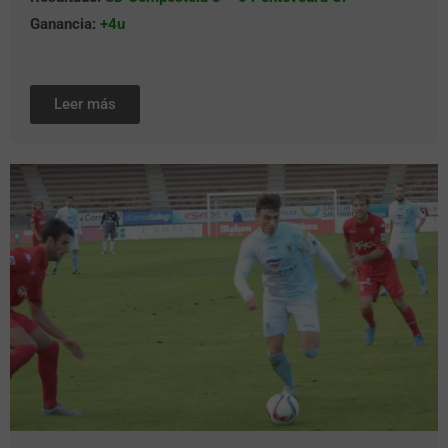
Ganancia:
+4u
Leer más