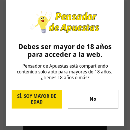
Servicios Pensador de Apuestas
Debes ser mayor de 18 años
para acceder a la web.
Pensador de Apuestas está compartiendo
contenido solo apto para mayores de 18 años.
¿Tienes 18 años o más?
Pensador de Apuestas
SÍ, SOY MAYOR DE
No
EDAD