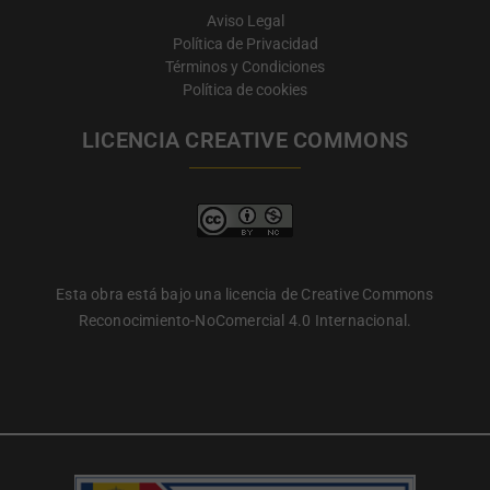
Aviso Legal
Política de Privacidad
Términos y Condiciones
Política de cookies
LICENCIA CREATIVE COMMONS
Esta obra está bajo una licencia de Creative Commons
Reconocimiento-NoComercial 4.0 Internacional.