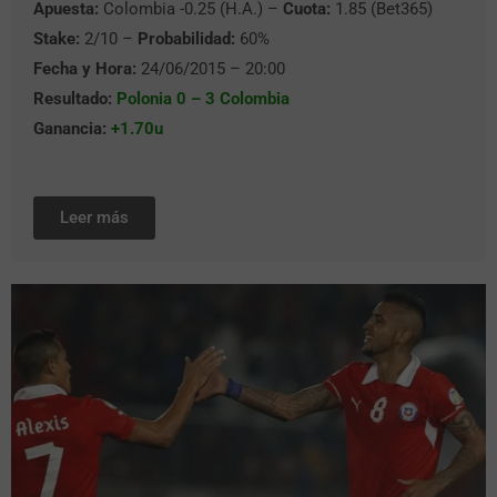
Apuesta:
Colombia -0.25 (H.A.) –
Cuota:
1.85 (Bet365)
Stake:
2/10 –
Probabilidad:
60%
Fecha y Hora:
24/06/2015 – 20:00
Resultado:
Polonia 0 – 3 Colombia
Ganancia:
+1.70u
Leer más