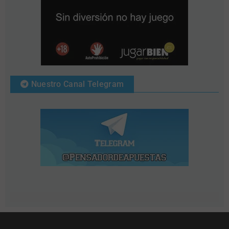
Nuestro Canal Telegram