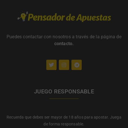
Puedes contactar con nosotros a través de la página de
contacto
.
JUEGO RESPONSABLE
Recuerda que debes ser mayor de 18 años para apostar. Juega
de forma responsable.