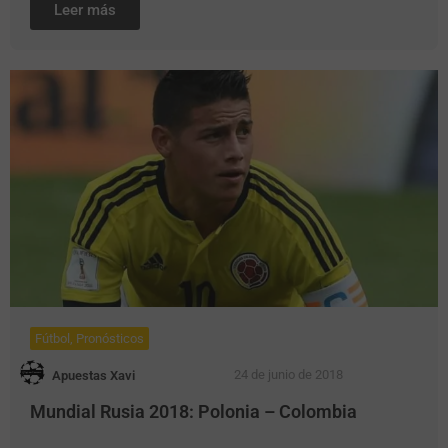
Leer más
Fútbol
,
Pronósticos
24 de junio de 2018
Apuestas Xavi
Mundial Rusia 2018: Polonia – Colombia