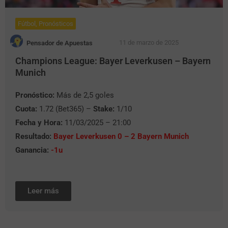
Fútbol
,
Pronósticos
11 de marzo de 2025
Pensador de Apuestas
Champions League: Bayer Leverkusen – Bayern
Munich
Pronóstico:
Más de 2,5 goles
Cuota:
1.72 (Bet365) –
Stake:
1/10
Fecha y Hora:
11/03/2025 – 21:00
Resultado:
Bayer Leverkusen 0 – 2 Bayern Munich
Ganancia:
-1u
Leer más