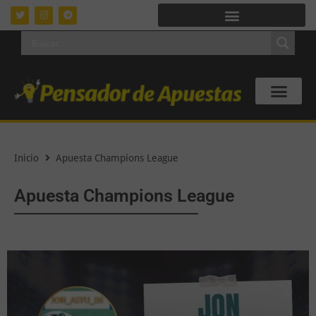
Inicio
Apuesta Champions League
Apuesta Champions League