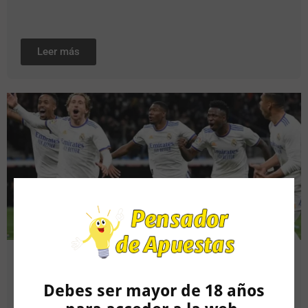
Leer más
Fútbol
,
Pronósticos
Debes ser mayor de 18 años
15 de abril de 2025
Pensador de Apuestas