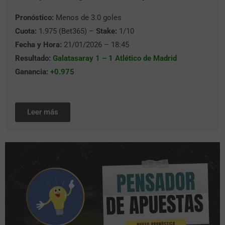
Pronóstico:
Menos de 3.0 goles
Cuota:
1.975 (Bet365) –
Stake:
1/10
Fecha y Hora:
21/01/2026 – 18:45
Resultado:
Galatasaray 1 – 1 Atlético de Madrid
Ganancia:
+0.975
Leer más