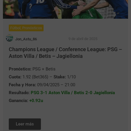
Fútbol
,
Pronósticos
9 de abril de 2025
Jon_Astu_86
Champions League / Conference League: PSG –
Aston Villa / Betis – Jagiellonia
Pronóstico:
PSG + Betis
Cuota:
1.92 (Bet365) –
Stake:
1/10
Fecha y Hora:
09/04/2025 – 21:00
Resultado:
PSG 3-1 Aston Villa / Betis 2-0 Jagiellonia
Ganancia:
+0.92u
Leer más