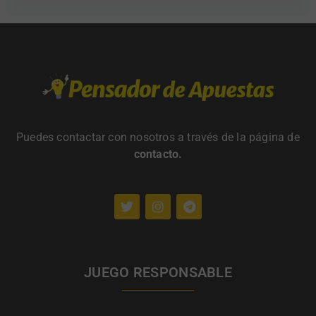
Puedes contactar con nosotros a través de la página de
contacto
.
JUEGO RESPONSABLE