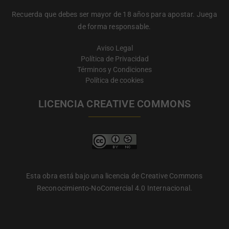
Recuerda que debes ser mayor de 18 años para apostar. Juega
de forma responsable.
Aviso Legal
Política de Privacidad
Términos y Condiciones
Política de cookies
LICENCIA CREATIVE COMMONS
Esta obra está bajo una licencia de Creative Commons
Reconocimiento-NoComercial 4.0 Internacional.