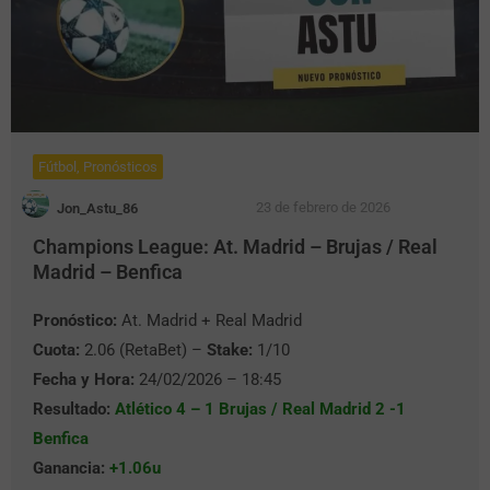
Fútbol
,
Pronósticos
23 de febrero de 2026
Jon_Astu_86
Champions League: At. Madrid – Brujas / Real
Madrid – Benfica
Pronóstico:
At. Madrid + Real Madrid
Cuota:
2.06 (RetaBet) –
Stake:
1/10
Fecha y Hora:
24/02/2026 – 18:45
Resultado:
Atlético 4 – 1 Brujas / Real Madrid 2 -1
Benfica
Ganancia:
+1.06u