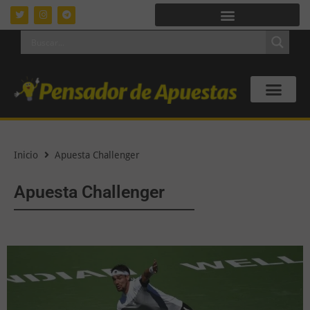
Inicio
Apuesta Challenger
Apuesta Challenger