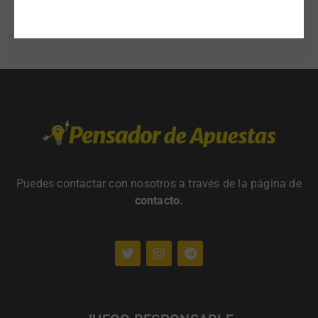
Puedes contactar con nosotros a través de la página de
contacto
.