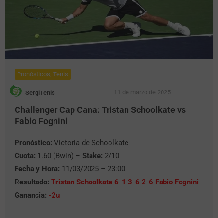
Pronósticos
,
Tenis
11 de marzo de 2025
SergiTenis
Challenger Cap Cana: Tristan Schoolkate vs
Fabio Fognini
Pronóstico:
Victoria de Schoolkate
Cuota:
1.60 (Bwin) –
Stake:
2/10
Fecha y Hora:
11/03/2025 – 23:00
Resultado:
Tristan Schoolkate 6-1 3-6 2-6 Fabio Fognini
Ganancia:
-2u