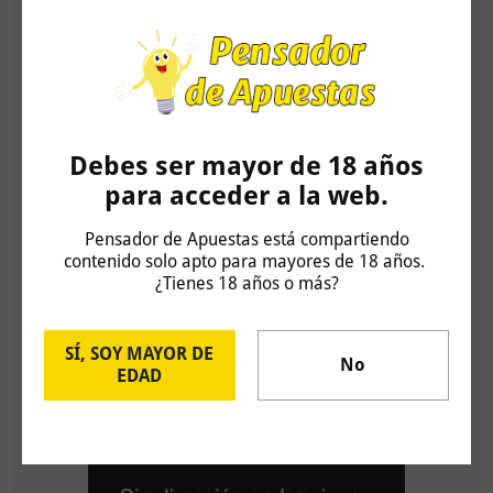
Servicios Pensador de Apuestas
Debes ser mayor de 18 años
para acceder a la web.
Pensador de Apuestas está compartiendo
contenido solo apto para mayores de 18 años.
¿Tienes 18 años o más?
Pensador de Apuestas
SÍ, SOY MAYOR DE
No
EDAD