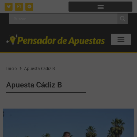
Inicio
Apuesta Cádiz B
Apuesta Cádiz B