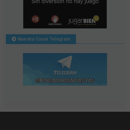
Nuestro Canal Telegram