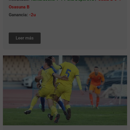
Osasuna B
Ganancia:
-2u
Leer más