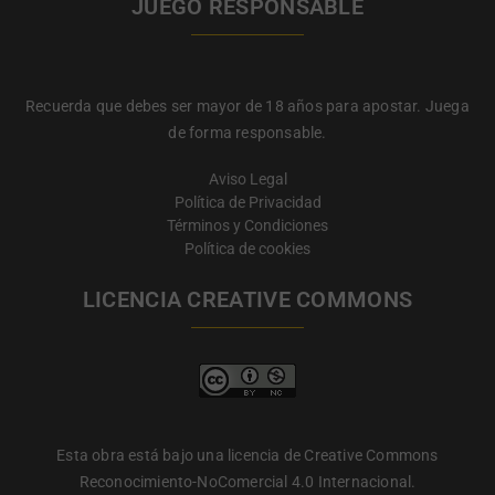
JUEGO RESPONSABLE
Recuerda que debes ser mayor de 18 años para apostar. Juega
de forma responsable.
Aviso Legal
Política de Privacidad
Términos y Condiciones
Política de cookies
LICENCIA CREATIVE COMMONS
Esta obra está bajo una licencia de Creative Commons
Reconocimiento-NoComercial 4.0 Internacional.