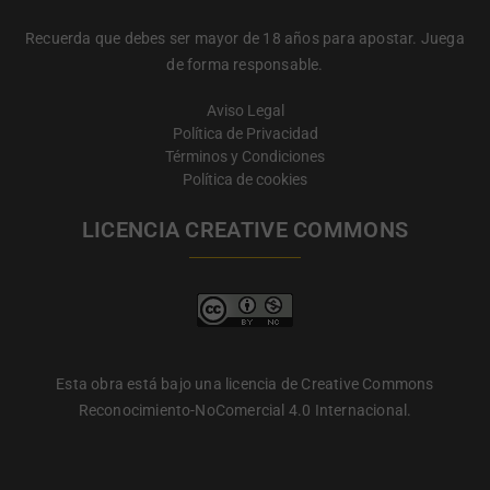
Recuerda que debes ser mayor de 18 años para apostar. Juega
de forma responsable.
Aviso Legal
Política de Privacidad
Términos y Condiciones
Política de cookies
LICENCIA CREATIVE COMMONS
Esta obra está bajo una licencia de Creative Commons
Reconocimiento-NoComercial 4.0 Internacional.