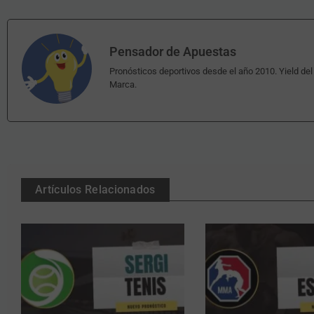
Pensador de Apuestas
Pronósticos deportivos desde el año 2010. Yield d
Marca.
Artículos Relacionados