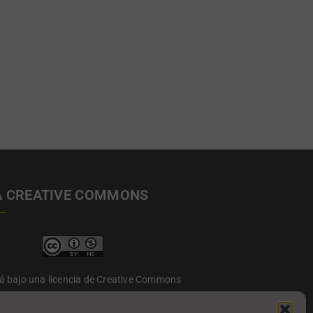
A CREATIVE COMMONS
tá bajo una licencia de Creative Commons
to-NoComercial 4.0 Internacional.