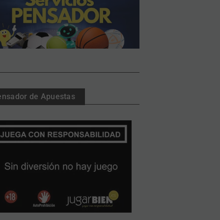
ensador de Apuestas