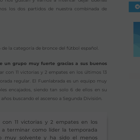
anto nos gustan y vamos a intentar dejar buenas
amos los dos partidos de nuestra combinada de
de la categoría de bronce del fútbol español.
de un grupo muy fuerte gracias a sus buenos
ar con 11 victorias y 2 empates en los últimos 13
porada regular. El Fuenlabrada es un equipo muy
les encajados, siendo tan solo 6 de ellos en su
va años buscando el ascenso a Segunda División.
 con 11 victorias y 2 empates en los
o a terminar como líder la temporada
po muy solvente y ha sido el menos