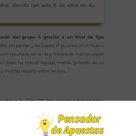
dos, siendo tan solo 6 de ellos en su
peón del grupo 4 gracias a un final de liga
adas sin perder y se jugará el ascenso en el Nuevo
buen resultado en la ida y tratará de marcar algún
» también ha sido el equipo menos goleado de su
s y mucho respeto entre ambos.
cender a la Liga 123 tras muchas temporadas
 muchas semanas, hecho que le hizo relajarse y
a. Esto es normal en todos los equipos que son
 ahora tienen que volver a enchufarse si quieres
zo para la Segunda B con muchos jugadores con