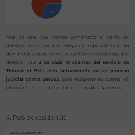
Más de una vez hemos comentado a través de
nuestras redes sociales abogados especializados en
demandas a casas de apuestas. Como curiosidad, cabe
destacar que
3 de cada 10 clientes del servicio de
Thinker of Bets está actualmente en un proceso
judicial contra Bet365
, para recuperar su cuenta y/o
eliminar todo tipo de limitación aplicada a la misma.
4. País de residencia