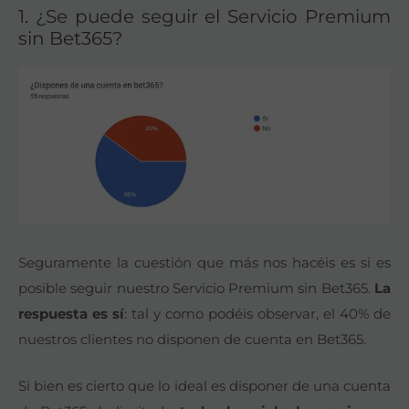
1. ¿Se puede seguir el Servicio Premium
sin Bet365?
Seguramente la cuestión que más nos hacéis es si es
posible seguir nuestro Servicio Premium sin Bet365.
La
respuesta es sí
: tal y como podéis observar, el 40% de
nuestros clientes no disponen de cuenta en Bet365.
Si bien es cierto que lo ideal es disponer de una cuenta