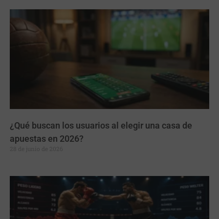
¿Qué buscan los usuarios al elegir una casa de
apuestas en 2026?
28 de junio de 2026