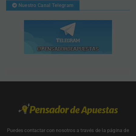
Nuestro Canal Telegram
Puedes contactar con nosotros a través de la página de