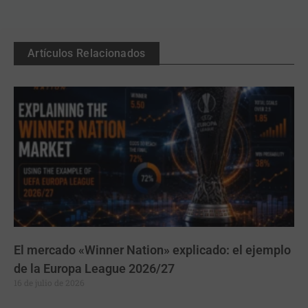
Artículos Relacionados
El mercado «Winner Nation» explicado: el ejemplo
de la Europa League 2026/27
16 de julio de 2026