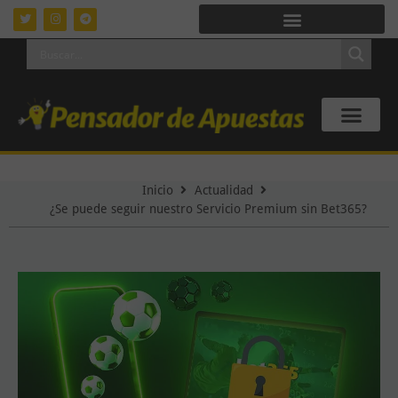
Inicio
Actualidad
¿Se puede seguir nuestro Servicio Premium sin Bet365?