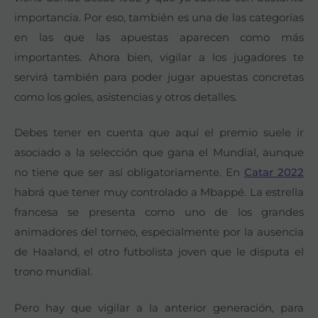
importancia. Por eso, también es una de las categorías
en las que las apuestas aparecen como más
importantes. Ahora bien, vigilar a los jugadores te
servirá también para poder jugar apuestas concretas
como los goles, asistencias y otros detalles.
Debes tener en cuenta que aquí el premio suele ir
asociado a la selección que gana el Mundial, aunque
no tiene que ser así obligatoriamente. En
Catar 2022
habrá que tener muy controlado a Mbappé. La estrella
francesa se presenta como uno de los grandes
animadores del torneo, especialmente por la ausencia
de Haaland, el otro futbolista joven que le disputa el
trono mundial.
Pero hay que vigilar a la anterior generación, para