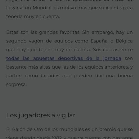
llevarse un Mundial, es motivo más que suficiente para
tenerla muy en cuenta.
Estas son las grandes favoritas. Sin embargo, hay un
segundo vagón de equipos como España o Bélgica
que hay que tener muy en cuenta. Sus cuotas entre
todas las apuestas deportivas de la jornada
son
bastante más altas que las de los equipos anteriores, y
parten como tapados que pueden dar una buena
sorpresa.
Los jugadores a vigilar
El Balón de Oro de los mundiales es un premio que se
viene dando desde 1982 y que ya cuenta con bastante