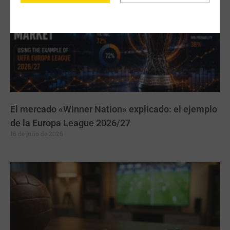
El mercado «Winner Nation» explicado: el ejemplo
de la Europa League 2026/27
16 de julio de 2026