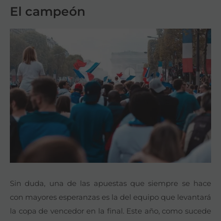
El campeón
Sin duda, una de las apuestas que siempre se hace
con mayores esperanzas es la del equipo que levantará
la copa de vencedor en la final. Este año, como sucede