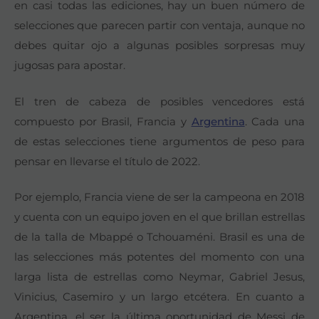
en casi todas las ediciones, hay un buen número de
selecciones que parecen partir con ventaja, aunque no
debes quitar ojo a algunas posibles sorpresas muy
jugosas para apostar.
El tren de cabeza de posibles vencedores está
compuesto por Brasil, Francia y
Argentina
. Cada una
de estas selecciones tiene argumentos de peso para
pensar en llevarse el título de 2022.
Por ejemplo, Francia viene de ser la campeona en 2018
y cuenta con un equipo joven en el que brillan estrellas
de la talla de Mbappé o Tchouaméni. Brasil es una de
las selecciones más potentes del momento con una
larga lista de estrellas como Neymar, Gabriel Jesus,
Vinicius, Casemiro y un largo etcétera. En cuanto a
Argentina, el ser la última oportunidad de Messi de