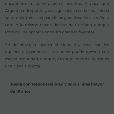
encontrarse a los verdaderos favoritos. A poco que
Argentina despunte y consiga colarse en la final, Messi
va a tener todas las papeletas para llevarse el trofeo a
casa. Y lo mismo puede decirse de Cristiano, aunque
Portugal no aparece entre los grandes favoritos.
En definitiva, se acerca el Mundial y estos son los
equipos y jugadores a los que se puede apostar con
mayor seguridad, aunque, eso sí, el deporte nunca es
una ciencia exacta.
Juega con responsabilidad y solo si eres mayor
de 18 años.