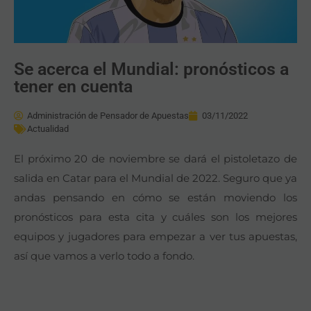
Se acerca el Mundial: pronósticos a
tener en cuenta
Administración de Pensador de Apuestas
03/11/2022
Actualidad
El próximo 20 de noviembre se dará el pistoletazo de
salida en Catar para el Mundial de 2022. Seguro que ya
andas pensando en cómo se están moviendo los
pronósticos para esta cita y cuáles son los mejores
equipos y jugadores para empezar a ver tus apuestas,
así que vamos a verlo todo a fondo.