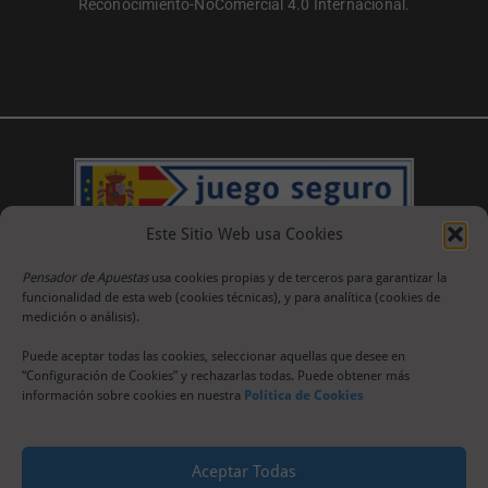
Reconocimiento-NoComercial 4.0 Internacional.
Este Sitio Web usa Cookies
Pensador de Apuestas
usa cookies propias y de terceros para garantizar la
funcionalidad de esta web (cookies técnicas), y para analítica (cookies de
medición o análisis).
Puede aceptar todas las cookies, seleccionar aquellas que desee en
“Configuración de Cookies” y rechazarlas todas. Puede obtener más
información sobre cookies en nuestra
Política de Cookies
Aceptar Todas