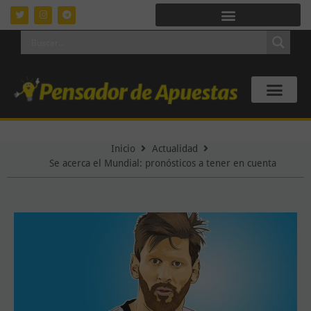
Inicio
Actualidad
Se acerca el Mundial: pronósticos a tener en cuenta