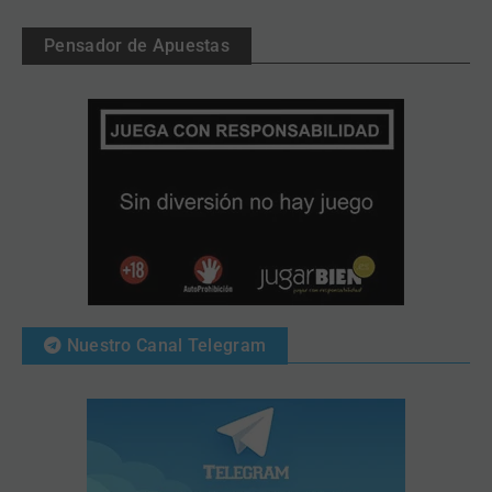
Pensador de Apuestas
Nuestro Canal Telegram