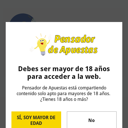
Administración de Pensador de Apuestas
Web de recomendación de pronósticos deportivos desde el año
2010.
Debes ser mayor de 18 años
para acceder a la web.
Pensador de Apuestas está compartiendo
contenido solo apto para mayores de 18 años.
¿Tienes 18 años o más?
Artículos Relacionados
SÍ, SOY MAYOR DE
No
EDAD