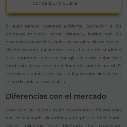
donde Duric quiere.
El plan parece bastante evidente. Sobrevivir a los
primeros minutos, cerrar distancia, insistir con los
derribos y convertir la pelea en un ejercicio de control.
Históricamente, luchadores con el estilo de Mudroch
que imprimen toda su energía en cada golpe han
mostrado claros problemas fuera del primer round. Si
eso sucede aquí, siento que la finalización del alemán
es un desenlace muy realista.
Diferencias con el mercado
Creo que las cuotas están claramente influenciadas
por los resultados de ambos, y no por sus habilidades
reales. Mientras que Mudroch ha cosechado