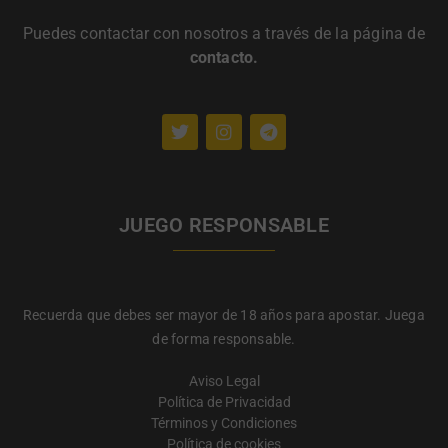
Puedes contactar con nosotros a través de la página de
contacto
.
JUEGO RESPONSABLE
Recuerda que debes ser mayor de 18 años para apostar. Juega
de forma responsable.
Aviso Legal
Política de Privacidad
Términos y Condiciones
Política de cookies