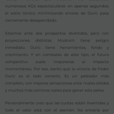
numerosos KOs espectaculares en apenas segundos,
el estilo táctico minimizando errores de Duric pasa
ciertamente desapercibido.
Estamos ante dos prospectos divertidos, pero con
proyecciones distintas. Mudroch tiene peligro
inmediato. Duric tiene herramientas, fondo y
crecimiento. Y en combates de este tipo, el futuro
competitivo suele imponerse al impacto
momentáneo. Por eso, siento que la victoria de Fedor
Duric es el lado correcto. Es un peleador más
completo, con mejores sensaciones ante rivales sólidos
y muchos más caminos reales para ganar esta pelea.
Personalmente creo que las cuotas están invertidas y
todo el valor está con el alemán. No entraría por