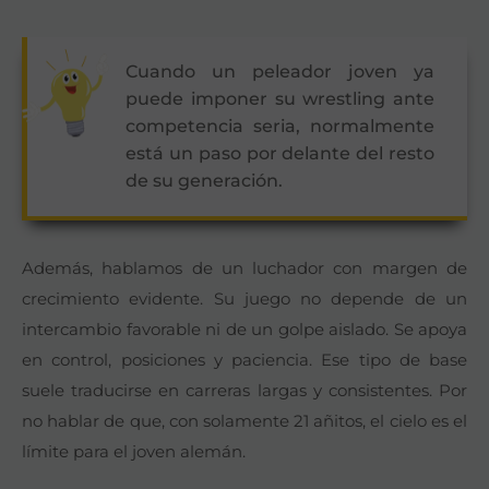
Cuando un peleador joven ya
puede imponer su wrestling ante
competencia seria, normalmente
está un paso por delante del resto
de su generación.
Además, hablamos de un luchador con margen de
crecimiento evidente. Su juego no depende de un
intercambio favorable ni de un golpe aislado. Se apoya
en control, posiciones y paciencia. Ese tipo de base
suele traducirse en carreras largas y consistentes. Por
no hablar de que, con solamente 21 añitos, el cielo es el
límite para el joven alemán.