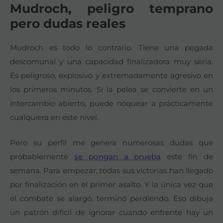
Mudroch, peligro temprano
pero dudas reales
Mudroch es todo lo contrario. Tiene una pegada
descomunal y una capacidad finalizadora muy seria.
Es peligroso, explosivo y extremadamente agresivo en
los primeros minutos. Si la pelea se convierte en un
intercambio abierto, puede noquear a prácticamente
cualquiera en este nivel.
Pero su perfil me genera numerosas dudas que
probablemente
se pongan a prueba
este fin de
semana. Para empezar, todas sus victorias han llegado
por finalización en el primer asalto. Y la única vez que
el combate se alargó, terminó perdiendo. Eso dibuja
un patrón difícil de ignorar cuando enfrente hay un