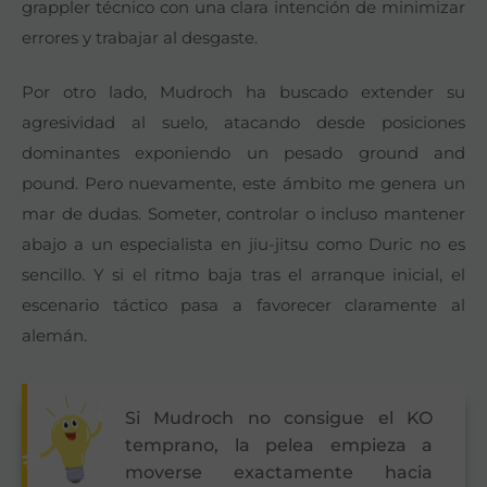
grappler técnico con una clara intención de minimizar
errores y trabajar al desgaste.
Por otro lado, Mudroch ha buscado extender su
agresividad al suelo, atacando desde posiciones
dominantes exponiendo un pesado ground and
pound. Pero nuevamente, este ámbito me genera un
mar de dudas. Someter, controlar o incluso mantener
abajo a un especialista en jiu-jitsu como Duric no es
sencillo. Y si el ritmo baja tras el arranque inicial, el
escenario táctico pasa a favorecer claramente al
alemán.
Si Mudroch no consigue el KO
temprano, la pelea empieza a
moverse exactamente hacia