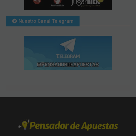
Nuestro Canal Telegram