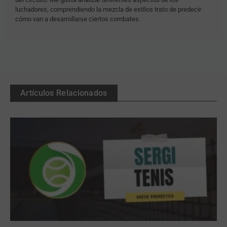
luchadores, comprendiendo la mezcla de estilos trato de predecir
cómo van a desarrollarse ciertos combates.
Artículos Relacionados