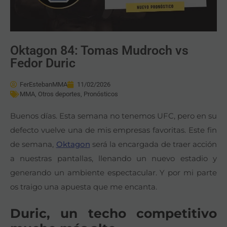
Oktagon 84: Tomas Mudroch vs
Fedor Duric
FerEstebanMMA
11/02/2026
MMA
,
Otros deportes
,
Pronósticos
Buenos días. Esta semana no tenemos UFC, pero en su
defecto vuelve una de mis empresas favoritas. Este fin
de semana,
Oktagon
será la encargada de traer acción
a nuestras pantallas, llenando un nuevo estadio y
generando un ambiente espectacular. Y por mi parte
os traigo una apuesta que me encanta.
Duric, un techo competitivo