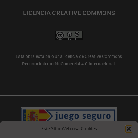
LICENCIA CREATIVE COMMONS
Esta obra está bajo una licencia de Creative Commons
Reconocimiento-NoComercial 4.0 Internacional.
Este Sitio Web usa Cookies