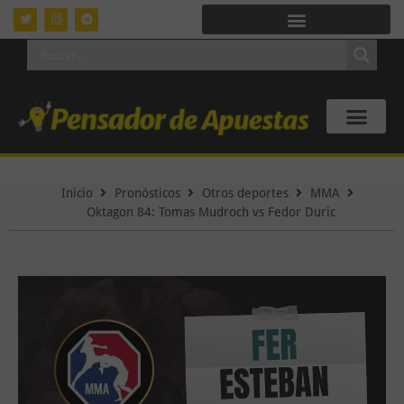
Inicio
Pronósticos
Otros deportes
MMA
Oktagon 84: Tomas Mudroch vs Fedor Duric