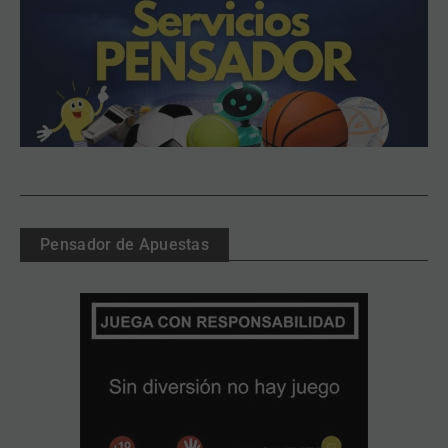
Pensador de Apuestas