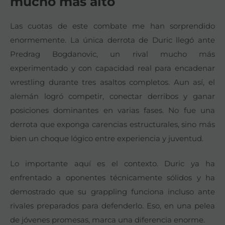
mucho más alto
Las cuotas de este combate me han sorprendido
enormemente. La única derrota de Duric llegó ante
Predrag Bogdanovic, un rival mucho más
experimentado y con capacidad real para encadenar
wrestling durante tres asaltos completos. Aun así, el
alemán logró competir, conectar derribos y ganar
posiciones dominantes en varias fases. No fue una
derrota que exponga carencias estructurales, sino más
bien un choque lógico entre experiencia y juventud.
Lo importante aquí es el contexto. Duric ya ha
enfrentado a oponentes técnicamente sólidos y ha
demostrado que su grappling funciona incluso ante
rivales preparados para defenderlo. Eso, en una pelea
de jóvenes promesas, marca una diferencia enorme.