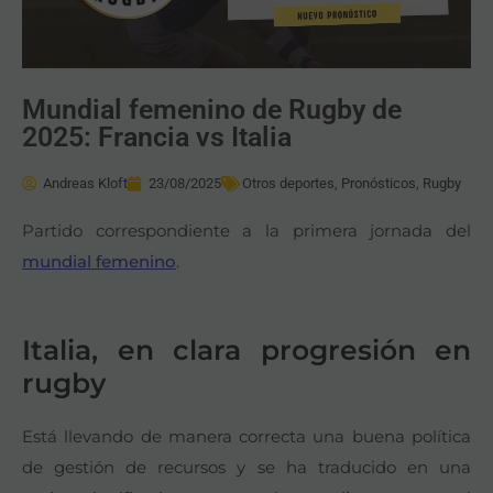
Mundial femenino de Rugby de
2025: Francia vs Italia
Andreas Kloft
23/08/2025
Otros deportes
,
Pronósticos
,
Rugby
Partido correspondiente a la primera jornada del
mundial femenino
.
Italia, en clara progresión en
rugby
Está llevando de manera correcta una buena política
de gestión de recursos y se ha traducido en una