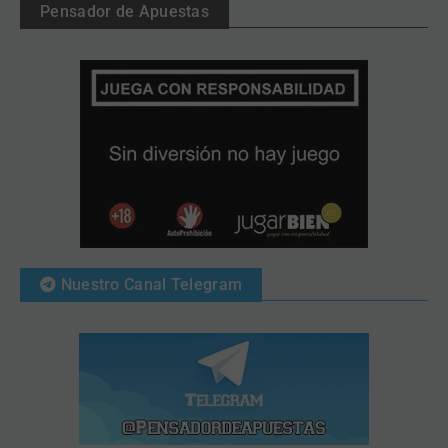
Pensador de Apuestas
Nuestro Canal Telegram