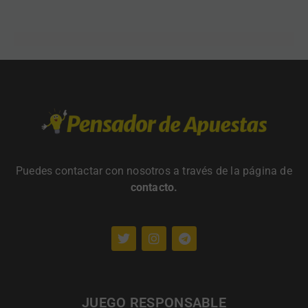
Puedes contactar con nosotros a través de la página de
contacto
.
JUEGO RESPONSABLE