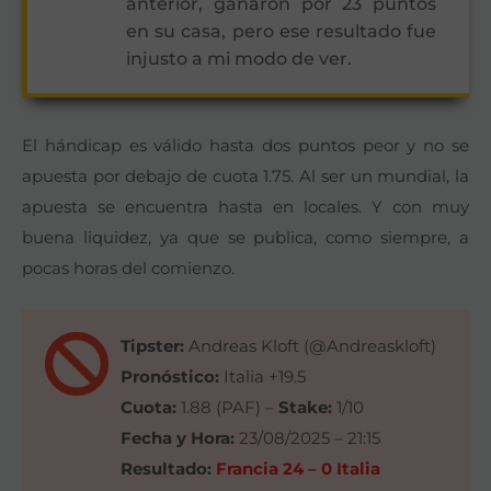
anterior, ganaron por 23 puntos
en su casa, pero ese resultado fue
injusto a mi modo de ver.
El hándicap es válido hasta dos puntos peor y no se
apuesta por debajo de cuota 1.75. Al ser un mundial, la
apuesta se encuentra hasta en locales. Y con muy
buena liquidez, ya que se publica, como siempre, a
pocas horas del comienzo.
Tipster:
Andreas Kloft (@Andreaskloft)
Pronóstico:
Italia +19.5
Cuota:
1.88 (PAF) –
Stake:
1/10
Fecha y Hora:
23/08/2025 – 21:15
Resultado:
Francia 24 – 0 Italia