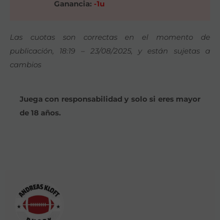
Ganancia:
-1u
Las cuotas son correctas en el momento de
publicación, 18:19 – 23/08/2025, y están sujetas a
cambios
Juega con responsabilidad y solo si eres mayor
de 18 años.