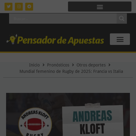
Inicio
Pronósticos
Otros deportes
Mundial femenino de Rugby de 2025: Francia vs Italia