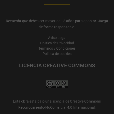
Recuerda que debes ser mayor de 18 años para apostar. Juega
de forma responsable.
Aviso Legal
Política de Privacidad
Términos y Condiciones
Política de cookies
LICENCIA CREATIVE COMMONS
Esta obra está bajo una licencia de Creative Commons
Reconocimiento-NoComercial 4.0 Internacional.