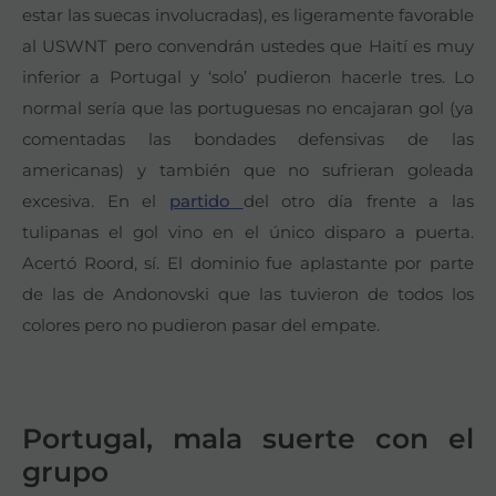
estar las suecas involucradas), es ligeramente favorable
al USWNT pero convendrán ustedes que Haití es muy
inferior a Portugal y ‘solo’ pudieron hacerle tres. Lo
normal sería que las portuguesas no encajaran gol (ya
comentadas las bondades defensivas de las
americanas) y también que no sufrieran goleada
excesiva. En el
partido
del otro día frente a las
tulipanas el gol vino en el único disparo a puerta.
Acertó Roord, sí. El dominio fue aplastante por parte
de las de Andonovski que las tuvieron de todos los
colores pero no pudieron pasar del empate.
Portugal, mala suerte con el
grupo