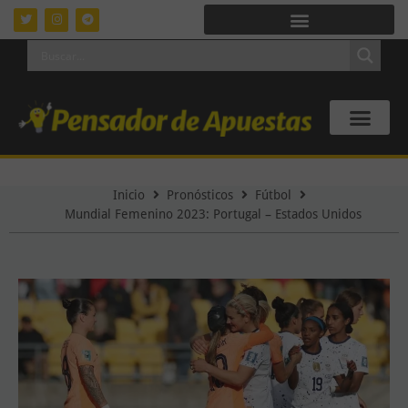
Inicio
Pronósticos
Fútbol
Mundial Femenino 2023: Portugal – Estados Unidos