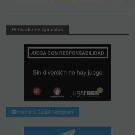
Pensador de Apuestas
Nuestro Canal Telegram