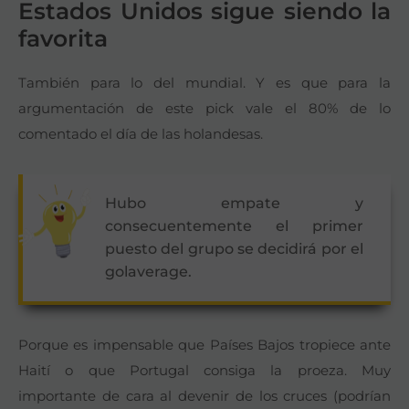
Estados Unidos sigue siendo la
favorita
También para lo del mundial. Y es que para la
argumentación de este pick vale el 80% de lo
comentado el día de las holandesas.
Hubo empate y
consecuentemente el primer
puesto del grupo se decidirá por el
golaverage.
Porque es impensable que Países Bajos tropiece ante
Haití o que Portugal consiga la proeza. Muy
importante de cara al devenir de los cruces (podrían