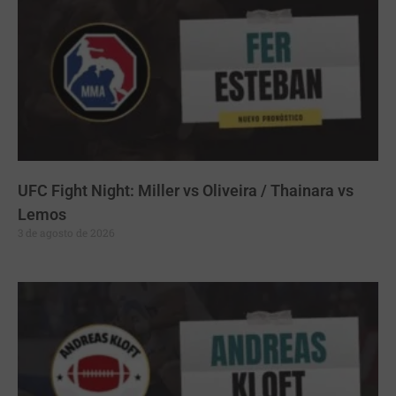
UFC Fight Night: Miller vs Oliveira / Thainara vs
Lemos
3 de agosto de 2026