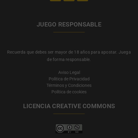
JUEGO RESPONSABLE
Recuerda que debes ser mayor de 18 años para apostar. Juega
de forma responsable.
Aviso Legal
Política de Privacidad
Términos y Condiciones
Política de cookies
LICENCIA CREATIVE COMMONS