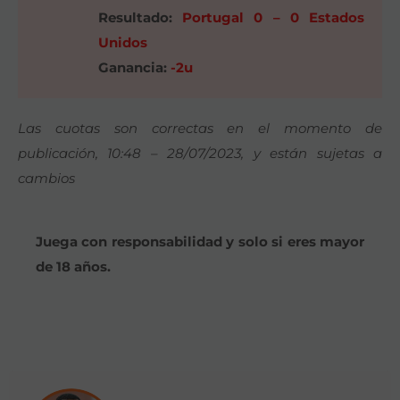
Resultado:
Portugal 0 – 0 Estados
Unidos
Ganancia:
-2u
Las cuotas son correctas en el momento de
publicación, 10:48 – 28/07/2023, y están sujetas a
cambios
Juega con responsabilidad y solo si eres mayor
de 18 años.