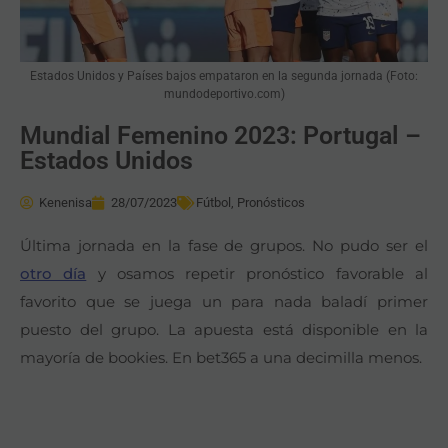
Estados Unidos y Países bajos empataron en la segunda jornada (Foto:
mundodeportivo.com)
Mundial Femenino 2023: Portugal –
Estados Unidos
Kenenisa
28/07/2023
Fútbol
,
Pronósticos
Última jornada en la fase de grupos. No pudo ser el
otro día
y osamos repetir pronóstico favorable al
favorito que se juega un para nada baladí primer
puesto del grupo. La apuesta está disponible en la
mayoría de bookies. En bet365 a una decimilla menos.