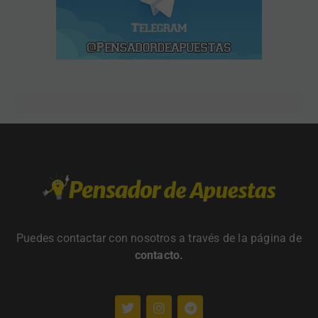
Puedes contactar con nosotros a través de la página de
contacto
.