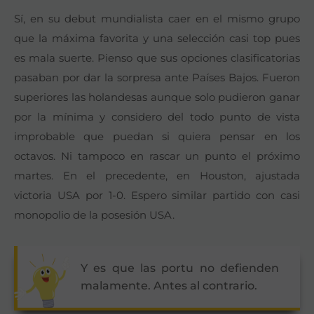
Sí, en su debut mundialista caer en el mismo grupo
que la máxima favorita y una selección casi top pues
es mala suerte. Pienso que sus opciones clasificatorias
pasaban por dar la sorpresa ante Países Bajos. Fueron
superiores las holandesas aunque solo pudieron ganar
por la mínima y considero del todo punto de vista
improbable que puedan si quiera pensar en los
octavos. Ni tampoco en rascar un punto el próximo
martes. En el precedente, en Houston, ajustada
victoria USA por 1-0. Espero similar partido con casi
monopolio de la posesión USA.
Y es que las portu no defienden
malamente. Antes al contrario.