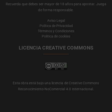
Recuerda que debes ser mayor de 18 años para apostar. Juega
de forma responsable.
Aviso Legal
Política de Privacidad
Términos y Condiciones
Política de cookies
LICENCIA CREATIVE COMMONS
Esta obra está bajo una licencia de Creative Commons
Reconocimiento-NoComercial 4.0 Internacional.