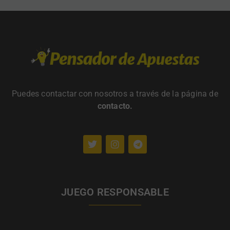
Puedes contactar con nosotros a través de la página de
contacto
.
JUEGO RESPONSABLE