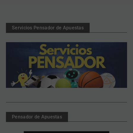
Servicios Pensador de Apuestas
Pensador de Apuestas