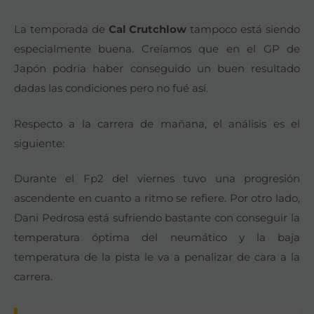
La temporada de
Cal Crutchlow
tampoco está siendo
especialmente buena. Creíamos que en el GP de
Japón podría haber conseguido un buen resultado
dadas las condiciones pero no fué así.
Respecto a la carrera de mañana, el análisis es el
siguiente:
Durante el Fp2 del viernes tuvo una progresión
ascendente en cuanto a ritmo se refiere. Por otro lado,
Dani Pedrosa está sufriendo bastante con conseguir la
temperatura óptima del neumático y la baja
temperatura de la pista le va a penalizar de cara a la
carrera.