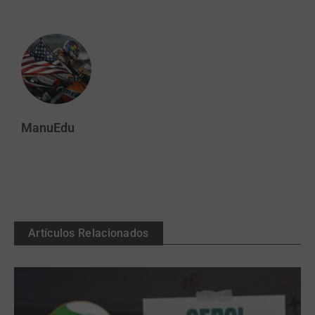
ManuEdu
Artículos Relacionados