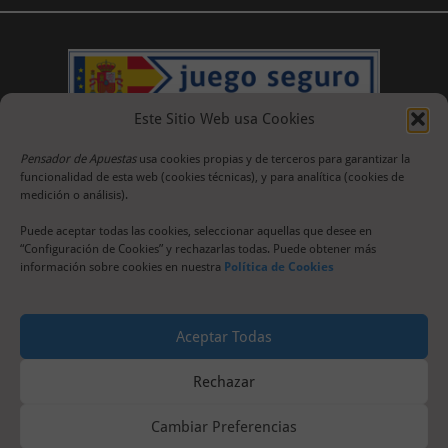
Este Sitio Web usa Cookies
Pensador de Apuestas
usa cookies propias y de terceros para garantizar la
funcionalidad de esta web (cookies técnicas), y para analítica (cookies de
medición o análisis).
Puede aceptar todas las cookies, seleccionar aquellas que desee en
“Configuración de Cookies” y rechazarlas todas. Puede obtener más
información sobre cookies en nuestra
Política de Cookies
Aceptar Todas
Rechazar
Cambiar Preferencias