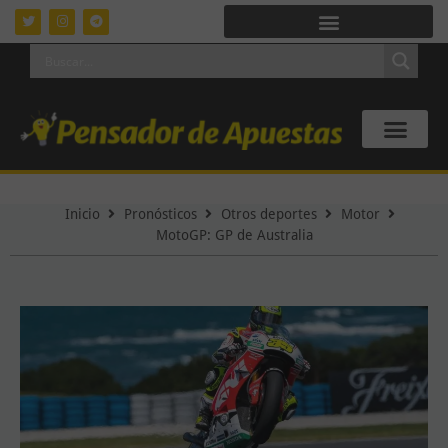
Inicio
Pronósticos
Otros deportes
Motor
MotoGP: GP de Australia