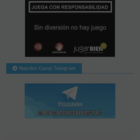
Nuestro Canal Telegram