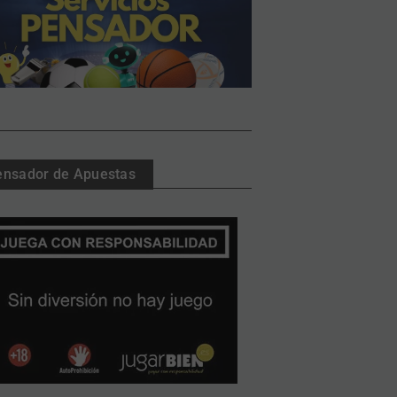
ensador de Apuestas