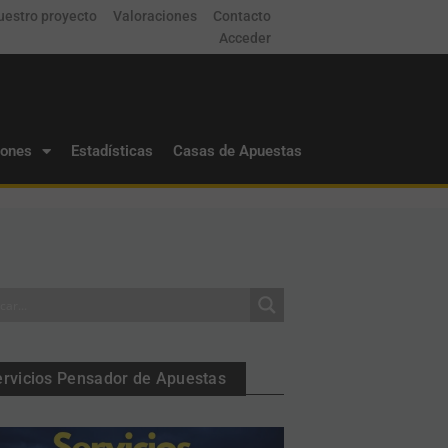
uestro proyecto
Valoraciones
Contacto
Acceder
iones
Estadísticas
Casas de Apuestas
ervicios Pensador de Apuestas