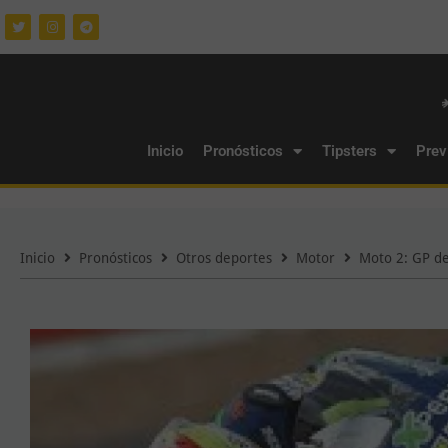
Inicio
Pronósticos
Tipsters
Prev
Inicio
Pronósticos
Otros deportes
Motor
Moto 2: GP d