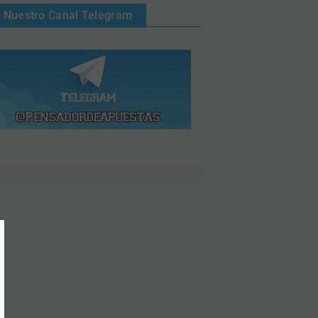
Nuestro Canal Telegram