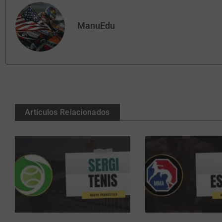
ManuEdu
Artículos Relacionados