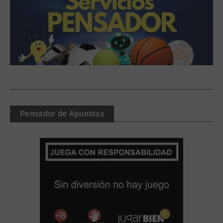
Pensador de Apuestas