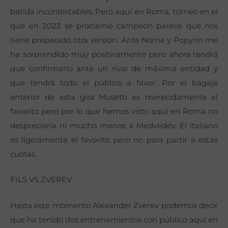
batida incontestables. Pero aquí en Roma, torneo en el
que en 2023 se proclamó campeón parece que nos
tiene preparado otra versión. Ante Norrie y Popyrin me
ha sorprendido muy positivamente pero ahora tendrá
que confirmarlo ante un rival de máxima entidad y
que tendrá todo el público a favor. Por el bagaje
anterior de esta gira Musetti es merecidamente el
favorito pero por lo que hemos visto aquí en Roma no
despreciaría ni mucho menos a Medvedev. El italiano
es ligeramente el favorito pero no para partir a estas
cuotas.
FILS VS ZVEREV
Hasta este momento Alexander Zverev podemos decir
que ha tenido dos entrenamientos con público aquí en