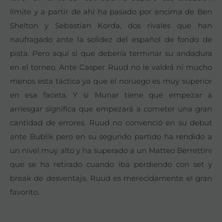
límite y a partir de ahí ha pasado por encima de Ben
Shelton y Sebastian Korda, dos rivales que han
naufragado ante la solidez del español de fondo de
pista. Pero aquí si que debería terminar su andadura
en el torneo. Ante Casper Ruud no le valdrá ni mucho
menos esta táctica ya que el noruego es muy superior
en esa faceta. Y si Munar tiene que empezar a
arriesgar significa que empezará a cometer una gran
cantidad de errores. Ruud no convenció en su debut
ante Bublik pero en su segundo partido ha rendido a
un nivel muy alto y ha superado a un Matteo Berrettini
que se ha retirado cuando iba perdiendo con set y
break de desventaja. Ruud es merecidamente el gran
favorito.