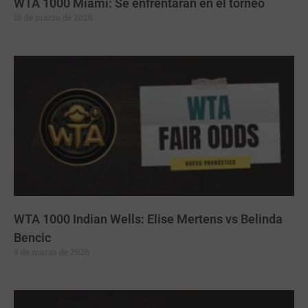
WTA 1000 Miami: Se enfrentarán en el torneo
16 de marzo de 2026
WTA 1000 Indian Wells: Elise Mertens vs Belinda
Bencic
9 de marzo de 2026