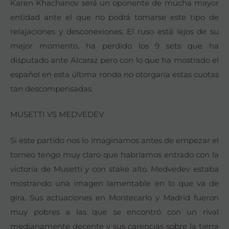
Karen Khachanov será un oponente de mucha mayor
entidad ante el que no podrá tomarse este tipo de
relajaciones y desconexiones. El ruso está lejos de su
mejor momento, ha perdido los 9 sets que ha
disputado ante Alcaraz pero con lo que ha mostrado el
español en esta última ronda no otorgaría estas cuotas
tan descompensadas.
MUSETTI VS MEDVEDEV
Si este partido nos lo imaginamos antes de empezar el
torneo tengo muy claro que habríamos entrado con la
victoria de Musetti y con stake alto. Medvedev estaba
mostrando una imagen lamentable en lo que va de
gira. Sus actuaciones en Montecarlo y Madrid fueron
muy pobres a las que se encontró con un rival
medianamente decente y sus carencias sobre la tierra