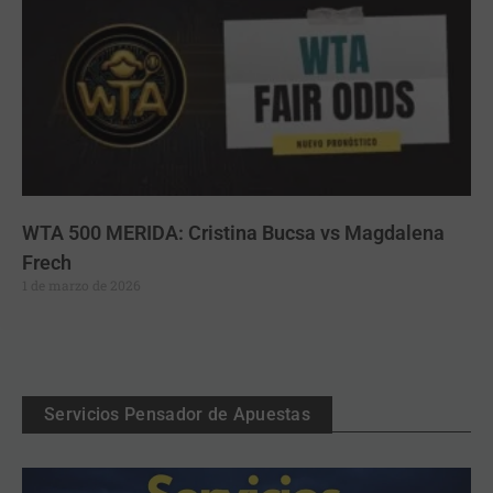
WTA 500 MERIDA: Cristina Bucsa vs Magdalena
Frech
1 de marzo de 2026
Servicios Pensador de Apuestas