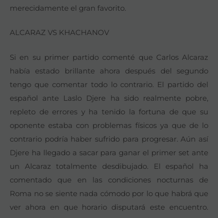
merecidamente el gran favorito.
ALCARAZ VS KHACHANOV
Si en su primer partido comenté que Carlos Alcaraz
había estado brillante ahora después del segundo
tengo que comentar todo lo contrario. El partido del
español ante Laslo Djere ha sido realmente pobre,
repleto de errores y ha tenido la fortuna de que su
oponente estaba con problemas físicos ya que de lo
contrario podría haber sufrido para progresar. Aún así
Djere ha llegado a sacar para ganar el primer set ante
un Alcaraz totalmente desdibujado. El español ha
comentado que en las condiciones nocturnas de
Roma no se siente nada cómodo por lo que habrá que
ver ahora en que horario disputará este encuentro.