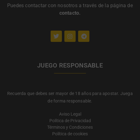
Puedes contactar con nosotros a través de la página de
contacto
.
JUEGO RESPONSABLE
Recuerda que debes ser mayor de 18 años para apostar. Juega
de forma responsable.
Aviso Legal
Política de Privacidad
Términos y Condiciones
Política de cookies