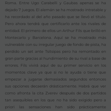
Roma. Entre Ugo Carabelli y Gaubas apenas se ha
dejado 7 juegos. El alemán se ha mostrado intratable y
ha recordado al del año pasado que se llevó el título.
Pero ahora tendrá que certificarlo ante los rivales de
entidad. El primero de ellos un Arthur Fils que brilló en
Montecarlo y Barcelona. Aquí se ha mostrado más
vulnerable con su irregular juego de fondo de pista, ha
perdido un set ante Tsitsipas pero ha remontado en
gran parte gracias al hundimiento de su rival a base de
errores. Fils vivirá aquí de su primer servicio en los
momentos clave ya que si no le ayuda o tiene que
empezar a jugarse demasiados segundos entonces
sus opciones decaerán drásticamente. Habrá que ver
como afronta la cita Zverev después de dos partidos
tan asequibles en los que no ha sido exigido pero a
priori las sensaciones han sido prácticamente