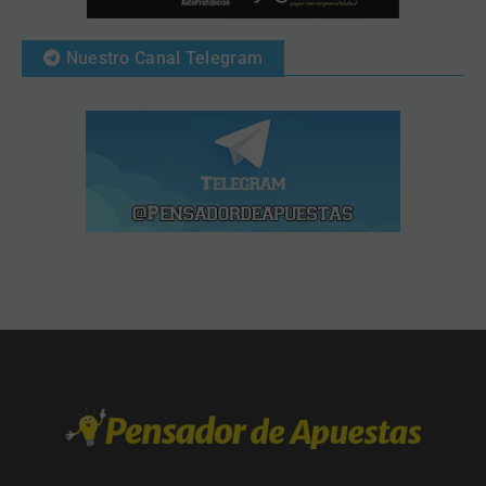
Nuestro Canal Telegram