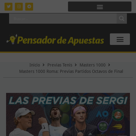
Inicio
Previas Tenis
Masters 1000
Masters 1000 Roma: Previas Partidos Octavos de Final