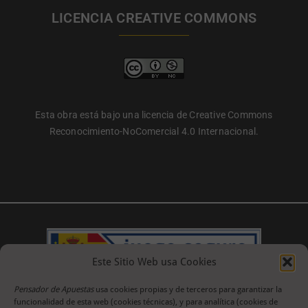
LICENCIA CREATIVE COMMONS
Esta obra está bajo una licencia de Creative Commons
Reconocimiento-NoComercial 4.0 Internacional.
Este Sitio Web usa Cookies
Pensador de Apuestas
usa cookies propias y de terceros para garantizar la
funcionalidad de esta web (cookies técnicas), y para analítica (cookies de