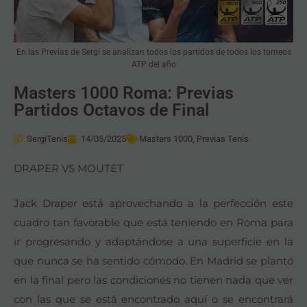
En las Previas de Sergi se analizan todos los partidos de todos los torneos
ATP del año
Masters 1000 Roma: Previas
Partidos Octavos de Final
SergiTenis
14/05/2025
Masters 1000
,
Previas Tenis
DRAPER VS MOUTET
Jack Draper está aprovechando a la perfección este
cuadro tan favorable que está teniendo en Roma para
ir progresando y adaptándose a una superficie en la
que nunca se ha sentido cómodo. En Madrid se plantó
en la final pero las condiciones no tienen nada que ver
con las que se está encontrado aquí o se encontrará