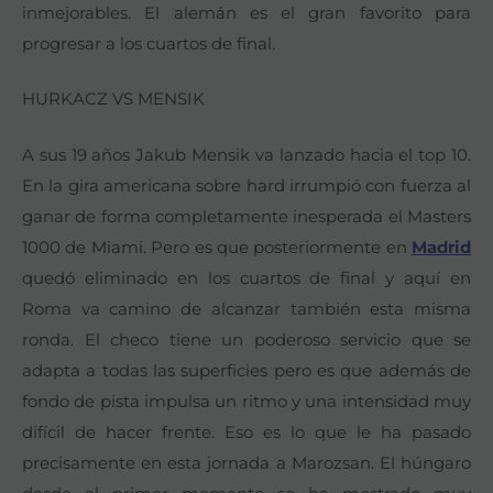
inmejorables. El alemán es el gran favorito para
progresar a los cuartos de final.
HURKACZ VS MENSIK
A sus 19 años Jakub Mensik va lanzado hacia el top 10.
En la gira americana sobre hard irrumpió con fuerza al
ganar de forma completamente inesperada el Masters
1000 de Miami. Pero es que posteriormente en
Madrid
quedó eliminado en los cuartos de final y aquí en
Roma va camino de alcanzar también esta misma
ronda. El checo tiene un poderoso servicio que se
adapta a todas las superficies pero es que además de
fondo de pista impulsa un ritmo y una intensidad muy
difícil de hacer frente. Eso es lo que le ha pasado
precisamente en esta jornada a Marozsan. El húngaro