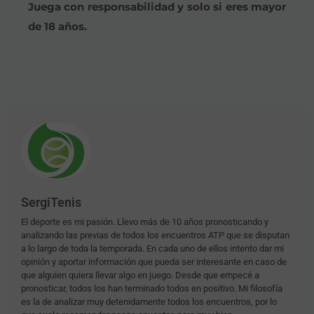
Juega con responsabilidad y solo si eres mayor
de 18 años.
SergiTenis
El deporte es mi pasión. Llevo más de 10 años pronosticando y
analizando las previas de todos los encuentros ATP que se disputan
a lo largo de toda la temporada. En cada uno de ellos intento dar mi
opinión y aportar información que pueda ser interesante en caso de
que alguien quiera llevar algo en juego. Desde que empecé a
pronosticar, todos los han terminado todos en positivo. Mi filosofía
es la de analizar muy detenidamente todos los encuentros, por lo