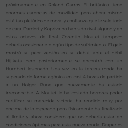
próximamente en Roland Garros. El británico tiene
enormes carencias de movilidad pero ahora mismo
está tan pletórico de moral y confianza que le sale todo
de cara. Darderi y Kopriva no han sido rival alguno y en
estos octavos de final Corentin Moutet tampoco
debería ocasionarle ningún tipo de sufrimiento. El galo
mostró su peor versión en su debut ante el débil
Hijikata pero posteriormente se encontró con un
Humbert lesionado. Una vez en la tercera ronda ha
superado de forma agónica en casi 4 horas de partido
a un Holger Rune que nuevamente ha estado
irreconocible. A Moutet le ha costado horrores poder
certificar su merecida victoria, ha rendido muy por
encima de lo esperado pero físicamente ha finalizado
al límite y ahora considero que no debería estar en
condiciones óptimas para esta nueva ronda. Draper es