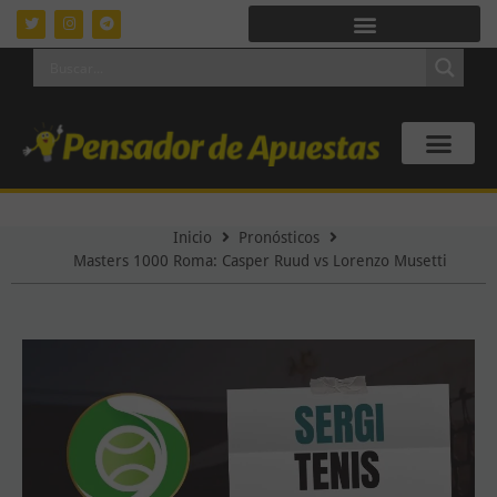
Inicio
Pronósticos
Masters 1000 Roma: Casper Ruud vs Lorenzo Musetti