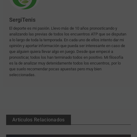
SergiTenis
El deporte es mi pasión. Llevo más de 10 años pronosticando y
analizando las previas de todos los encuentros ATP que se disputan
a lo largo de toda la temporada. En cada uno de ellos intento dar mi
opinión y aportar información que pueda ser interesante en caso de
que alguien quiera llevar algo en juego. Desde que empecé a
pronosticar, todos los han terminado todos en positivo. Mi filosofía
es la de analizar muy detenidamente todos los encuentros, por lo
que suelo recomendar pocas apuestas pero muy bien
seleccionadas.
Artículos Relacionados