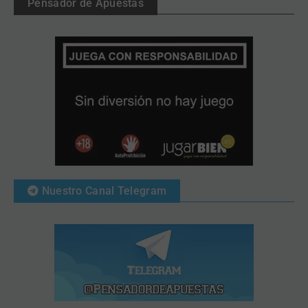
Pensador de Apuestas
Nuestro Canal Telegram