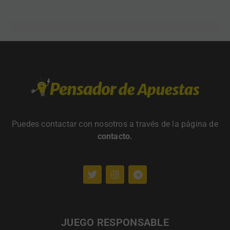
Puedes contactar con nosotros a través de la página de
contacto
.
JUEGO RESPONSABLE