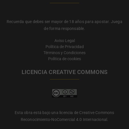
Recuerda que debes ser mayor de 18 años para apostar. Juega
de forma responsable.
Aviso Legal
Política de Privacidad
Términos y Condiciones
Política de cookies
LICENCIA CREATIVE COMMONS
Esta obra está bajo una licencia de Creative Commons
Reconocimiento-NoComercial 4.0 Internacional.