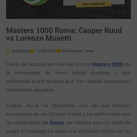
Masters 1000 Roma: Casper Ruud
vs Lorenzo Musetti
SergiTenis
11/05/2026
Pronósticos
,
Tenis
Duelo de octavos de final del último
Masters 1000
de
la temporada de tierra batida europea y que
enfrentará a dos tenistas que han dejado sensaciones
claramente opuestas.
Casper Ruud ha disputado uno de sus mejores
encuentros de los últimos meses y ha confirmado que
las condiciones de
Roma
son ideales para su estilo de
juego. El noruego ha dado una exhibición tanto con su