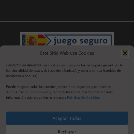
Este Sitio Web usa Cookies
Pensador de Apuestas
usa cookies propias y de terceros para garantizar la
funcionalidad de esta web (cookies técnicas), y para analítica (cookies de
medición o análisis).
Puede aceptar todas las cookies, seleccionar aquellas que desee en
“Configuración de Cookies” y rechazarlas todas. Puede obtener más
información sobre cookies en nuestra
Política de Cookies
Aceptar Todas
Rechazar