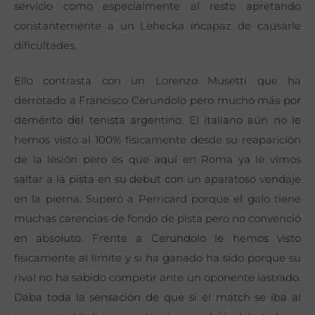
servicio como especialmente al resto apretando
constantemente a un Lehecka incapaz de causarle
dificultades.
Ello contrasta con un Lorenzo Musetti que ha
derrotado a Francisco Cerundolo pero mucho más por
demérito del tenista argentino. El italiano aún no le
hemos visto al 100% físicamente desde su reaparición
de la lesión pero es que aquí en Roma ya le vimos
saltar a la pista en su debut con un aparatoso vendaje
en la pierna. Superó a Perricard porque el galo tiene
muchas carencias de fondo de pista pero no convenció
en absoluto. Frente a Cerundolo le hemos visto
físicamente al límite y si ha ganado ha sido porque su
rival no ha sabido competir ante un oponente lastrado.
Daba toda la sensación de que si el match se iba al