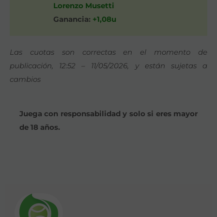
Lorenzo Musetti
Ganancia:
+1,08u
Las cuotas son correctas en el momento de
publicación, 12:52 – 11/05/2026, y están sujetas a
cambios
Juega con responsabilidad y solo si eres mayor
de 18 años.