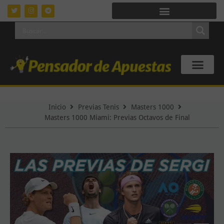
Inicio
Previas Tenis
Masters 1000
Masters 1000 Miami: Previas Octavos de Final