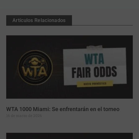
Artículos Relacionados
WTA 1000 Miami: Se enfrentarán en el torneo
16 de marzo de 2026