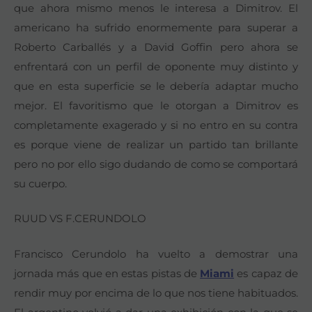
que ahora mismo menos le interesa a Dimitrov. El
americano ha sufrido enormemente para superar a
Roberto Carballés y a David Goffin pero ahora se
enfrentará con un perfil de oponente muy distinto y
que en esta superficie se le debería adaptar mucho
mejor. El favoritismo que le otorgan a Dimitrov es
completamente exagerado y si no entro en su contra
es porque viene de realizar un partido tan brillante
pero no por ello sigo dudando de como se comportará
su cuerpo.
RUUD VS F.CERUNDOLO
Francisco Cerundolo ha vuelto a demostrar una
jornada más que en estas pistas de
Miami
es capaz de
rendir muy por encima de lo que nos tiene habituados.