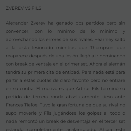
ZVEREV VS FILS
Alexander Zverev ha ganado dos partidos pero sin
convencer, con lo mínimo de lo mínimo y
aprovechando los errores de sus rivales. Fearnley saltó
a la pista lesionado mientras que Thompson que
reaparece después de una lesión llegó a ir dominando
con break de ventaja en el primer set. Ahora el alemán
tendrá su primera cita de entidad. Para nada está para
partir a estas cuotas de claro favorito pero no entraré
en su contra. El motivo es que Arthur Fils terminó su
partido de tercera ronda absolutamente tieso ante
Frances Tiafoe. Tuvo la gran fortuna de que su rival no
supo moverle y Fils jugándose los golpes al todo o
nada remontó un break de desventaja en el tercer set
estando completamente acalambrado. Ahora este