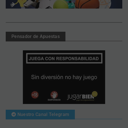
Pensador de Apuestas
Nuestro Canal Telegram