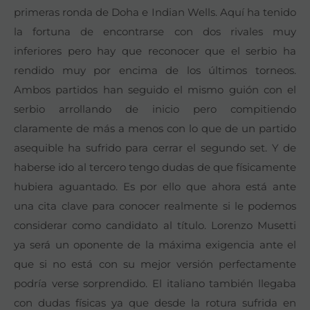
primeras ronda de Doha e Indian Wells. Aquí ha tenido
la fortuna de encontrarse con dos rivales muy
inferiores pero hay que reconocer que el serbio ha
rendido muy por encima de los últimos torneos.
Ambos partidos han seguido el mismo guión con el
serbio arrollando de inicio pero compitiendo
claramente de más a menos con lo que de un partido
asequible ha sufrido para cerrar el segundo set. Y de
haberse ido al tercero tengo dudas de que físicamente
hubiera aguantado. Es por ello que ahora está ante
una cita clave para conocer realmente si le podemos
considerar como candidato al título. Lorenzo Musetti
ya será un oponente de la máxima exigencia ante el
que si no está con su mejor versión perfectamente
podría verse sorprendido. El italiano también llegaba
con dudas físicas ya que desde la rotura sufrida en