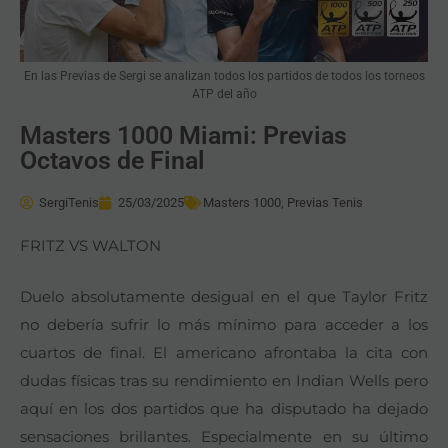
En las Previas de Sergi se analizan todos los partidos de todos los torneos
ATP del año
Masters 1000 Miami: Previas
Octavos de Final
SergiTenis
25/03/2025
Masters 1000
,
Previas Tenis
FRITZ VS WALTON
Duelo absolutamente desigual en el que Taylor Fritz
no debería sufrir lo más mínimo para acceder a los
cuartos de final. El americano afrontaba la cita con
dudas físicas tras su rendimiento en Indian Wells pero
aquí en los dos partidos que ha disputado ha dejado
sensaciones brillantes. Especialmente en su último