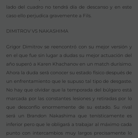
lado del cuadro no tendrá día de descanso y en este
caso ello perjudica gravemente a Fils.
DIMITROV VS NAKASHIMA
Grigor Dimitrov se reencontró con su mejor versión y
en el que fue sin lugar a dudas su mejor actuación del
año superó a Karen Khachanov en un match durísimo.
Ahora la duda será conocer su estado físico después de
un enfrentamiento que le supuso tal tipo de desgaste.
No hay que olvidar que la temporada del búlgaro está
marcada por las constantes lesiones y retiradas por lo
que desconfío enormemente de su estado. Su rival
será un Brandon Nakashima que tenísticamente es
inferior pero que le obligará a trabajar al máximo cada
punto con intercambios muy largos precisamente lo