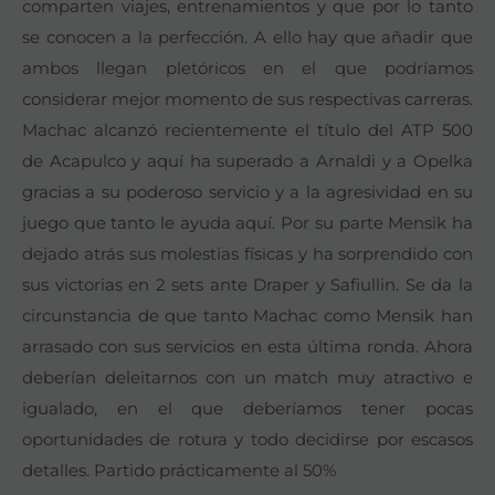
comparten viajes, entrenamientos y que por lo tanto
se conocen a la perfección. A ello hay que añadir que
ambos llegan pletóricos en el que podríamos
considerar mejor momento de sus respectivas carreras.
Machac alcanzó recientemente el título del ATP 500
de Acapulco y aquí ha superado a Arnaldi y a Opelka
gracias a su poderoso servicio y a la agresividad en su
juego que tanto le ayuda aquí. Por su parte Mensik ha
dejado atrás sus molestias físicas y ha sorprendido con
sus victorias en 2 sets ante Draper y Safiullin. Se da la
circunstancia de que tanto Machac como Mensik han
arrasado con sus servicios en esta última ronda. Ahora
deberían deleitarnos con un match muy atractivo e
igualado, en el que deberíamos tener pocas
oportunidades de rotura y todo decidirse por escasos
detalles. Partido prácticamente al 50%