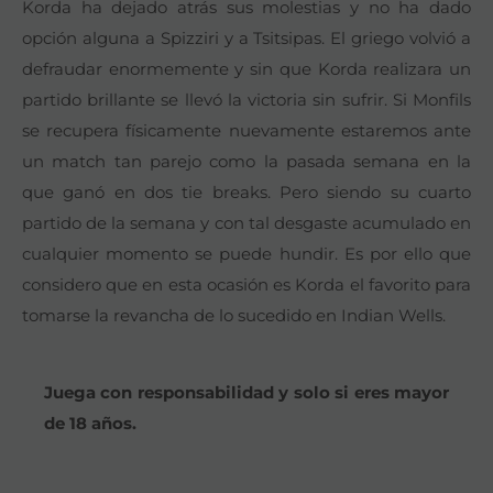
Korda ha dejado atrás sus molestias y no ha dado
opción alguna a Spizziri y a Tsitsipas. El griego volvió a
defraudar enormemente y sin que Korda realizara un
partido brillante se llevó la victoria sin sufrir. Si Monfils
se recupera físicamente nuevamente estaremos ante
un match tan parejo como la pasada semana en la
que ganó en dos tie breaks. Pero siendo su cuarto
partido de la semana y con tal desgaste acumulado en
cualquier momento se puede hundir. Es por ello que
considero que en esta ocasión es Korda el favorito para
tomarse la revancha de lo sucedido en Indian Wells.
Juega con responsabilidad y solo si eres mayor
de 18 años.