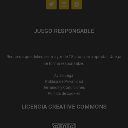
JUEGO RESPONSABLE
Recuerda que debes ser mayor de 18 años para apostar. Juega
de forma responsable.
Aviso Legal
Política de Privacidad
Términos y Condiciones
Política de cookies
LICENCIA CREATIVE COMMONS