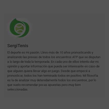
SergiTenis
El deporte es mi pasión. Llevo más de 10 años pronosticando y
analizando las previas de todos los encuentros ATP que se disputan
a lo largo de toda la temporada. En cada uno de ellos intento dar mi
opinión y aportar información que pueda ser interesante en caso de
que alguien quiera llevar algo en juego. Desde que empecé a
pronosticar, todos los han terminado todos en positivo. Mi filosofía
es la de analizar muy detenidamente todos los encuentros, por lo
que suelo recomendar pocas apuestas pero muy bien
seleccionadas.