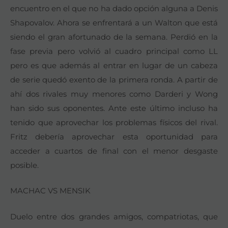
encuentro en el que no ha dado opción alguna a Denis
Shapovalov. Ahora se enfrentará a un Walton que está
siendo el gran afortunado de la semana. Perdió en la
fase previa pero volvió al cuadro principal como LL
pero es que además al entrar en lugar de un cabeza
de serie quedó exento de la primera ronda. A partir de
ahí dos rivales muy menores como Darderi y Wong
han sido sus oponentes. Ante este último incluso ha
tenido que aprovechar los problemas físicos del rival.
Fritz debería aprovechar esta oportunidad para
acceder a cuartos de final con el menor desgaste
posible.
MACHAC VS MENSIK
Duelo entre dos grandes amigos, compatriotas, que