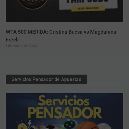
WTA 500 MERIDA: Cristina Bucsa vs Magdalena
Frech
1 de marzo de 2026
Servicios Pensador de Apuestas