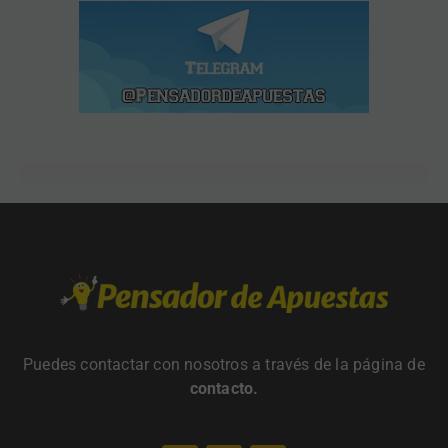
Puedes contactar con nosotros a través de la página de
contacto
.