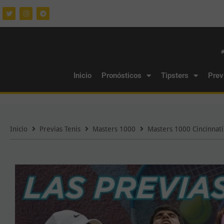
Inicio
Pronósticos
Tipsters
Prev
Inicio
Previas Tenis
Masters 1000
Masters 1000 Cincinnati