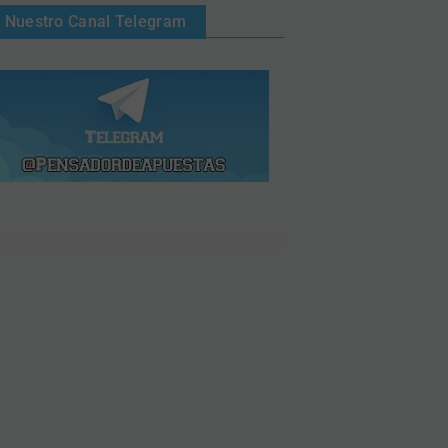
Nuestro Canal Telegram