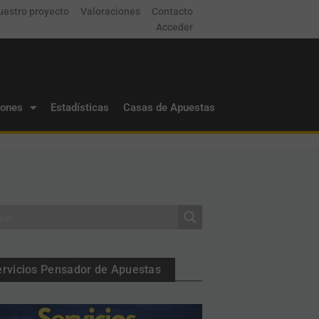
uestro proyecto
Valoraciones
Contacto
Acceder
iones
Estadísticas
Casas de Apuestas
ervicios Pensador de Apuestas