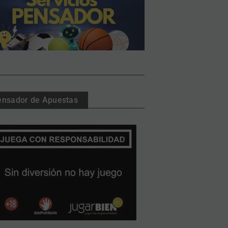
ensador de Apuestas