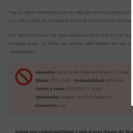
Hay un dato interesante que no deja de ser una simple curi
uno del mundo en llevarse el título de Roma en los últimos
Por estos motivos hay que esperarse otro cara o cruz que 
consiga jugar al tenis sin pensar demasiado en los e
«Pietrangeli».
Apuesta:
Victoria de Federer/Federer +1,5 set 
Stake:
1/10 y 3/10 –
Probabilidad:
45%/65%
Fecha y Hora:
17/05/2015 – 16:00
Resultado:
Federer 4-6 3-6 Djokovic
Ganancia:
-4u
Juega con responsabilidad y solo si eres mayor de 18 