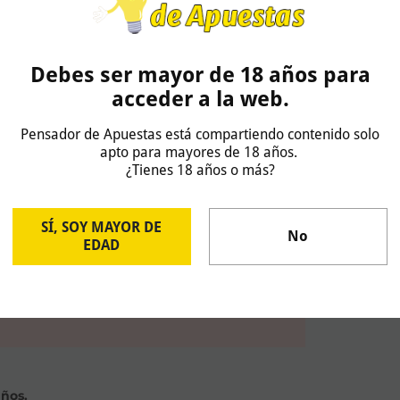
osidad: si ganara Djokovic sería el primer número
 19 años (Thomas Muster 1996).
Debes ser mayor de 18 años para
acceder a la web.
ganará el que esté más fino esta tarde y el que
sguinces que podrían causar los huecos de la
Pensador de Apuestas está compartiendo contenido solo
apto para mayores de 18 años.
¿Tienes 18 años o más?
–
Cuota:
3,20/1,83 (Bet365/Williamhill)
SÍ, SOY MAYOR DE
No
EDAD
años.