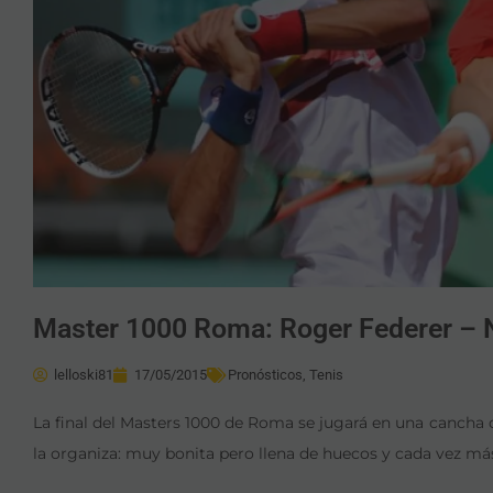
Master 1000 Roma: Roger Federer – 
lelloski81
17/05/2015
Pronósticos
,
Tenis
La final del Masters 1000 de Roma se jugará en una cancha q
la organiza: muy bonita pero llena de huecos y cada vez más