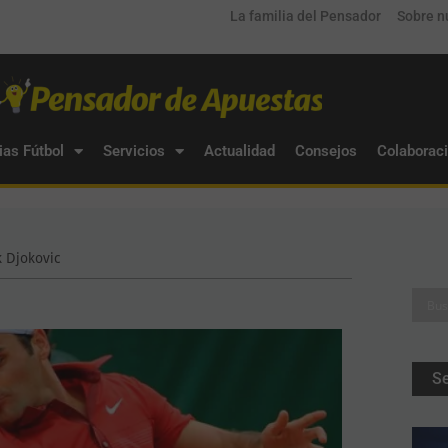
La familia del Pensador
Sobre n
ias Fútbol
Servicios
Actualidad
Consejos
Colaborac
 Djokovic
S