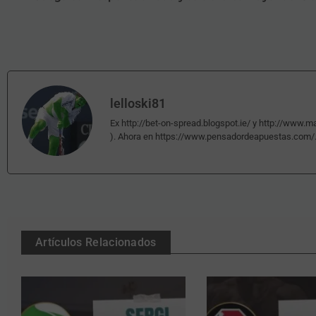
lelloski81
Ex http://bet-on-spread.blogspot.ie/ y http://www.m
). Ahora en https://www.pensadordeapuestas.com/
Artículos Relacionados