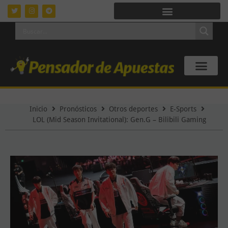
Inicio
Pronósticos
Otros deportes
E-Sports
LOL (Mid Season Invitational): Gen.G – Bilibili Gaming