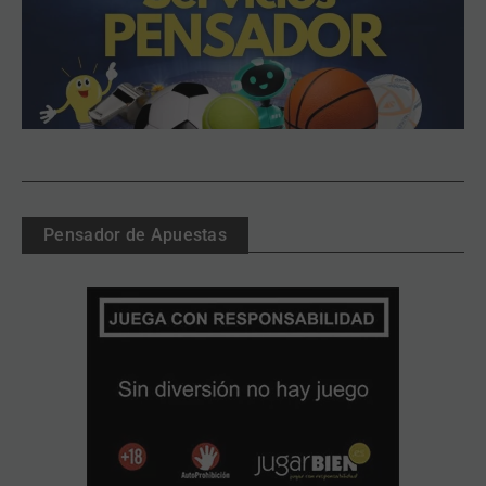
Pensador de Apuestas