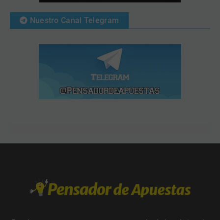
Nuestro Canal Telegram