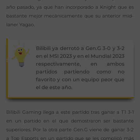
año pasado, ya que han incorporado a Knight que es
bastante mejor mecánicamente que su anterior mid-
laner Yagao.
Bilibili ya derrotó a Gen.G 3-0 y 3-2
en el MSI 2023 y en el Mundial 2023
respectivamente, en ambos
partidos partiendo como no
favorito y con un equipo peor que
el de este año.
Bilibili Gaming llega a este partido tras ganar a T1 3-1
en un partido en el que demostraron ser bastante
superiores. Por la otra parte Gen.G viene de ganar 3-2
a Top Esports en un partido que se les complicó más