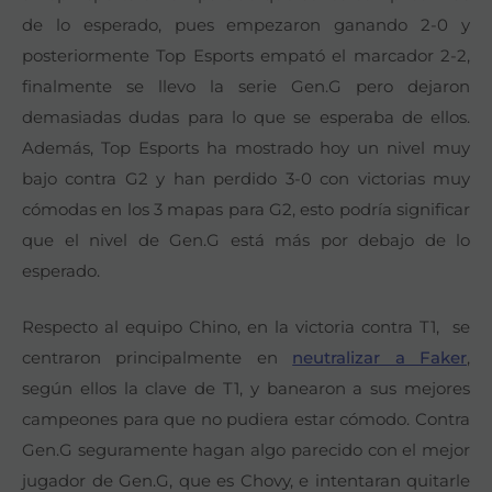
de lo esperado, pues empezaron ganando 2-0 y
posteriormente Top Esports empató el marcador 2-2,
finalmente se llevo la serie Gen.G pero dejaron
demasiadas dudas para lo que se esperaba de ellos.
Además, Top Esports ha mostrado hoy un nivel muy
bajo contra G2 y han perdido 3-0 con victorias muy
cómodas en los 3 mapas para G2, esto podría significar
que el nivel de Gen.G está más por debajo de lo
esperado.
Respecto al equipo Chino, en la victoria contra T1, se
centraron principalmente en
neutralizar a Faker
,
según ellos la clave de T1, y banearon a sus mejores
campeones para que no pudiera estar cómodo. Contra
Gen.G seguramente hagan algo parecido con el mejor
jugador de Gen.G, que es Chovy, e intentaran quitarle