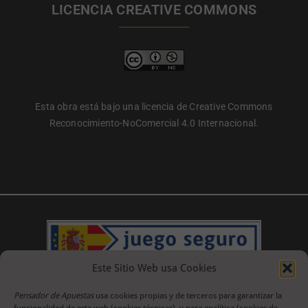
LICENCIA CREATIVE COMMONS
Esta obra está bajo una licencia de Creative Commons
Reconocimiento-NoComercial 4.0 Internacional.
Este Sitio Web usa Cookies
Pensador de Apuestas
usa cookies propias y de terceros para garantizar la