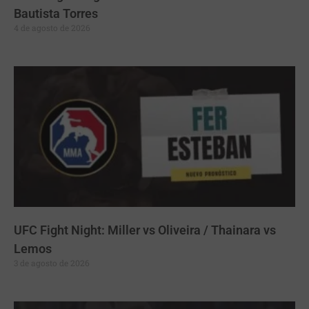
Bautista Torres
4 de agosto de 2026
UFC Fight Night: Miller vs Oliveira / Thainara vs
Lemos
3 de agosto de 2026