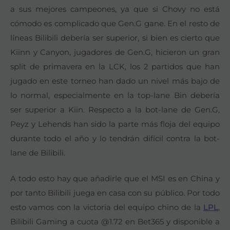
a sus mejores campeones, ya que si Chovy no está
cómodo es complicado que Gen.G gane. En el resto de
líneas Bilibili debería ser superior, si bien es cierto que
Kiinn y Canyon, jugadores de Gen.G, hicieron un gran
split de primavera en la LCK, los 2 partidos que han
jugado en este torneo han dado un nivel más bajo de
lo normal, especialmente en la top-lane Bin debería
ser superior a Kiin. Respecto a la bot-lane de Gen.G,
Peyz y Lehends han sido la parte más floja del equipo
durante todo el año y lo tendrán difícil contra la bot-
lane de Bilibili.
A todo esto hay que añadirle que el MSI es en China y
por tanto Bilibili juega en casa con su público. Por todo
esto vamos con la victoria del equipo chino de la
LPL
,
Bilibili Gaming a cuota @1.72 en Bet365 y disponible a