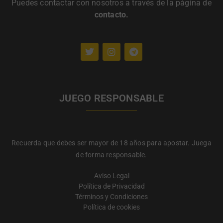
Puedes contactar con nosotros a través de la página de
contacto
.
JUEGO RESPONSABLE
Recuerda que debes ser mayor de 18 años para apostar. Juega
de forma responsable.
Aviso Legal
Política de Privacidad
Términos y Condiciones
Política de cookies