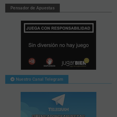
Pensador de Apuestas
Nuestro Canal Telegram