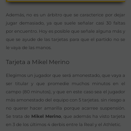
Además, no es un árbitro que se caracterice por dejar
jugar demasiado, ya que suele señalar casi 30 faltas
por encuentro. Hoy es posible que señale alguna más y
que se ayude de las tarjetas para que el partido no se
le vaya de las manos.
Tarjeta a Mikel Merino
Elegimos un jugador que será amonestado, que vaya a
ser titular y que promedie muchos minutos en el
campo (80 minutos), y que en este caso sea el jugador
más amonestado del equipo con 5 tarjetas. sin riesgo a
no querer hacer amarilla porque acarree suspensión.
Se trata de
Mikel Merino
, que además ha visto tarjeta
en 3 de los últimos 4 derbis entre la Real y el Athletic.