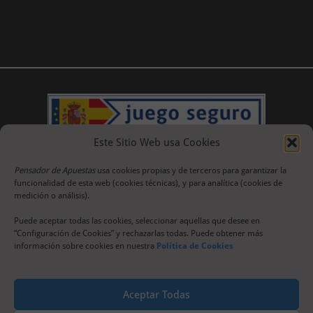
Este Sitio Web usa Cookies
Pensador de Apuestas
usa cookies propias y de terceros para garantizar la
funcionalidad de esta web (cookies técnicas), y para analítica (cookies de
medición o análisis).
Puede aceptar todas las cookies, seleccionar aquellas que desee en
“Configuración de Cookies” y rechazarlas todas. Puede obtener más
información sobre cookies en nuestra
Política de Cookies
Aceptar Todas