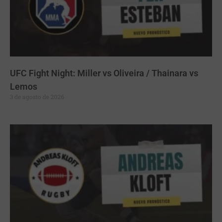
UFC Fight Night: Miller vs Oliveira / Thainara vs
Lemos
3 de agosto de 2026