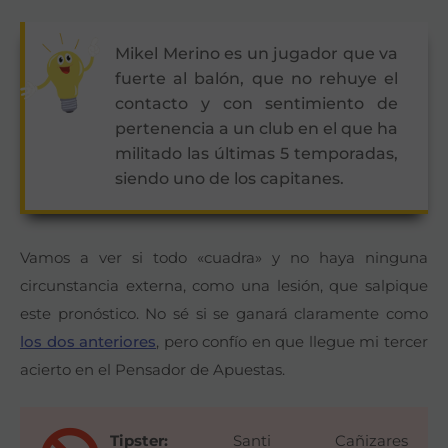
Mikel Merino es un jugador que va
fuerte al balón, que no rehuye el
contacto y con sentimiento de
pertenencia a un club en el que ha
militado las últimas 5 temporadas,
siendo uno de los capitanes.
Vamos a ver si todo «cuadra» y no haya ninguna
circunstancia externa, como una lesión, que salpique
este pronóstico. No sé si se ganará claramente como
los dos anteriores
, pero confío en que llegue mi tercer
acierto en el Pensador de Apuestas.
Tipster:
Santi Cañizares