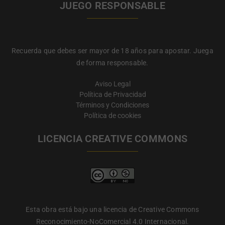
JUEGO RESPONSABLE
Recuerda que debes ser mayor de 18 años para apostar. Juega
de forma responsable.
Aviso Legal
Política de Privacidad
Términos y Condiciones
Política de cookies
LICENCIA CREATIVE COMMONS
Esta obra está bajo una licencia de Creative Commons
Reconocimiento-NoComercial 4.0 Internacional.