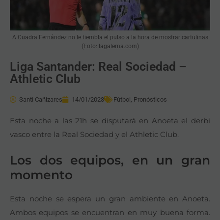
A Cuadra Fernández no le tiembla el pulso a la hora de mostrar cartulinas
(Foto: lagalerna.com)
Liga Santander: Real Sociedad –
Athletic Club
Santi Cañizares
14/01/2023
Fútbol
,
Pronósticos
Esta noche a las 21h se disputará en Anoeta el derbi
vasco entre la Real Sociedad y el Athletic Club.
Los dos equipos, en un gran
momento
Esta noche se espera un gran ambiente en Anoeta.
Ambos equipos se encuentran en muy buena forma.