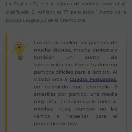
La Real es 3ª, con 4 puntos de ventaja sobre el 4º
clasificado. El Athletic es 7º, pero asolo 1 punto de la
Europa League y 2 de la Champions.
Los derbis suelen ser partidos de
mucha disputa, mucha protesta y
también un punto de
sobreexcitación. Eso se traduce en
partidos difíciles para el árbitro. Al
silbato estará
Cuadra Fernández
,
un colegiado que promedia 6
amarillas por partido, una media
muy alta. También suele mostrar
muchas rojas, aunque no las
vamos a necesitar para el
pronóstico de hoy.