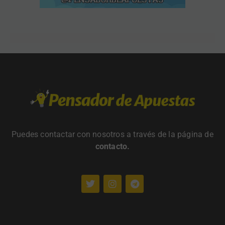
Puedes contactar con nosotros a través de la página de
contacto
.