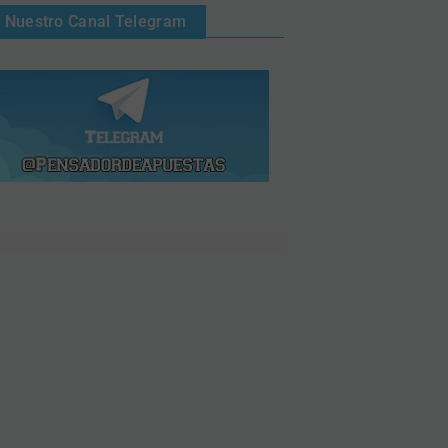
Nuestro Canal Telegram