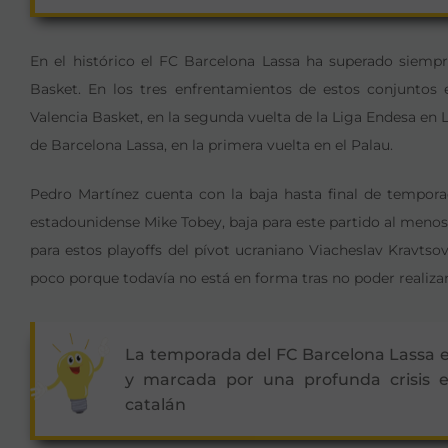
En el histórico el FC Barcelona Lassa ha superado siempre
Basket. En los tres enfrentamientos de estos conjuntos 
Valencia Basket, en la segunda vuelta de la Liga Endesa en L
de Barcelona Lassa, en la primera vuelta en el Palau.
Pedro Martínez cuenta con la baja hasta final de tempor
estadounidense Mike Tobey, baja para este partido al menos.
para estos playoffs del pívot ucraniano Viacheslav Kravtso
poco porque todavía no está en forma tras no poder realizar
La temporada del FC Barcelona Lassa es
y marcada por una profunda crisis e
catalán