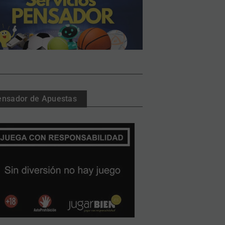
ensador de Apuestas