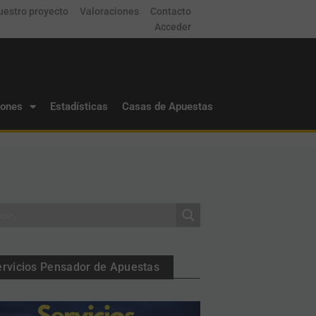
uestro proyecto
Valoraciones
Contacto
Acceder
iones
Estadísticas
Casas de Apuestas
ervicios Pensador de Apuestas