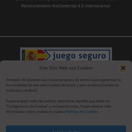
Reconocimiento-NoComercial 4.0 Internacional.
Este Sitio Web usa Cookies
Pensador de Apuestas
usa cookies propias y de terceros para garantizar la
funcionalidad de esta web (cookies técnicas), y para analítica (cookies de
medición o análisis).
Puede aceptar todas las cookies, seleccionar aquellas que desee en
“Configuración de Cookies” y rechazarlas todas. Puede obtener más
información sobre cookies en nuestra
Política de Cookies