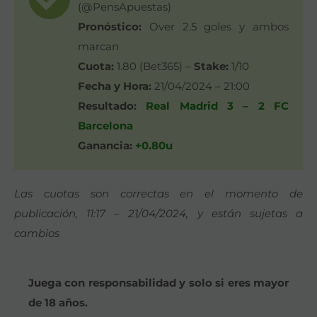
(@PensApuestas)
Pronóstico:
Over 2.5 goles y ambos
marcan
Cuota:
1.80 (Bet365) –
Stake:
1/10
Fecha y Hora:
21/04/2024 – 21:00
Resultado:
Real Madrid 3 – 2 FC
Barcelona
Ganancia:
+0.80u
Las cuotas son correctas en el momento de
publicación, 11:17 – 21/04/2024, y están sujetas a
cambios
Juega con responsabilidad y solo si eres mayor
de 18 años.