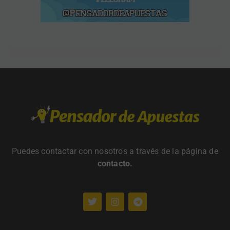
Puedes contactar con nosotros a través de la página de
contacto
.