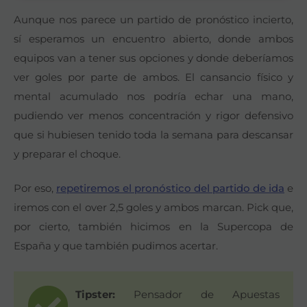
Aunque nos parece un partido de pronóstico incierto,
sí esperamos un encuentro abierto, donde ambos
equipos van a tener sus opciones y donde deberíamos
ver goles por parte de ambos. El cansancio físico y
mental acumulado nos podría echar una mano,
pudiendo ver menos concentración y rigor defensivo
que si hubiesen tenido toda la semana para descansar
y preparar el choque.
Por eso,
repetiremos el pronóstico del partido de ida
e
iremos con el over 2,5 goles y ambos marcan. Pick que,
por cierto, también hicimos en la Supercopa de
España y que también pudimos acertar.
Tipster:
Pensador de Apuestas