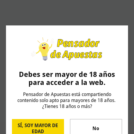
Debes ser mayor de 18 años
Pensador de Apuestas
para acceder a la web.
Pronósticos deportivos desde el año 2010. Yield del 15% en más de
2000 apuestas. Colaborador de Radio Marca.
Pensador de Apuestas está compartiendo
contenido solo apto para mayores de 18 años.
¿Tienes 18 años o más?
SÍ, SOY MAYOR DE
No
EDAD
Artículos Relacionados