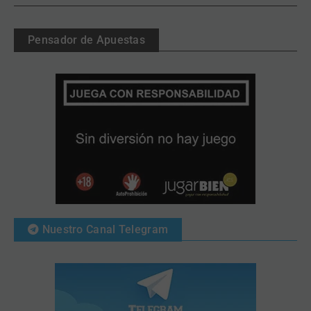
Pensador de Apuestas
Nuestro Canal Telegram