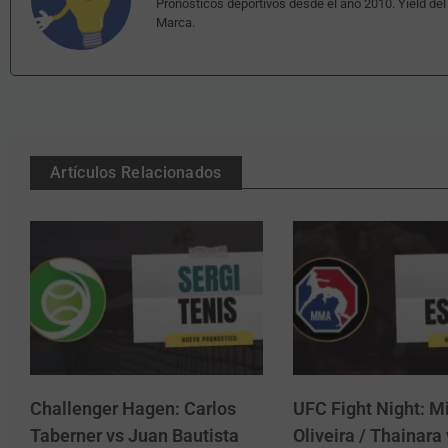
Pronósticos deportivos desde el año 2010. Yield d
Marca.
Artículos Relacionados
Challenger Hagen: Carlos
UFC Fight Night: Mi
Taberner vs Juan Bautista
Oliveira / Thainar