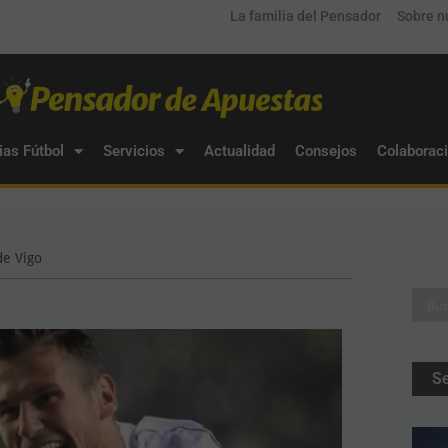
La familia del Pensador
Sobre n
ias Fútbol
Servicios
Actualidad
Consejos
Colaborac
de Vigo
S