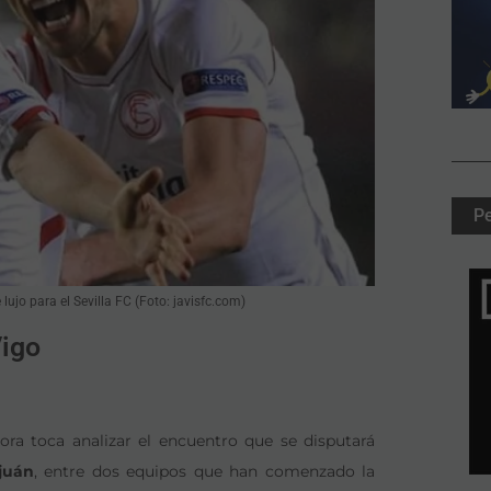
P
ujo para el Sevilla FC (Foto: javisfc.com)
Vigo
a toca analizar el encuentro que se disputará
juán
, entre dos equipos que han comenzado la