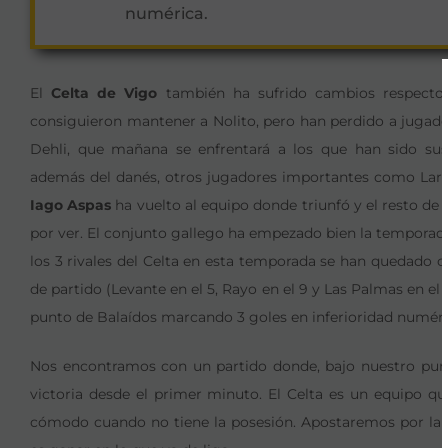
numérica.
El
Celta de Vigo
también ha sufrido cambios respecto 
consiguieron mantener a Nolito, pero han perdido a juga
Dehli, que mañana se enfrentará a los que han sido su
además del danés, otros jugadores importantes como Larriv
Iago Aspas
ha vuelto al equipo donde triunfó y el resto de
por ver. El conjunto gallego ha empezado bien la temporada, 
los 3 rivales del Celta en esta temporada se han quedado 
de partido (Levante en el 5, Rayo en el 9 y Las Palmas en el 
punto de Balaídos marcando 3 goles en inferioridad numéri
Nos encontramos con un partido donde, bajo nuestro punto 
victoria desde el primer minuto. El Celta es un equipo qu
cómodo cuando no tiene la posesión. Apostaremos por la vi