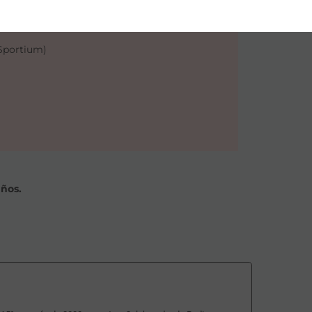
(Sportium)
años.