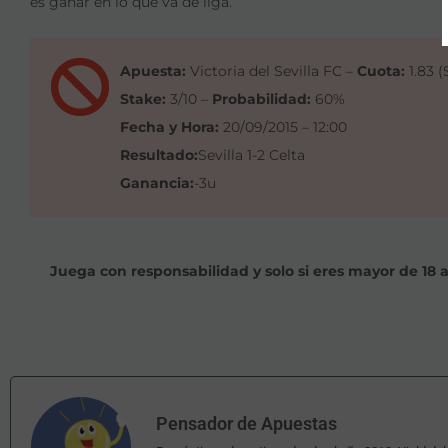
es ganar en lo que va de liga.
Apuesta:
Victoria del Sevilla FC –
Cuota:
1.83 
Stake:
3/10 –
Probabilidad:
60%
Fecha y Hora:
20/09/2015 – 12:00
Resultado:
Sevilla 1-2 Celta
Ganancia:
-3u
Juega con responsabilidad y solo si eres mayor de 18 
Pensador de Apuestas