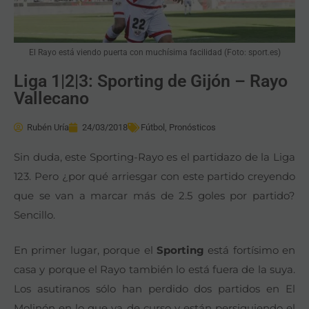
El Rayo está viendo puerta con muchísima facilidad (Foto: sport.es)
Liga 1|2|3: Sporting de Gijón – Rayo
Vallecano
Rubén Uría
24/03/2018
Fútbol
,
Pronósticos
Sin duda, este Sporting-Rayo es el partidazo de la Liga
123. Pero ¿por qué arriesgar con este partido creyendo
que se van a marcar más de 2.5 goles por partido?
Sencillo.
En primer lugar, porque el
Sporting
está fortísimo en
casa y porque el Rayo también lo está fuera de la suya.
Los asutiranos sólo han perdido dos partidos en El
Molinón en lo que va de curso y están persiguiendo el