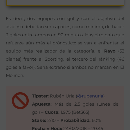
Es decir, dos equipos con gol y con el objetivo del
ascenso deberían ser capaces, como mínimo, de hacer
3 goles entre ambos en 90 minutos. Hay otro dato que
refuerza aún más el prónostico: se van a enfrentar el
equipo más realizador de la categoría, el
Rayo
(53
dianas) frente al Sporting, el tercero del ránking (46
goles a favor). Sería extraño si ambos no marcan en El
Molinón.
Tipster:
Rubén Uría (
@rubenuria
)
Apuesta:
Más de 2,5 goles (Línea de
gol) –
Cuota:
1.975 (Bet365)
Stake:
2/10 –
Probabilidad:
60%
Fecha y Hora:
24/03/2018 – 20:45