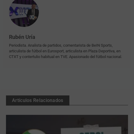
Rubén Uría
Periodista. Analista de partidos, comentarista de BeIN Sports,
articulista de fútbol en Eurosport, articulista en Plaza Deportiva, en
CTXT y contertulio habitual en TVE. Apasionado del fútbol nacional.
Artículos Relacionados