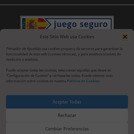
Este Sitio Web usa Cookies
Pensador de Apuestas
usa cookies propias y de terceros para garantizar la
funcionalidad de esta web (cookies técnicas), y para analítica (cookies de
medición o análisis).
Puede aceptar todas las cookies, seleccionar aquellas que desee en
“Configuración de Cookies” y rechazarlas todas. Puede obtener más
información sobre cookies en nuestra
Política de Cookies
Aceptar Todas
Rechazar
Cambiar Preferencias