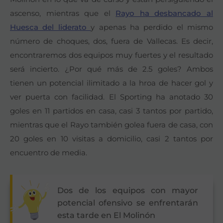
ascenso, mientras que el
Rayo ha desbancado al
Huesca del liderato
y apenas ha perdido el mismo
número de choques, dos, fuera de Vallecas. Es decir,
encontraremos dos equipos muy fuertes y el resultado
será incierto. ¿Por qué más de 2.5 goles? Ambos
tienen un potencial ilimitado a la hroa de hacer gol y
ver puerta con facilidad. El Sporting ha anotado 30
goles en 11 partidos en casa, casi 3 tantos por partido,
mientras que el Rayo también golea fuera de casa, con
20 goles en 10 visitas a domicilio, casi 2 tantos por
encuentro de media.
Dos de los equipos con mayor
potencial ofensivo se enfrentarán
esta tarde en El Molinón