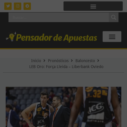
Inicio
Pronósticos
Baloncesto
LEB Oro: Força Lleida – Liberbank Oviedo