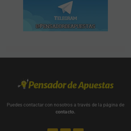
Puedes contactar con nosotros a través de la página de
contacto
.