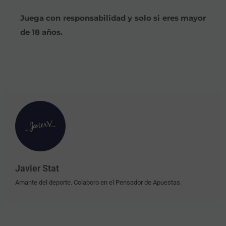
Juega con responsabilidad y solo si eres mayor
de 18 años.
Javier Stat
Amante del deporte. Colaboro en el Pensador de Apuestas.