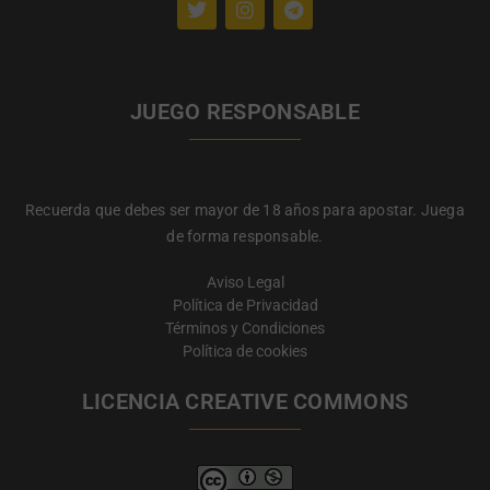
JUEGO RESPONSABLE
Recuerda que debes ser mayor de 18 años para apostar. Juega
de forma responsable.
Aviso Legal
Política de Privacidad
Términos y Condiciones
Política de cookies
LICENCIA CREATIVE COMMONS