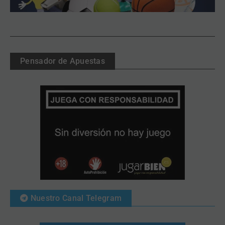
Pensador de Apuestas
Nuestro Canal Telegram