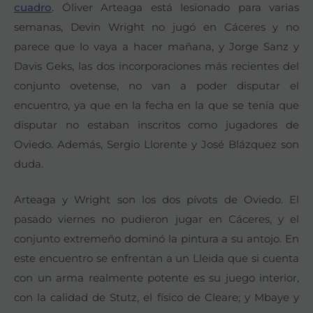
cuadro
. Óliver Arteaga está lesionado para varias
semanas, Devin Wright no jugó en Cáceres y no
parece que lo vaya a hacer mañana, y Jorge Sanz y
Davis Geks, las dos incorporaciones más recientes del
conjunto ovetense, no van a poder disputar el
encuentro, ya que en la fecha en la que se tenía que
disputar no estaban inscritos como jugadores de
Oviedo. Además, Sergio Llorente y José Blázquez son
duda.
Arteaga y Wright son los dos pívots de Oviedo. El
pasado viernes no pudieron jugar en Cáceres, y el
conjunto extremeño dominó la pintura a su antojo. En
este encuentro se enfrentan a un Lleida que si cuenta
con un arma realmente potente es su juego interior,
con la calidad de Stutz, el físico de Cleare; y Mbaye y