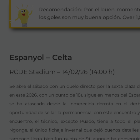
Recomendación: Por el buen momento na
los goles son muy buena opción. Over 1
Espanyol – Celta
RCDE Stadium – 14/02/26 (14.00 h)
Se abre el sábado con un duelo directo por la sexta plaza de
en este 2026, con un punto de 18), sigue en manos del Espa
se ha atascado desde la inmerecida derrota en el derbi
oportunidad de sellar la permanencia, con este encuentro y
encuentro, el técnico, excepto Puado, tiene a todo el pla
Ngonge, el único fichaje invernal que dejó buenos detalles c
tampoco llega bien (un punto de 9), aunque ha conseguido