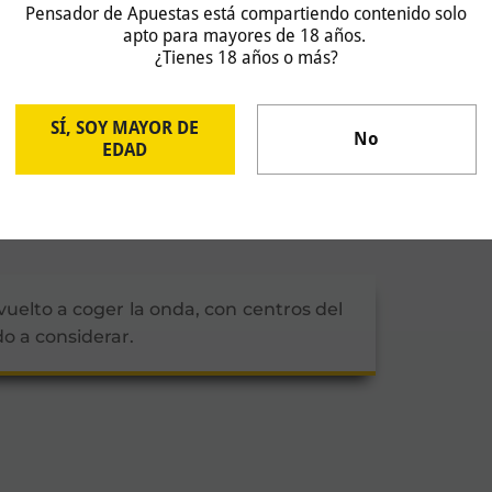
erencia muy del estilo del entrenador azulón, que,
Pensador de Apuestas está compartiendo contenido solo
apto para mayores de 18 años.
rtín sobre el que sustentar la permanencia. Con
¿Tienes 18 años o más?
ue sin Mario Martín, Mayoral, Kamara y Davinchi,
uperó la sonrisa con la goleada del pasado lunes
SÍ, SOY MAYOR DE
 de bloque que dejó atrás las tres jornadas sin
No
EDAD
ga, y una en las últimas seis salidas. La baja de
ciente que fue clave para sellar el empate en su
elto a coger la onda, con centros del
o a considerar.