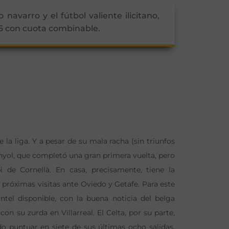
varro y el fútbol valiente ilicitano,
,5 con cuota combinable.
 la liga. Y a pesar de su mala racha (sin triunfos
nyol, que completó una gran primera vuelta, pero
 de Cornellà. En casa, precisamente, tiene la
 próximas visitas ante Oviedo y Getafe. Para este
ntel disponible, con la buena noticia del belga
on su zurda en Villarreal. El Celta, por su parte,
 puntuar en siete de sus últimas ocho salidas.