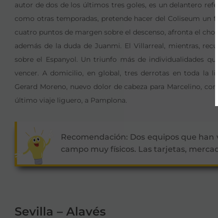
autor de dos de los últimos tres goles, es un delantero ref
como otras temporadas, pretende hacer del Coliseum un fo
cuatro puntos de margen sobre el descenso, afronta el choq
además de la duda de Juanmi. El Villarreal, mientras, rec
sobre el Espanyol. Un triunfo más de individualidades que
vencer. A domicilio, en global, tres derrotas en toda la li
Gerard Moreno, nuevo dolor de cabeza para Marcelino, cons
último viaje liguero, a Pamplona.
Recomendación: Dos equipos que han vu
campo muy físicos. Las tarjetas, mercad
Sevilla – Alavés