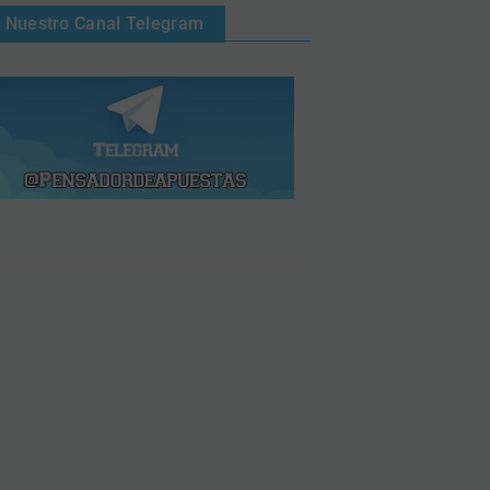
Nuestro Canal Telegram