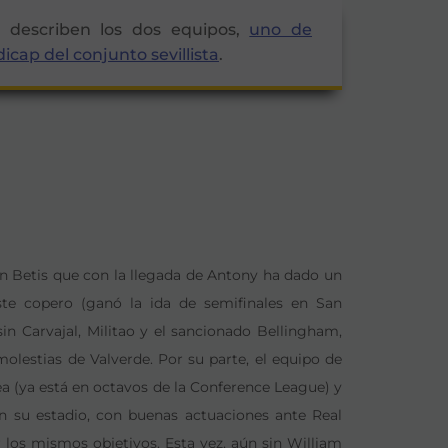
e describen los dos equipos,
uno de
icap del conjunto sevillista
.
un Betis que con la llegada de Antony ha dado un
ste copero (ganó la ida de semifinales en San
sin Carvajal, Militao y el sancionado Bellingham,
molestias de Valverde. Por su parte, el equipo de
ea (ya está en octavos de la Conference League) y
 En su estadio, con buenas actuaciones ante Real
r los mismos objetivos. Esta vez, aún sin William