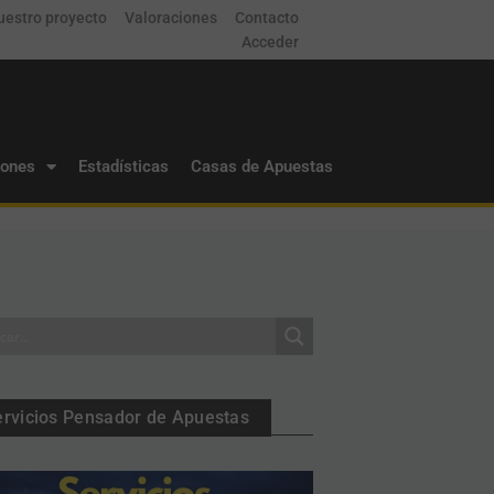
uestro proyecto
Valoraciones
Contacto
Acceder
iones
Estadísticas
Casas de Apuestas
ervicios Pensador de Apuestas