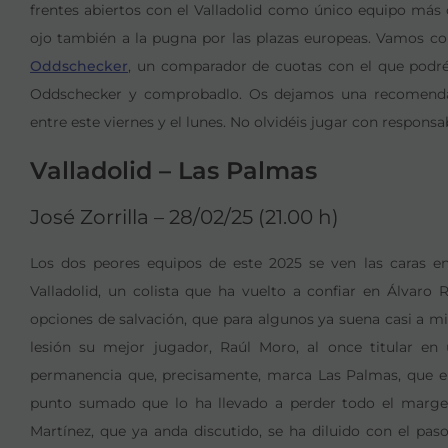
frentes abiertos con el Valladolid como único equipo más
ojo también a la pugna por las plazas europeas. Vamos co
Oddschecker
, un comparador de cuotas con el que podr
Oddschecker y comprobadlo. Os dejamos una recomendac
entre este viernes y el lunes. No olvidéis jugar con responsab
Valladolid – Las Palmas
José Zorrilla – 28/02/25 (21.00 h)
Los dos peores equipos de este 2025 se ven las caras en
Valladolid, un colista que ha vuelto a confiar en Álvaro R
opciones de salvación, que para algunos ya suena casi a mil
lesión su mejor jugador, Raúl Moro, al once titular e
permanencia que, precisamente, marca Las Palmas, que enc
punto sumado que lo ha llevado a perder todo el margen
Martínez, que ya anda discutido, se ha diluido con el pas