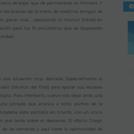
 cerca de bajar que de permanecer en Primera. Y
n las previas de la mano de nuestros amigos de
éis ganar más… ¡apostando lo mismo! Entrad en
ión para los 10 encuentros que se disputarán
ilidad.
 una situación muy delicada. Especialmente el
ubio (técnico del filial) para apurar sus escasas
agro. Para intentarlo, vuelve tras dejar atrás una
n una jornada que arranca a ocho puntos de la
adena siete partidos sin triunfo, con un único
 que tenía sobre el descenso. El efecto Diego
o de las semanas y aquí tiene la oportunidad de