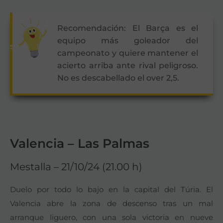
Recomendación: El Barça es el
equipo más goleador del
campeonato y quiere mantener el
acierto arriba ante rival peligroso.
No es descabellado el over 2,5.
Valencia – Las Palmas
Mestalla – 21/10/24 (21.00 h)
Duelo por todo lo bajo en la capital del Túria. El
Valencia abre la zona de descenso tras un mal
arranque liguero, con una sola victoria en nueve