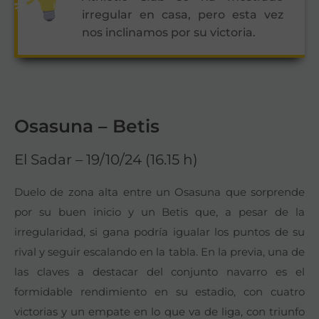
irregular en casa, pero esta vez
nos inclinamos por su victoria.
Osasuna – Betis
El Sadar – 19/10/24 (16.15 h)
Duelo de zona alta entre un Osasuna que sorprende
por su buen inicio y un Betis que, a pesar de la
irregularidad, si gana podría igualar los puntos de su
rival y seguir escalando en la tabla. En la previa, una de
las claves a destacar del conjunto navarro es el
formidable rendimiento en su estadio, con cuatro
victorias y un empate en lo que va de liga, con triunfo