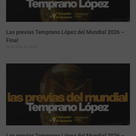
Las previas Temprano López del Mundial 2026 –
Final
18 de julio de 2026
Las previas Temprano López del Mundial 2026 –