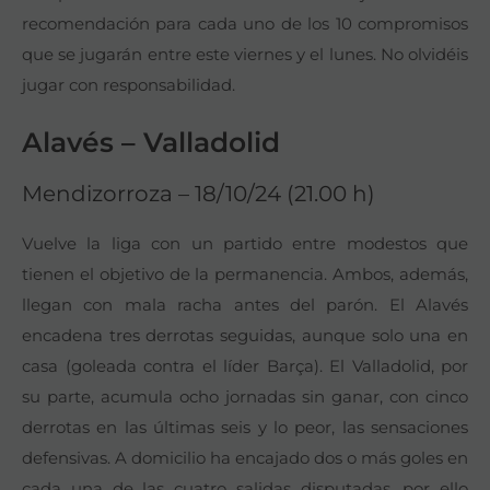
recomendación para cada uno de los 10 compromisos
que se jugarán entre este viernes y el lunes. No olvidéis
jugar con responsabilidad.
Alavés – Valladolid
Mendizorroza – 18/10/24 (21.00 h)
Vuelve la liga con un partido entre modestos que
tienen el objetivo de la permanencia. Ambos, además,
llegan con mala racha antes del parón. El Alavés
encadena tres derrotas seguidas, aunque solo una en
casa (goleada contra el líder Barça). El Valladolid, por
su parte, acumula ocho jornadas sin ganar, con cinco
derrotas en las últimas seis y lo peor, las sensaciones
defensivas. A domicilio ha encajado dos o más goles en
cada una de las cuatro salidas disputadas, por ello