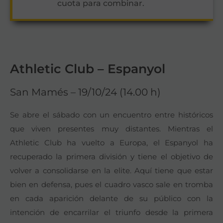
cuota para combinar.
Athletic Club – Espanyol
San Mamés – 19/10/24 (14.00 h)
Se abre el sábado con un encuentro entre históricos
que viven presentes muy distantes. Mientras el
Athletic Club ha vuelto a Europa, el Espanyol ha
recuperado la primera división y tiene el objetivo de
volver a consolidarse en la elite. Aquí tiene que estar
bien en defensa, pues el cuadro vasco sale en tromba
en cada aparición delante de su público con la
intención de encarrilar el triunfo desde la primera