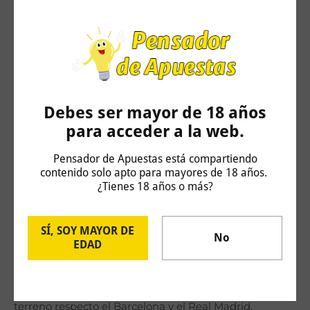
al parón por los compromisos de selecciones con dos
empates: 1-1 en casa contra el Real Madrid y también 1-
1 en San Sebastián. Los colchoneros aún no han
perdido en el campeonato liguero, pero firmaron
tablas en tres de los cuatro últimos encuentros. En
Debes ser mayor de 18 años
casa llevan ocho puntos de 12 posibles (dos empates y
para acceder a la web.
dos triunfos). El Leganés afronta el partido ubicado en
la decimoséptima plaza, la primera de salvación. El
Pensador de Apuestas está compartiendo
equipo pepinero viene de tres X consecutivas (1-1 en
contenido solo apto para mayores de 18 años.
¿Tienes 18 años o más?
Getafe y Vallecas y 0-0 en casa contra el Valencia). No
gana desde la segunda jornada (2-1 a la UD Las
Palmas) en la que fue la única victoria que ha
SÍ, SOY MAYOR DE
No
EDAD
obtenido hasta la fecha en su vuelta a Primera
División. El reto de los de Borja Jiménez es mayúsculo
en el feudo de un Atlético que no puede ceder más
terreno respecto el Barcelona y el Real Madrid.