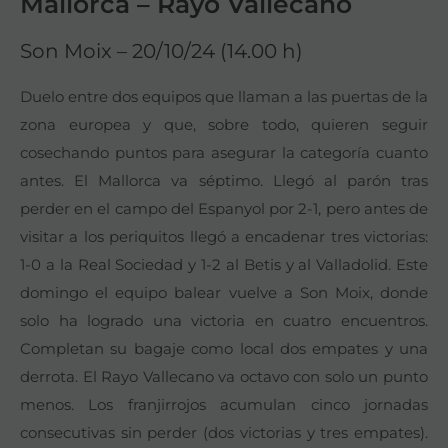
Mallorca – Rayo Vallecano
Son Moix – 20/10/24 (14.00 h)
Duelo entre dos equipos que llaman a las puertas de la
zona europea y que, sobre todo, quieren seguir
cosechando puntos para asegurar la categoría cuanto
antes. El Mallorca va séptimo. Llegó al parón tras
perder en el campo del Espanyol por 2-1, pero antes de
visitar a los periquitos llegó a encadenar tres victorias:
1-0 a la Real Sociedad y 1-2 al Betis y al Valladolid. Este
domingo el equipo balear vuelve a Son Moix, donde
solo ha logrado una victoria en cuatro encuentros.
Completan su bagaje como local dos empates y una
derrota. El Rayo Vallecano va octavo con solo un punto
menos. Los franjirrojos acumulan cinco jornadas
consecutivas sin perder (dos victorias y tres empates).