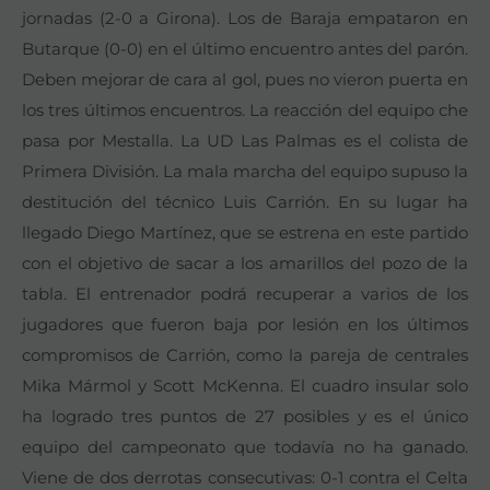
jornadas (2-0 a Girona). Los de Baraja empataron en
Butarque (0-0) en el último encuentro antes del parón.
Deben mejorar de cara al gol, pues no vieron puerta en
los tres últimos encuentros. La reacción del equipo che
pasa por Mestalla. La UD Las Palmas es el colista de
Primera División. La mala marcha del equipo supuso la
destitución del técnico Luis Carrión. En su lugar ha
llegado Diego Martínez, que se estrena en este partido
con el objetivo de sacar a los amarillos del pozo de la
tabla. El entrenador podrá recuperar a varios de los
jugadores que fueron baja por lesión en los últimos
compromisos de Carrión, como la pareja de centrales
Mika Mármol y Scott McKenna. El cuadro insular solo
ha logrado tres puntos de 27 posibles y es el único
equipo del campeonato que todavía no ha ganado.
Viene de dos derrotas consecutivas: 0-1 contra el Celta