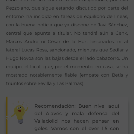
Pezzolano, que sigue estando discutido por parte del
entorno, ha incidido en tareas de equilibrio de líneas,
con la buena noticia que ya dispone de Javi Sánchez,
central que apunta a titular. No tendrá aún a Cenk,
Marcos André ni César de la Hoz, lesionados, ni al
lateral Lucas Rosa, sancionado, mientras que Sedlar y
Hugo Novoa son las bajas desde el lado babazorro. Un
equipo, el local, que, por el momento, en casa, se ha
mostrado notablemente fiable (empate con Betis y
triunfos sobre Sevilla y Las Palmas).
Recomendación: Buen nivel aquí
del Alavés y mala defensa del
Valladolid nos hacen pensar en
goles. Vamos con el over 1,5 con