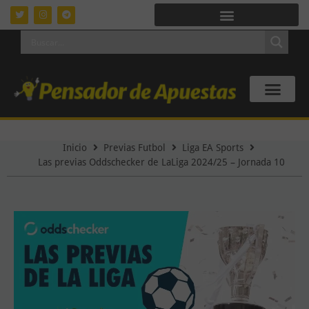
Inicio
Previas Futbol
Liga EA Sports
Las previas Oddschecker de LaLiga 2024/25 – Jornada 10