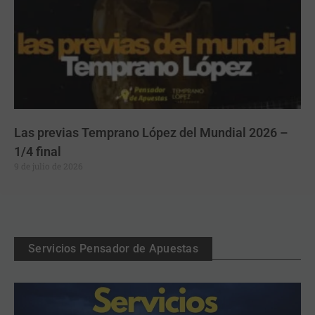
Las previas Temprano López del Mundial 2026 –
1/4 final
9 de julio de 2026
Servicios Pensador de Apuestas