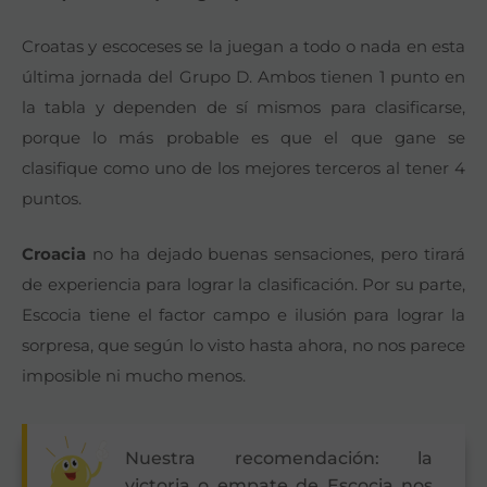
Croatas y escoceses se la juegan a todo o nada en esta
última jornada del Grupo D. Ambos tienen 1 punto en
la tabla y dependen de sí mismos para clasificarse,
porque lo más probable es que el que gane se
clasifique como uno de los mejores terceros al tener 4
puntos.
Croacia
no ha dejado buenas sensaciones, pero tirará
de experiencia para lograr la clasificación. Por su parte,
Escocia tiene el factor campo e ilusión para lograr la
sorpresa, que según lo visto hasta ahora, no nos parece
imposible ni mucho menos.
Nuestra recomendación: la
victoria o empate de Escocia nos