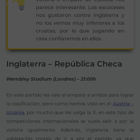
parece interesante. Los escoceses
nos gustaron contra Inglaterra y
no los vemos muy inferiores a los
croatas, por lo que jugando en
casa confiaremos en ellos.
Inglaterra – República Checa
Wembley Stadium (Londres) – 21:00h
En este partido les vale el empate a ambos para lograr
la clasificación, pero como hemos visto en el
Austria –
Ucrania
, por mucho que les valga la X, en este tipo de
competiciones internacionales se suele salir a por la
victoria igualmente. Además, Inglaterra tiene la
«obligación moral» de ir a por el partido, ya que