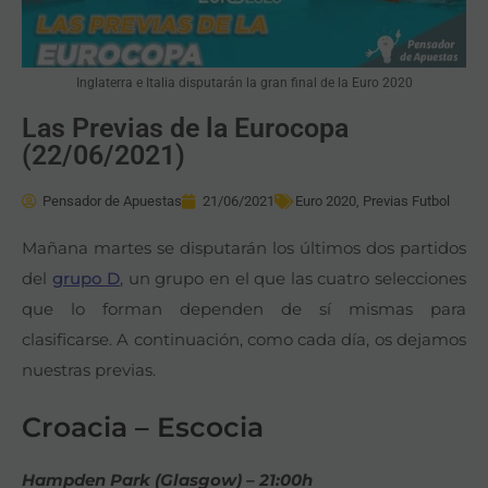
Inglaterra e Italia disputarán la gran final de la Euro 2020
Las Previas de la Eurocopa
(22/06/2021)
Pensador de Apuestas
21/06/2021
Euro 2020
,
Previas Futbol
Mañana martes se disputarán los últimos dos partidos
del
grupo D
, un grupo en el que las cuatro selecciones
que lo forman dependen de sí mismas para
clasificarse. A continuación, como cada día, os dejamos
nuestras previas.
Croacia – Escocia
Hampden Park (Glasgow) – 21:00h