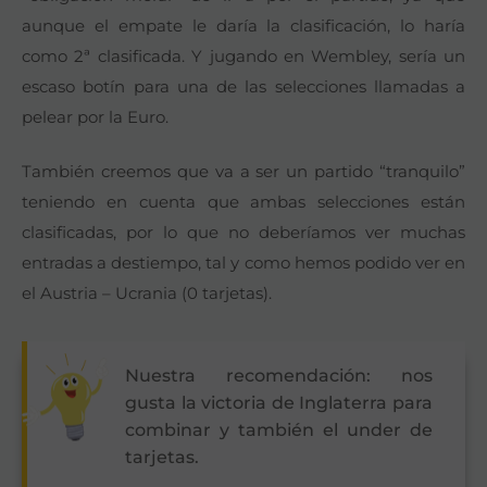
aunque el empate le daría la clasificación, lo haría
como 2ª clasificada. Y jugando en Wembley, sería un
escaso botín para una de las selecciones llamadas a
pelear por la Euro.
También creemos que va a ser un partido “tranquilo”
teniendo en cuenta que ambas selecciones están
clasificadas, por lo que no deberíamos ver muchas
entradas a destiempo, tal y como hemos podido ver en
el Austria – Ucrania (0 tarjetas).
Nuestra recomendación: nos
gusta la victoria de Inglaterra para
combinar y también el under de
tarjetas.