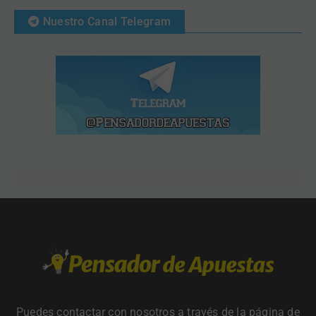
Nuestro Canal Telegram
Puedes contactar con nosotros a través de la página de