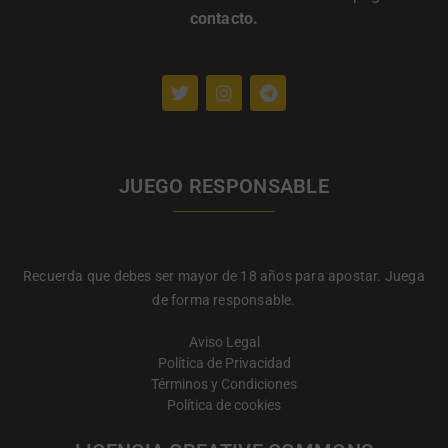
contacto
.
JUEGO RESPONSABLE
Recuerda que debes ser mayor de 18 años para apostar. Juega
de forma responsable.
Aviso Legal
Política de Privacidad
Términos y Condiciones
Política de cookies