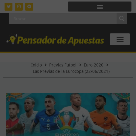
Inicio
Previas Futbol
Euro 2020
Las Previas de la Eurocopa (22/06/2021)