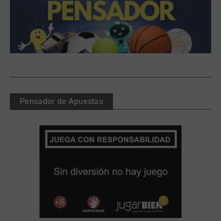
Pensador de Apuestas