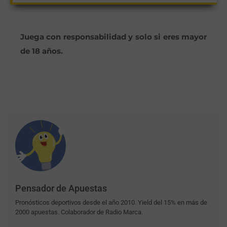
Juega con responsabilidad y solo si eres mayor
de 18 años.
Pensador de Apuestas
Pronósticos deportivos desde el año 2010. Yield del 15% en más de
2000 apuestas. Colaborador de Radio Marca.