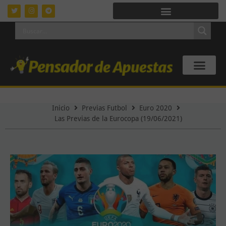
Inicio
Previas Futbol
Euro 2020
Las Previas de la Eurocopa (19/06/2021)