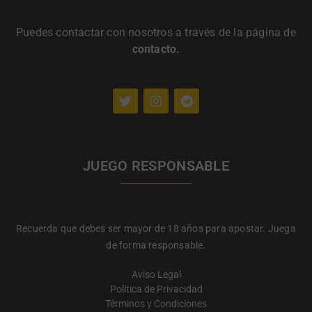
Puedes contactar con nosotros a través de la página de
contacto
.
JUEGO RESPONSABLE
Recuerda que debes ser mayor de 18 años para apostar. Juega
de forma responsable.
Aviso Legal
Política de Privacidad
Términos y Condiciones