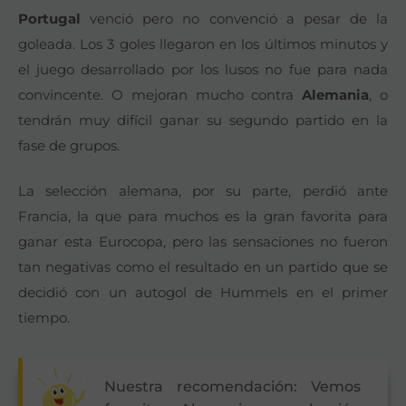
Portugal
venció pero no convenció a pesar de la
goleada. Los 3 goles llegaron en los últimos minutos y
el juego desarrollado por los lusos no fue para nada
convincente. O mejoran mucho contra
Alemania
, o
tendrán muy difícil ganar su segundo partido en la
fase de grupos.
La selección alemana, por su parte, perdió ante
Francia, la que para muchos es la gran favorita para
ganar esta Eurocopa, pero las sensaciones no fueron
tan negativas como el resultado en un partido que se
decidió con un autogol de Hummels en el primer
tiempo.
Nuestra recomendación: Vemos