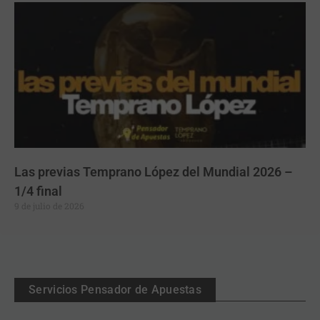
Las previas Temprano López del Mundial 2026 –
1/4 final
9 de julio de 2026
Servicios Pensador de Apuestas