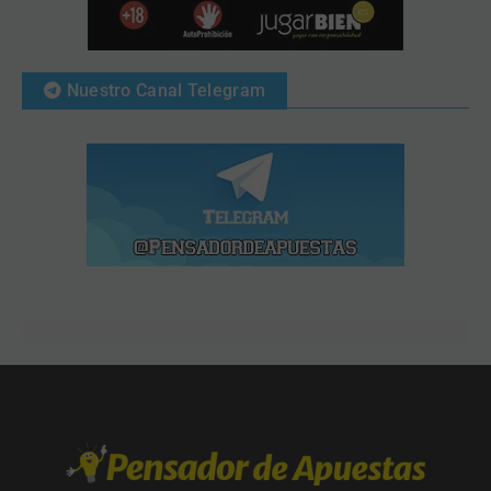
Nuestro Canal Telegram