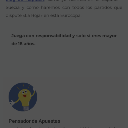
Suecia y como haremos con todos los partidos que
dispute «La Roja» en esta Eurocopa.
Juega con responsabilidad y solo si eres mayor
de 18 años.
Pensador de Apuestas