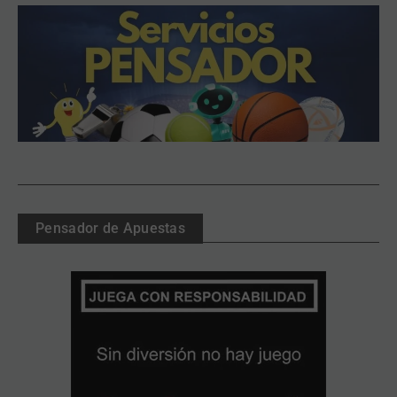
Pensador de Apuestas