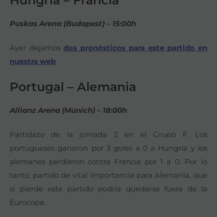
Puskas Arena (Budapest) – 15:00h
Ayer dejamos
dos pronósticos para este partido en
nuestra web
.
Portugal – Alemania
Allianz Arena (Múnich) – 18:00h
Partidazo de la jornada 2 en el Grupo F. Los
portugueses ganaron por 3 goles a 0 a Hungría y los
alemanes perdieron contra Francia por 1 a 0. Por lo
tanto, partido de vital importancia para Alemania, que
si pierde este partido podría quedarse fuera de la
Eurocopa.