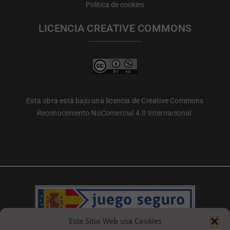
Política de cookies
LICENCIA CREATIVE COMMONS
Esta obra está bajo una licencia de Creative Commons
Reconocimiento-NoComercial 4.0 Internacional.
Este Sitio Web usa Cookies