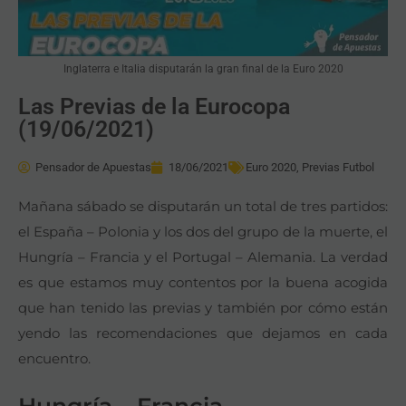
Inglaterra e Italia disputarán la gran final de la Euro 2020
Las Previas de la Eurocopa
(19/06/2021)
Pensador de Apuestas
18/06/2021
Euro 2020
,
Previas Futbol
Mañana sábado se disputarán un total de tres partidos:
el España – Polonia y los dos del grupo de la muerte, el
Hungría – Francia y el Portugal – Alemania. La verdad
es que estamos muy contentos por la buena acogida
que han tenido las previas y también por cómo están
yendo las recomendaciones que dejamos en cada
encuentro.
Hungría – Francia