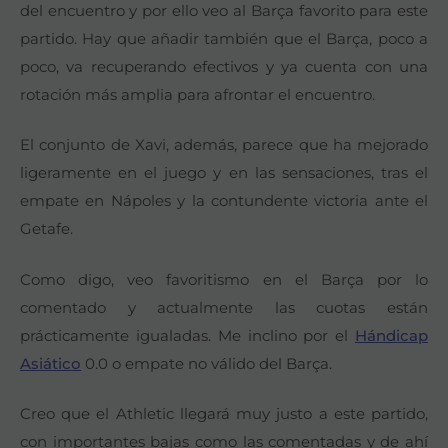
del encuentro y por ello veo al Barça favorito para este
partido. Hay que añadir también que el Barça, poco a
poco, va recuperando efectivos y ya cuenta con una
rotación más amplia para afrontar el encuentro.
El conjunto de Xavi, además, parece que ha mejorado
ligeramente en el juego y en las sensaciones, tras el
empate en Nápoles y la contundente victoria ante el
Getafe.
Como digo, veo favoritismo en el Barça por lo
comentado y actualmente las cuotas están
prácticamente igualadas. Me inclino por el
Hándicap
Asiático
0.0 o empate no válido del Barça.
Creo que el Athletic llegará muy justo a este partido,
con importantes bajas como las comentadas y de ahí