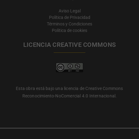
Aviso Legal
Política de Privacidad
Términos y Condiciones
Política de cookies
LICENCIA CREATIVE COMMONS
Esta obra está bajo una licencia de Creative Commons
Reconocimiento-NoComercial 4.0 Internacional.