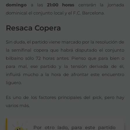
domingo
a las
21:00 horas
cerrarán la jornada
dominical el conjunto local y el F.C. Barcelona.
Resaca Copera
Sin duda, el partido viene marcado por la resolución de
la semifinal copera que habrá disputado el conjunto
bilbaíno sólo 72 horas antes. Pienso que para bien o
para mal, ese partido y la tensión derivada de él,
influirá mucho a la hora de afrontar este encuentro
liguero.
Es uno de los factores principales del pick, pero hay
varios más.
Por otro lado, para este partido