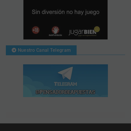
Nuestro Canal Telegram