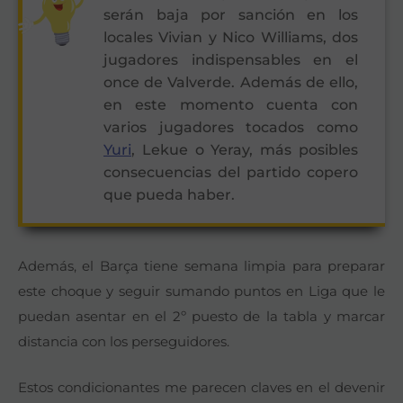
serán baja por sanción en los
locales Vivian y Nico Williams, dos
jugadores indispensables en el
once de Valverde. Además de ello,
en este momento cuenta con
varios jugadores tocados como
Yuri
, Lekue o Yeray, más posibles
consecuencias del partido copero
que pueda haber.
Además, el Barça tiene semana limpia para preparar
este choque y seguir sumando puntos en Liga que le
puedan asentar en el 2º puesto de la tabla y marcar
distancia con los perseguidores.
Estos condicionantes me parecen claves en el devenir