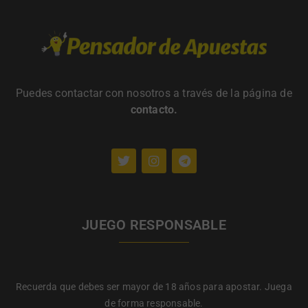
Puedes contactar con nosotros a través de la página de
contacto
.
JUEGO RESPONSABLE
Recuerda que debes ser mayor de 18 años para apostar. Juega
de forma responsable.