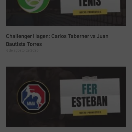
Challenger Hagen: Carlos Taberner vs Juan
Bautista Torres
4 de agosto de 2026