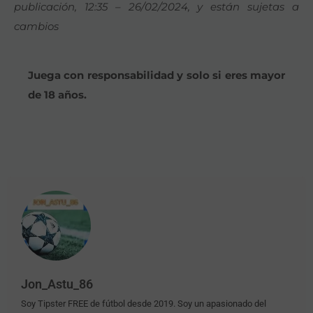
publicación, 12:35 – 26/02/2024, y están sujetas a
cambios
Juega con responsabilidad y solo si eres mayor
de 18 años.
Jon_Astu_86
Soy Tipster FREE de fútbol desde 2019. Soy un apasionado del