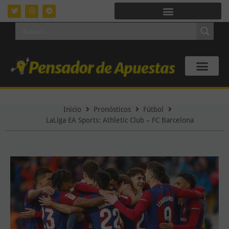
Inicio
Pronósticos
Fútbol
LaLiga EA Sports: Athletic Club – FC Barcelona