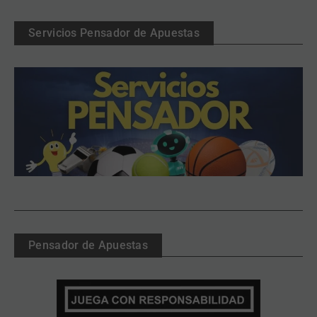
Servicios Pensador de Apuestas
Pensador de Apuestas