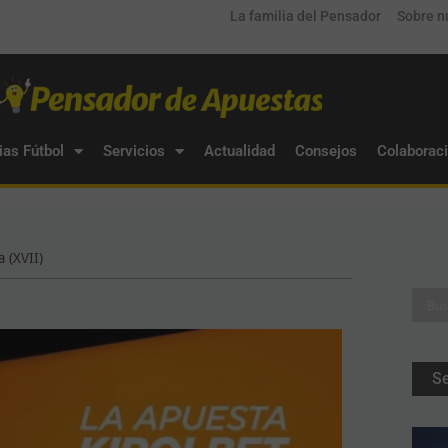
La familia del Pensador
Sobre n
ias Fútbol
Servicios
Actualidad
Consejos
Colaborac
 (XVII)
S