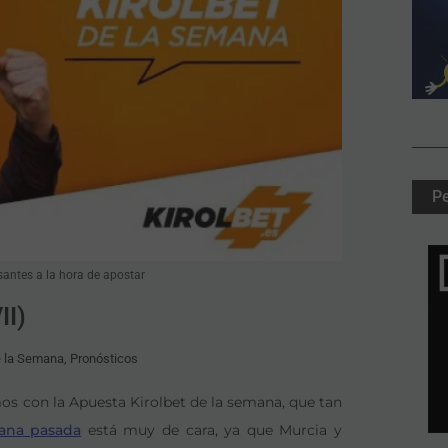
P
santes a la hora de apostar
II)
e la Semana
,
Pronósticos
os con la Apuesta Kirolbet de la semana, que tan
ana pasada
está muy de cara, ya que Murcia y