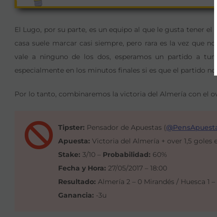
El Lugo, por su parte, es un equipo al que le gusta tener el
casa suele marcar casi siempre, pero rara es la vez que n
vale a ninguno de los dos, esperamos un partido a tum
especialmente en los minutos finales si es que el partido no
Por lo tanto, combinaremos la victoria del Almería con el ov
Tipster:
Pensador de Apuestas (
@PensApuest
Apuesta:
Victoria del Almería + over 1,5 goles
Stake:
3/10 –
Probabilidad:
60%
Fecha y Hora:
27/05/2017 – 18:00
Resultado:
Almería 2 – 0 Mirandés / Huesca 1 –
Ganancia:
-3u