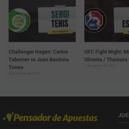
Challenger Hagen: Carlos
UFC Fight Night: Mi
Taberner vs Juan Bautista
Oliveira / Thainar
3 de agosto de 2026
Torres
4 de agosto de 2026
JUE