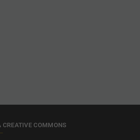
A CREATIVE COMMONS