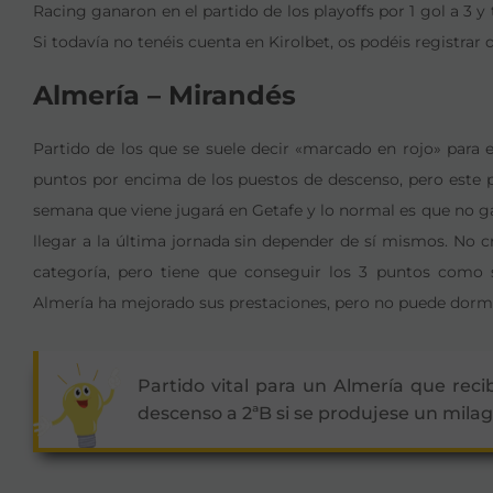
Racing ganaron en el partido de los playoffs por 1 gol a 3 
Si todavía no tenéis cuenta en Kirolbet, os podéis registrar
Almería – Mirandés
Partido de los que se suele decir «marcado en rojo» para e
puntos por encima de los puestos de descenso, pero este pa
semana que viene jugará en Getafe y lo normal es que no g
llegar a la última jornada sin depender de sí mismos. No 
categoría, pero tiene que conseguir los 3 puntos como s
Almería ha mejorado sus prestaciones, pero no puede dormir
Partido vital para un Almería que recib
descenso a 2ªB si se produjese un mila