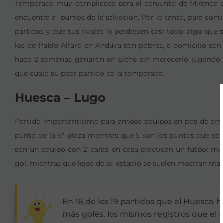
Temporada muy complicada para el conjunto de Miranda de 
encuentra a puntos de la salvación. Por lo tanto, para cont
partidos y que sus rivales lo perdiesen casi todo, algo qu
los de Pablo Alfaro en Anduva son pobres, a domicilio son 
hace 2 semanas ganaron en Elche sin merecerlo jugando c
que cuajó su peor partido de la temporada.
Huesca – Lugo
Partido importantísimo para ambos equipos en pos de entra
punto de la 6ª plaza mientras que 5 son los puntos que sep
son un equipo con 2 caras: en casa practican un fútbol m
gol, mientras que lejos de su estadio se suelen mostran má
En 16 de los 19 partidos que el Huesca h
más goles, los mismos registros que el 