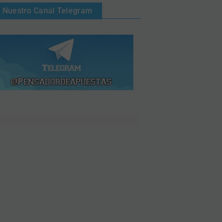
Nuestro Canal Telegram