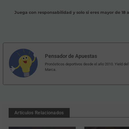
Juega con responsabilidad y solo si eres mayor de 18 
Pensador de Apuestas
Pronósticos deportivos desde el año 2010. Yield d
Marca.
Artículos Relacionados