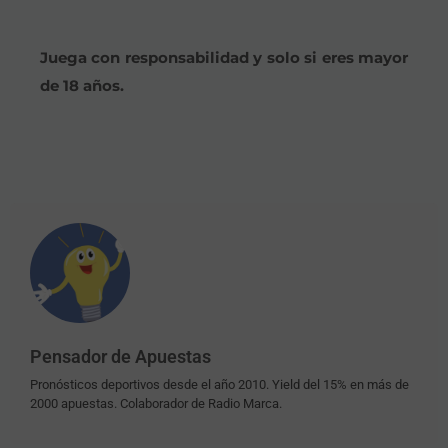
Juega con responsabilidad y solo si eres mayor
de 18 años.
Pensador de Apuestas
Pronósticos deportivos desde el año 2010. Yield del 15% en más de
2000 apuestas. Colaborador de Radio Marca.