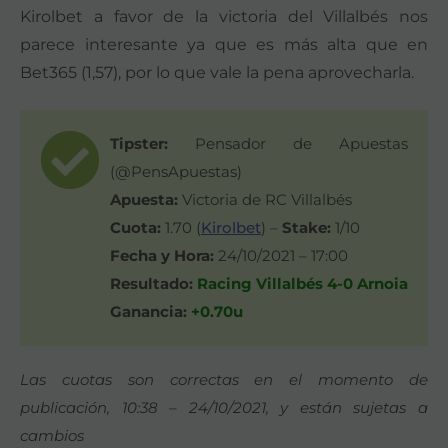
Kirolbet a favor de la victoria del Villalbés nos
parece interesante ya que es más alta que en
Bet365 (1,57), por lo que vale la pena aprovecharla.
Tipster:
Pensador de Apuestas
(@PensApuestas)
Apuesta:
Victoria de RC Villalbés
Cuota:
1.70 (
Kirolbet
) –
Stake:
1/10
Fecha y Hora:
24/10/2021 – 17:00
Resultado:
Racing Villalbés 4-0 Arnoia
Ganancia:
+0.70u
Las cuotas son correctas en el momento de
publicación, 10:38 – 24/10/2021, y están sujetas a
cambios