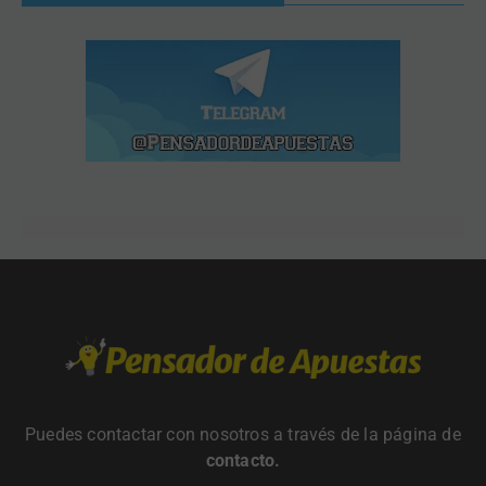
Puedes contactar con nosotros a través de la página de
contacto
.