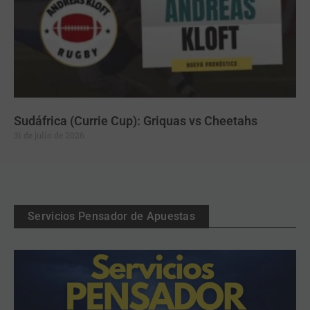
Sudáfrica (Currie Cup): Griquas vs Cheetahs
31 de julio de 2026
Servicios Pensador de Apuestas