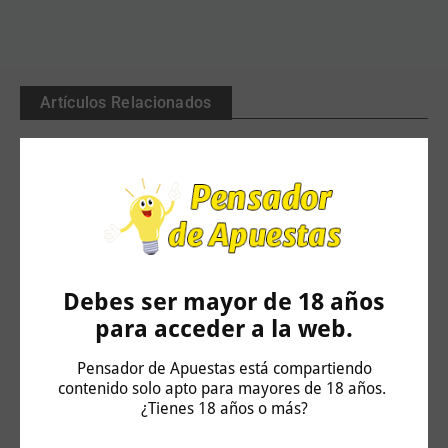
Artículos Relacionados
Debes ser mayor de 18 años
para acceder a la web.
Pensador de Apuestas está compartiendo
Challenger Hagen: Carlos Taberner vs Juan
contenido solo apto para mayores de 18 años.
¿Tienes 18 años o más?
Bautista Torres
4 de agosto de 2026