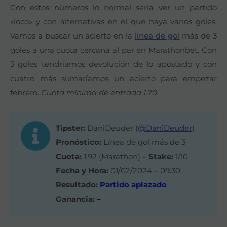
Con estos números lo normal sería ver un partido
«loco» y con alternativas en el que haya varios goles.
Vamos a buscar un acierto en la
línea de gol
más de 3
goles a una cuota cercana al par en Marathonbet. Con
3 goles tendríamos devolución de lo apostado y con
cuatro más sumaríamos un acierto para empezar
febrero.
Cuota mínima de entrada 1.70.
Tipster:
DaniDeuder (
@DaniDeuder
)
Pronóstico:
Línea de gol más de 3
Cuota:
1.92 (Marathon) –
Stake:
1/10
Fecha y Hora:
01/02/2024 – 09:30
Resultado:
Partido aplazado
Ganancia:
–