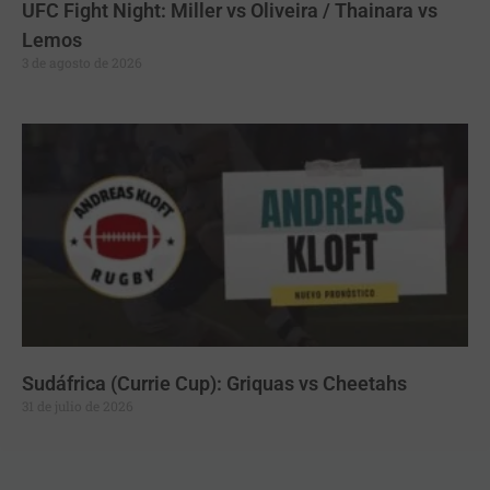
UFC Fight Night: Miller vs Oliveira / Thainara vs
Lemos
3 de agosto de 2026
Sudáfrica (Currie Cup): Griquas vs Cheetahs
31 de julio de 2026