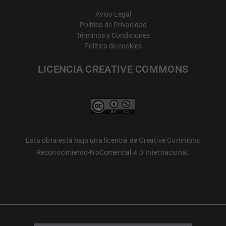
Aviso Legal
Política de Privacidad
Términos y Condiciones
Política de cookies
LICENCIA CREATIVE COMMONS
Esta obra está bajo una licencia de Creative Commons
Reconocimiento-NoComercial 4.0 Internacional.