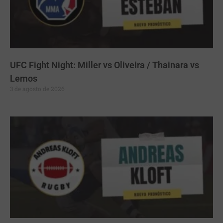
UFC Fight Night: Miller vs Oliveira / Thainara vs
Lemos
3 de agosto de 2026