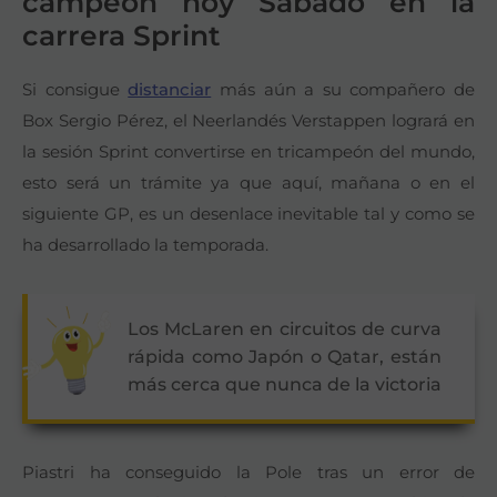
campeón hoy Sábado en la
carrera Sprint
Si consigue
distanciar
más aún a su compañero de
Box Sergio Pérez, el Neerlandés Verstappen logrará en
la sesión Sprint convertirse en tricampeón del mundo,
esto será un trámite ya que aquí, mañana o en el
siguiente GP, es un desenlace inevitable tal y como se
ha desarrollado la temporada.
Los McLaren en circuitos de curva
rápida como Japón o Qatar, están
más cerca que nunca de la victoria
Piastri ha conseguido la Pole tras un error de