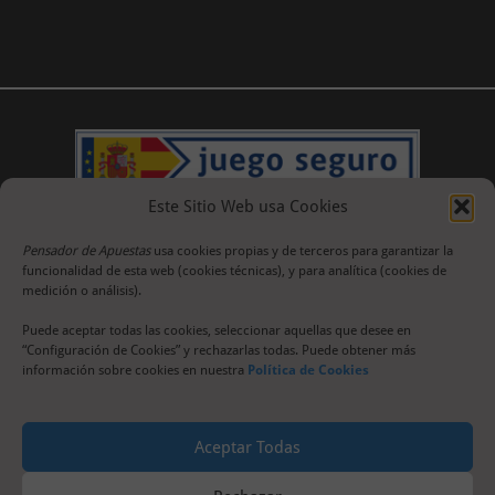
Este Sitio Web usa Cookies
Pensador de Apuestas
usa cookies propias y de terceros para garantizar la
funcionalidad de esta web (cookies técnicas), y para analítica (cookies de
medición o análisis).
Puede aceptar todas las cookies, seleccionar aquellas que desee en
“Configuración de Cookies” y rechazarlas todas. Puede obtener más
información sobre cookies en nuestra
Política de Cookies
Aceptar Todas