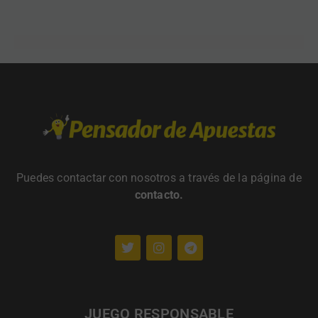
Puedes contactar con nosotros a través de la página de
contacto
.
JUEGO RESPONSABLE