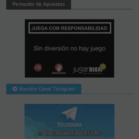
Pensador de Apuestas
Nuestro Canal Telegram