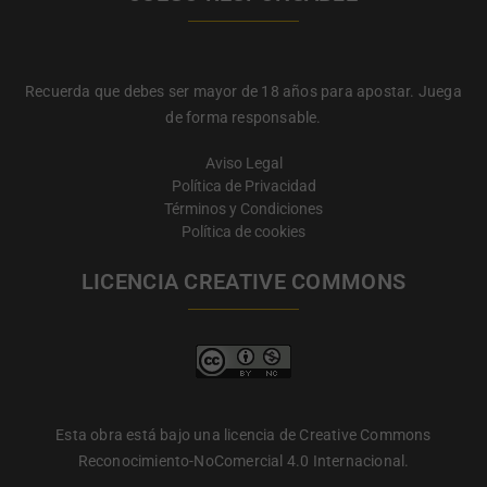
Recuerda que debes ser mayor de 18 años para apostar. Juega
de forma responsable.
Aviso Legal
Política de Privacidad
Términos y Condiciones
Política de cookies
LICENCIA CREATIVE COMMONS
Esta obra está bajo una licencia de Creative Commons
Reconocimiento-NoComercial 4.0 Internacional.