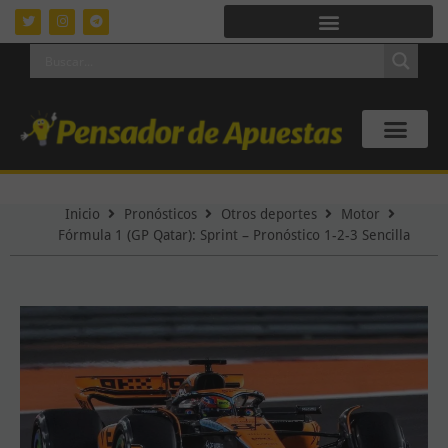
Inicio
Pronósticos
Otros deportes
Motor
Fórmula 1 (GP Qatar): Sprint – Pronóstico 1-2-3 Sencilla