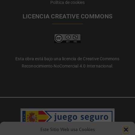
Política de cookies
LICENCIA CREATIVE COMMONS
Esta obra está bajo una licencia de Creative Commons
Reconocimiento-NoComercial 4.0 Internacional.
Este Sitio Web usa Cookies