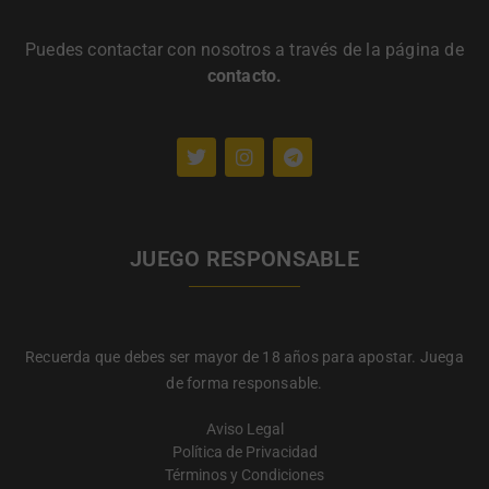
Puedes contactar con nosotros a través de la página de
contacto
.
JUEGO RESPONSABLE
Recuerda que debes ser mayor de 18 años para apostar. Juega
de forma responsable.
Aviso Legal
Política de Privacidad
Términos y Condiciones