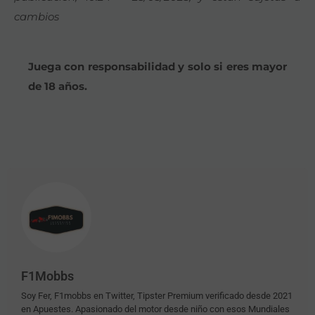
cambios
Juega con responsabilidad y solo si eres mayor
de 18 años.
F1Mobbs
Soy Fer, F1mobbs en Twitter, Tipster Premium verificado desde 2021
en Apuestes. Apasionado del motor desde niño con esos Mundiales