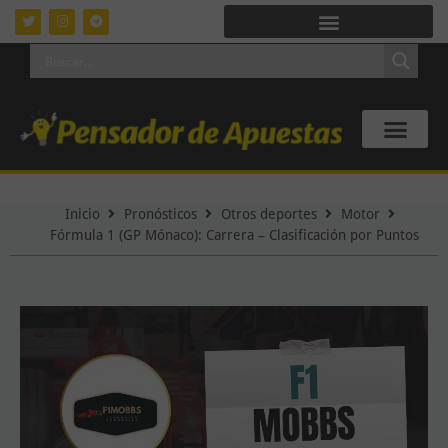
Inicio
Pronósticos
Otros deportes
Motor
Fórmula 1 (GP Mónaco): Carrera – Clasificación por Puntos