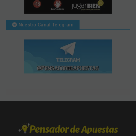
Nuestro Canal Telegram