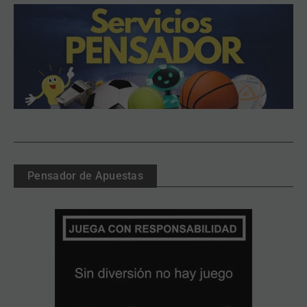
Pensador de Apuestas