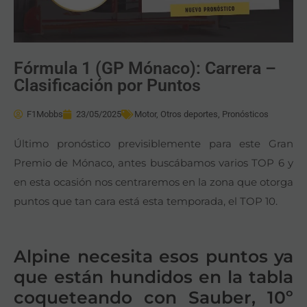
Fórmula 1 (GP Mónaco): Carrera –
Clasificación por Puntos
F1Mobbs
23/05/2025
Motor
,
Otros deportes
,
Pronósticos
Último pronóstico previsiblemente para este Gran
Premio de Mónaco, antes buscábamos varios TOP 6 y
en esta ocasión nos centraremos en la zona que otorga
puntos que tan cara está esta temporada, el TOP 10.
Alpine necesita esos puntos ya
que están hundidos en la tabla
coqueteando con Sauber, 10º