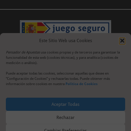
Este Sitio Web usa Cookies
Pensador de Apuestas
usa cookies propias y de terceros para garantizar la
funcionalidad de esta web (cookies técnicas), y para analítica (cookies de
medición o análisis).
Puede aceptar todas las cookies, seleccionar aquellas que desee en
“Configuración de Cookies” y rechazarlas todas. Puede obtener más
información sobre cookies en nuestra
Política de Cookies
Aceptar Todas
Rechazar
Cambiar Preferencias