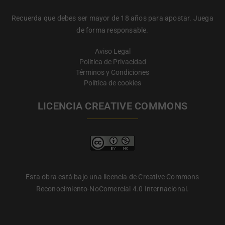
Recuerda que debes ser mayor de 18 años para apostar. Juega
de forma responsable.
Aviso Legal
Política de Privacidad
Términos y Condiciones
Política de cookies
LICENCIA CREATIVE COMMONS
Esta obra está bajo una licencia de Creative Commons
Reconocimiento-NoComercial 4.0 Internacional.