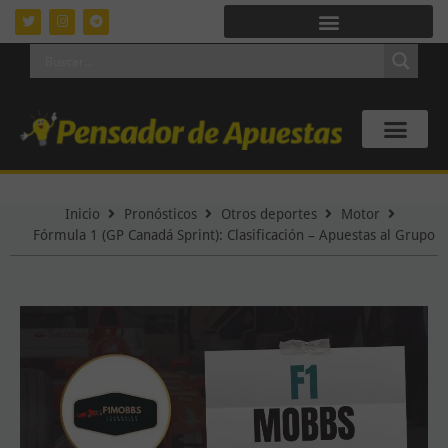
Inicio
Pronósticos
Otros deportes
Motor
Fórmula 1 (GP Canadá Sprint): Clasificación – Apuestas al Grupo