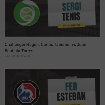
Challenger Hagen: Carlos Taberner vs Juan
Bautista Torres
4 de agosto de 2026