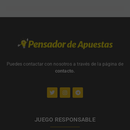
Puedes contactar con nosotros a través de la página de
contacto
.
JUEGO RESPONSABLE