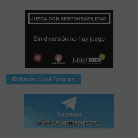
Nuestro Canal Telegram