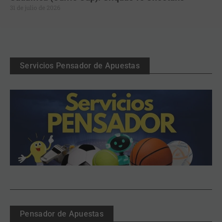
31 de julio de 2026
Servicios Pensador de Apuestas
Pensador de Apuestas