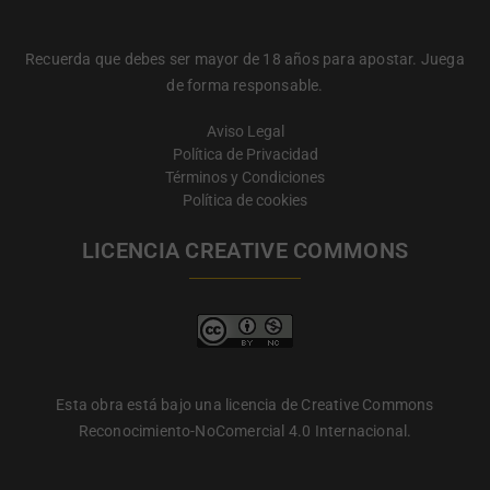
Recuerda que debes ser mayor de 18 años para apostar. Juega
de forma responsable.
Aviso Legal
Política de Privacidad
Términos y Condiciones
Política de cookies
LICENCIA CREATIVE COMMONS
Esta obra está bajo una licencia de Creative Commons
Reconocimiento-NoComercial 4.0 Internacional.