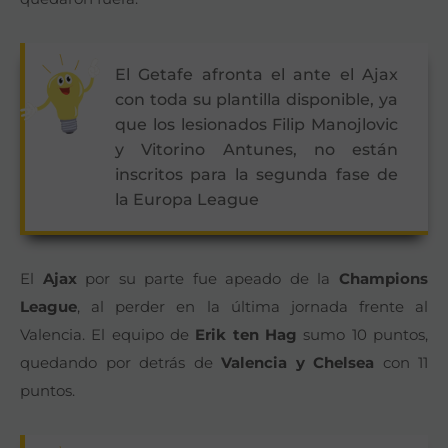
El Getafe afronta el ante el Ajax
con toda su plantilla disponible, ya
que los lesionados Filip Manojlovic
y Vitorino Antunes, no están
inscritos para la segunda fase de
la Europa League
El
Ajax
por su parte fue apeado de la
Champions
League
, al perder en la última jornada frente al
Valencia. El equipo de
Erik ten Hag
sumo 10 puntos,
quedando por detrás de
Valencia y Chelsea
con 11
puntos.