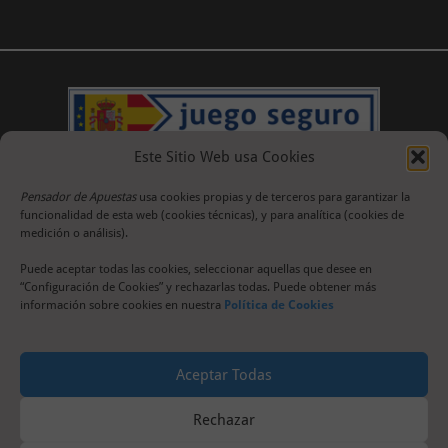
Este Sitio Web usa Cookies
Pensador de Apuestas
usa cookies propias y de terceros para garantizar la
funcionalidad de esta web (cookies técnicas), y para analítica (cookies de
medición o análisis).
Puede aceptar todas las cookies, seleccionar aquellas que desee en
“Configuración de Cookies” y rechazarlas todas. Puede obtener más
información sobre cookies en nuestra
Política de Cookies
Aceptar Todas
Rechazar