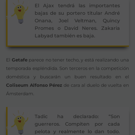
El Ajax tendrá las importantes
bajas de su portero titular André
Onana, Joel Veltman, Quincy
Promes o David Neres. Zakaria
Labyad también es baja.
El
Getafe
parece no tener techo, y está realizando una
temporada espléndida. Son terceros en la competición
doméstica y buscarán un buen resultado en el
Coliseum Alfonso Pérez
de cara al duelo de vuelta en
Ámsterdam.
Tadic ha declarado: “Son
guerreros. Compiten por cada
pelota y realmente lo dan todo.