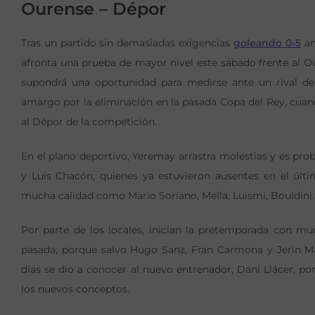
Ourense – Dépor
Tras un partido sin demasiadas exigencias
goleando 0-5
an
afronta una prueba de mayor nivel este sábado frente al 
supondrá una oportunidad para medirse ante un rival d
amargo por la eliminación en la pasada Copa del Rey, cuan
al Dépor de la competición.
En el plano deportivo, Yeremay arrastra molestias y es pro
y Luis Chacón, quienes ya estuvieron ausentes en el últ
mucha calidad como Mario Soriano, Mella, Luismi, Bouldini
Por parte de los locales, inician la pretemporada con m
pasada, porque salvo Hugo Sanz, Fran Carmona y Jerin Ma
días se dio a conocer al nuevo entrenador, Dani Llácer, p
los nuevos conceptos.