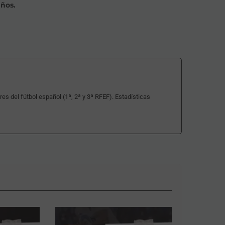
años.
res del fútbol español (1ª, 2ª y 3ª RFEF). Estadísticas