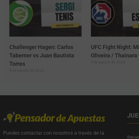
Challenger Hagen: Carlos
UFC Fight Night: Mi
Taberner vs Juan Bautista
Oliveira / Thainar
3 de agosto de 2026
Torres
4 de agosto de 2026
JUE
Puedes contactar con nosotros a través de la
Recue