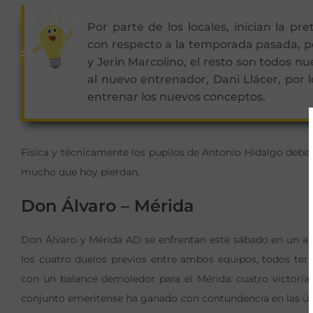
Por parte de los locales, inician la 
con respecto a la temporada pasada, 
y Jerin Marcolino, el resto son todos n
al nuevo entrenador, Dani Llácer, por
entrenar los nuevos conceptos.
Física y técnicamente los pupilos de Antonio Hidalgo debe
mucho que hoy pierdan.
Don Álvaro – Mérida
Don Álvaro y Mérida AD se enfrentan este sábado en un a
los cuatro duelos previos entre ambos equipos, todos te
con un balance demoledor para el Mérida: cuatro victorias,
conjunto emeritense ha ganado con contundencia en las últi