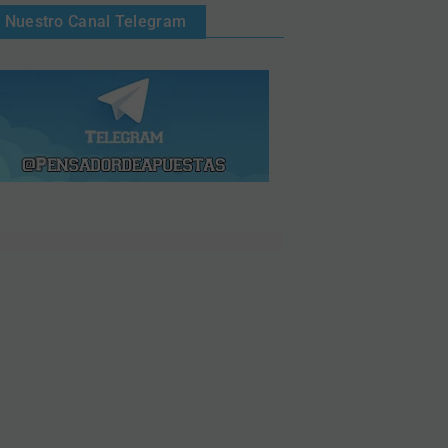
Nuestro Canal Telegram