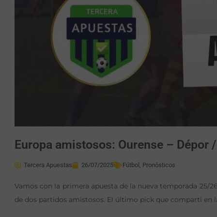
Europa amistosos: Ourense – Dépor /
Tercera Apuestas
26/07/2025
Fútbol
,
Pronósticos
Vamos con la primera apuesta de la nueva temporada 25/2
de dos partidos amistosos. El último pick que compartí en 