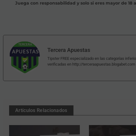
Juega con responsabilidad y solo si eres mayor de 18 
Tercera Apuestas
Tipster FREE especializado en las categorías inferio
verificadas en http://terceraapuestas.blogabet.com
Artículos Relacionados