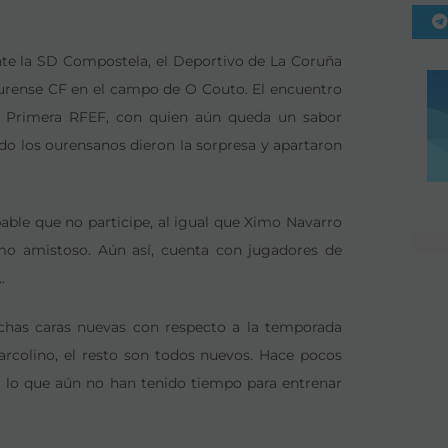
te la SD Compostela, el Deportivo de La Coruña
Ourense CF en el campo de O Couto. El encuentro
e Primera RFEF, con quien aún queda un sabor
do los ourensanos dieron la sorpresa y apartaron
bable que no participe, al igual que Ximo Navarro
imo amistoso. Aún así, cuenta con jugadores de
…
uchas caras nuevas con respecto a la temporada
rcolino, el resto son todos nuevos. Hace pocos
or lo que aún no han tenido tiempo para entrenar