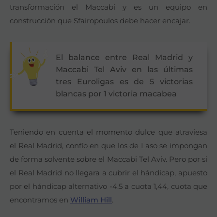
transformación el Maccabi y es un equipo en
construcción que Sfairopoulos debe hacer encajar.
El balance entre Real Madrid y
Maccabi Tel Aviv en las últimas
tres Euroligas es de 5 victorias
blancas por 1 victoria macabea
Teniendo en cuenta el momento dulce que atraviesa
el Real Madrid, confío en que los de Laso se impongan
de forma solvente sobre el Maccabi Tel Aviv. Pero por si
el Real Madrid no llegara a cubrir el hándicap, apuesto
por el hándicap alternativo -4.5 a cuota 1,44, cuota que
encontramos en
William Hill
.