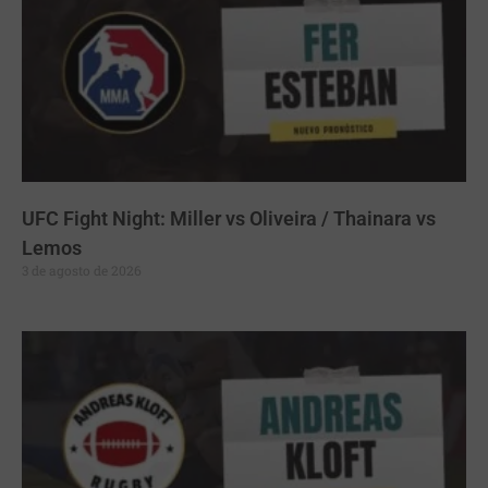
UFC Fight Night: Miller vs Oliveira / Thainara vs
Lemos
3 de agosto de 2026