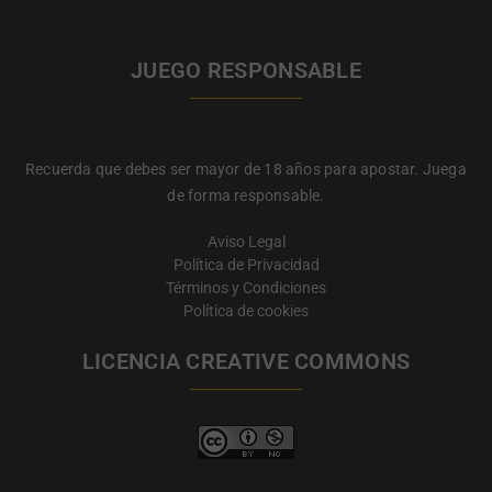
JUEGO RESPONSABLE
Recuerda que debes ser mayor de 18 años para apostar. Juega
de forma responsable.
Aviso Legal
Política de Privacidad
Términos y Condiciones
Política de cookies
LICENCIA CREATIVE COMMONS