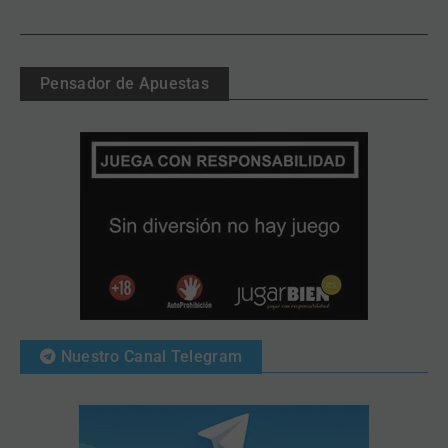
Pensador de Apuestas
Nuestro Canal Telegram