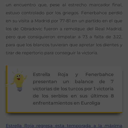
un encuentro que, pese al estrecho marcador final,
estuvo controlado por los griegos. Fenerbahce perdió
en su visita a Madrid por 77-81 en un partido en el que
los de Obradovic fueron a remolque del Real Madrid,
pero que consiguieron empatar a 73 a falta de 3:22,
para que los blancos tuvieran que apretar los dientes y
tirar de repertorio para conseguir la victoria.
Estrella Roja y Fenerbahce
presentan un balance de 7
victorias de los turcos por 1 victoria
de los serbios en sus últimos 8
enfrentamientos en Euroliga
Estrella Roja regresa esta temporada a la máxima