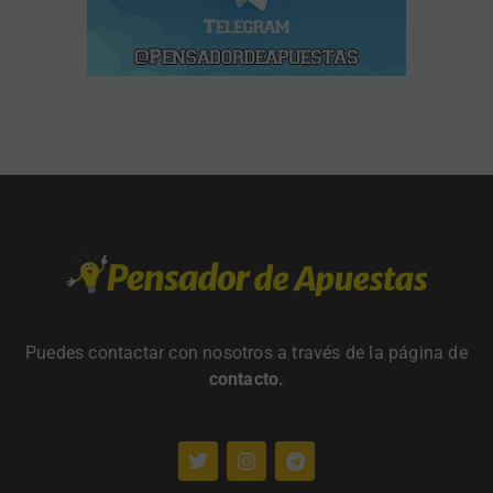
Puedes contactar con nosotros a través de la página de
contacto
.