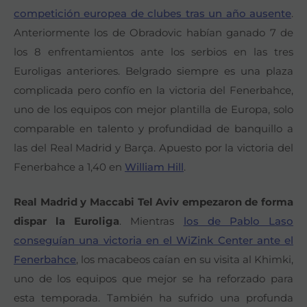
competición europea de clubes tras un año ausente
.
Anteriormente los de Obradovic habían ganado 7 de
los 8 enfrentamientos ante los serbios en las tres
Euroligas anteriores. Belgrado siempre es una plaza
complicada pero confío en la victoria del Fenerbahce,
uno de los equipos con mejor plantilla de Europa, solo
comparable en talento y profundidad de banquillo a
las del Real Madrid y Barça. Apuesto por la victoria del
Fenerbahce a 1,40 en
William Hill
.
Real Madrid y Maccabi Tel Aviv empezaron de forma
dispar la Euroliga
. Mientras
los de Pablo Laso
conseguían una victoria en el WiZink Center ante el
Fenerbahce
, los macabeos caían en su visita al Khimki,
uno de los equipos que mejor se ha reforzado para
esta temporada. También ha sufrido una profunda