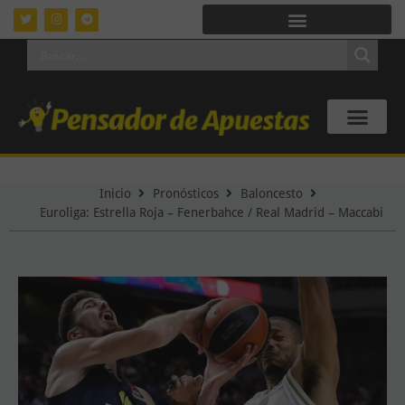
Inicio
Pronósticos
Baloncesto
Euroliga: Estrella Roja – Fenerbahce / Real Madrid – Maccabi