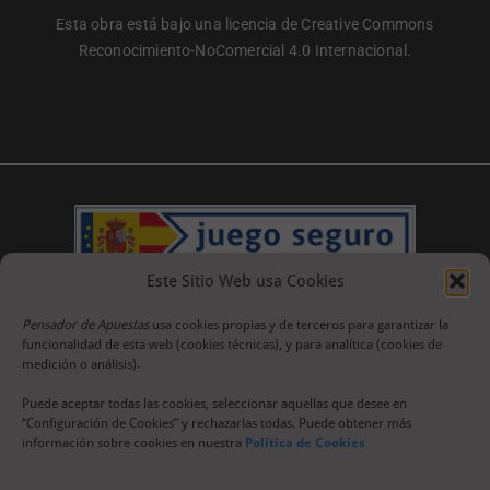
Esta obra está bajo una licencia de Creative Commons
Reconocimiento-NoComercial 4.0 Internacional.
Este Sitio Web usa Cookies
Pensador de Apuestas
usa cookies propias y de terceros para garantizar la
funcionalidad de esta web (cookies técnicas), y para analítica (cookies de
medición o análisis).
Puede aceptar todas las cookies, seleccionar aquellas que desee en
“Configuración de Cookies” y rechazarlas todas. Puede obtener más
información sobre cookies en nuestra
Política de Cookies