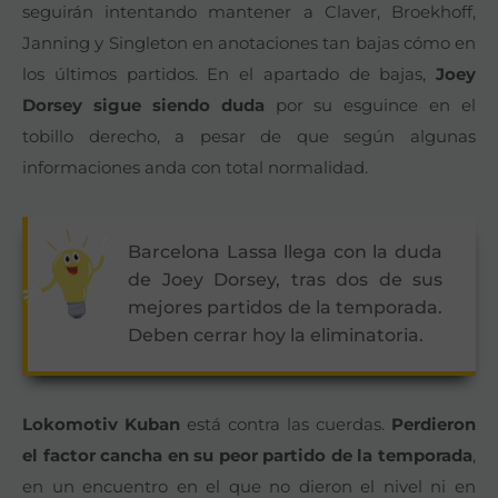
seguirán intentando mantener a Claver, Broekhoff,
Janning y Singleton en anotaciones tan bajas cómo en
los últimos partidos. En el apartado de bajas,
Joey
Dorsey sigue siendo duda
por su esguince en el
tobillo derecho, a pesar de que según algunas
informaciones anda con total normalidad.
Barcelona Lassa llega con la duda
de Joey Dorsey, tras dos de sus
mejores partidos de la temporada.
Deben cerrar hoy la eliminatoria.
Lokomotiv Kuban
está contra las cuerdas.
Perdieron
el factor cancha en su peor partido de la temporada
,
en un encuentro en el que no dieron el nivel ni en