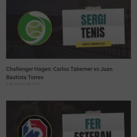
Challenger Hagen: Carlos Taberner vs Juan
Bautista Torres
4 de agosto de 2026