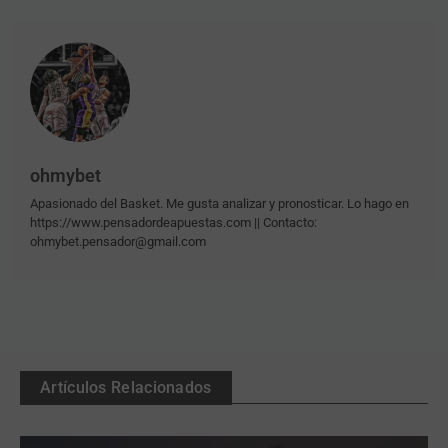
ohmybet
Apasionado del Basket. Me gusta analizar y pronosticar. Lo hago en
https://www.pensadordeapuestas.com || Contacto:
ohmybet.pensador@gmail.com
Artículos Relacionados