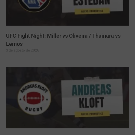
UFC Fight Night: Miller vs Oliveira / Thainara vs
Lemos
3 de agosto de 2026