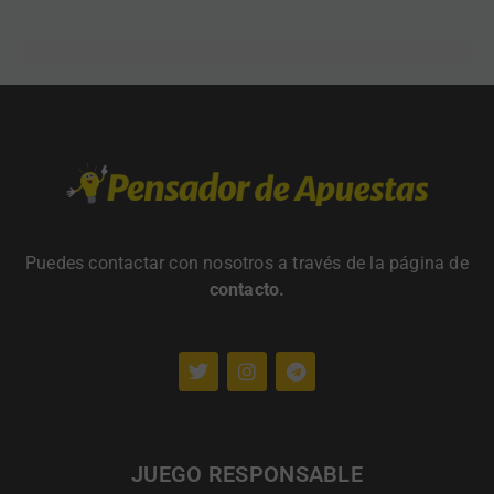
Puedes contactar con nosotros a través de la página de
contacto
.
JUEGO RESPONSABLE