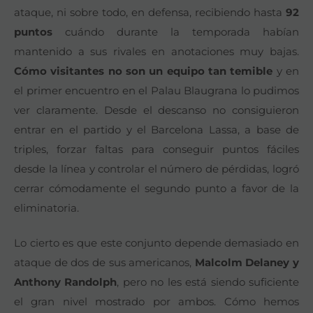
ataque, ni sobre todo, en defensa, recibiendo hasta
92
puntos
cuándo durante la temporada habían
mantenido a sus rivales en anotaciones muy bajas.
Cómo visitantes no son un equipo tan temible
y en
el primer encuentro en el Palau Blaugrana lo pudimos
ver claramente. Desde el descanso no consiguieron
entrar en el partido y el Barcelona Lassa, a base de
triples, forzar faltas para conseguir puntos fáciles
desde la línea y controlar el número de pérdidas, logró
cerrar cómodamente el segundo punto a favor de la
eliminatoria.
Lo cierto es que este conjunto depende demasiado en
ataque de dos de sus americanos,
Malcolm Delaney y
Anthony Randolph
, pero no les está siendo suficiente
el gran nivel mostrado por ambos. Cómo hemos