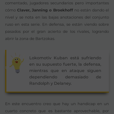
comentado, jugadores secundarios pero importantes
cómo
Claver, Janning o Broekhoff
no están dando el
nivel y se nota en las bajas anotaciones del conjunto
ruso en esta serie. En defensa, se están viendo sobre
pasados por el gran acierto de los rivales, logrando
abrir la zona de Bartzokas.
Lokomotiv Kuban está sufriendo
en su supuesto fuerte, la defensa,
mientras que en ataque siguen
dependiendo demasiado de
Randolph y Delaney.
En este encuentro creo que hay un handicap en un
cuarto concreto que es bastante aprovechable, por