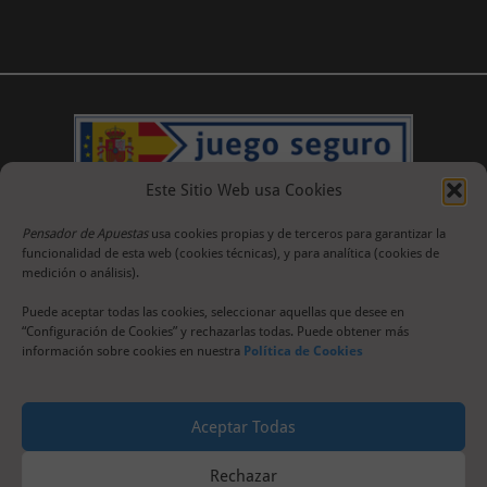
Este Sitio Web usa Cookies
Pensador de Apuestas
usa cookies propias y de terceros para garantizar la
funcionalidad de esta web (cookies técnicas), y para analítica (cookies de
medición o análisis).
Puede aceptar todas las cookies, seleccionar aquellas que desee en
“Configuración de Cookies” y rechazarlas todas. Puede obtener más
información sobre cookies en nuestra
Política de Cookies
Aceptar Todas
Rechazar