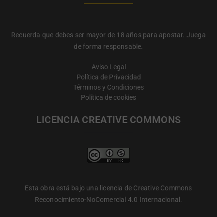
Recuerda que debes ser mayor de 18 años para apostar. Juega
de forma responsable.
Aviso Legal
Política de Privacidad
Términos y Condiciones
Política de cookies
LICENCIA CREATIVE COMMONS
Esta obra está bajo una licencia de Creative Commons
Reconocimiento-NoComercial 4.0 Internacional.