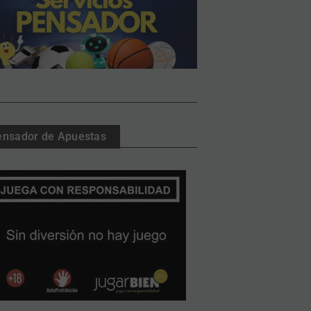
ensador de Apuestas