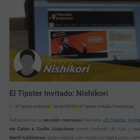
El Tipster Invitado: Nishikori
El Tipster Invitado
28/02/2023
El Tipster Invitado
,
Pronósticos
Retomamos la
sección mensual
llamada
«El Tipster Invit
de Catar a Guille Uzquiano
como invitado de lujo, y d
Santi Cañizares
, quien estará con nosotros hasta junio, c