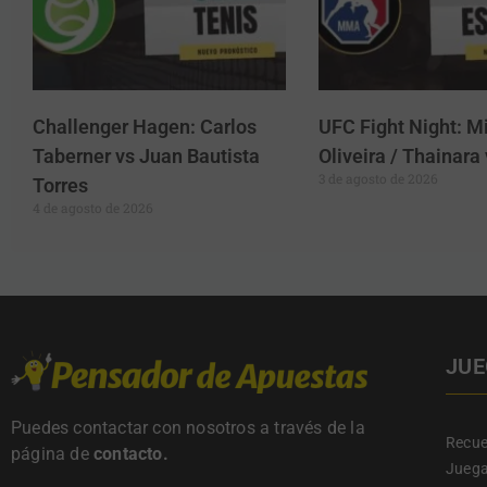
Challenger Hagen: Carlos
UFC Fight Night: Mi
Taberner vs Juan Bautista
Oliveira / Thainar
3 de agosto de 2026
Torres
4 de agosto de 2026
JUE
Puedes contactar con nosotros a través de la
Recue
página de
contacto
.
Juega