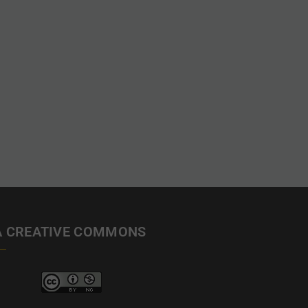
A CREATIVE COMMONS