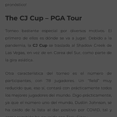
pronóstico!
The CJ Cup – PGA Tour
Torneo bastante especial por diversos motivos. El
primero de ellos es dónde se va a jugar. Debido a la
pandemia, la
CJ Cup
se traslada al Shadow Creek de
Las Vegas, en vez de en Corea del Sur, como parte de
la gira asiática.
Otra característica del torneo es el número de
participantes, con 78 jugadores. Un “field” muy
reducido que, eso sí, contará con prácticamente todos
los mejores jugadores del mundo. Digo prácticamente,
ya que el número uno del mundo, Dustin Johnson, se
ha caído de la lista al dar positivo por COVID, tal y