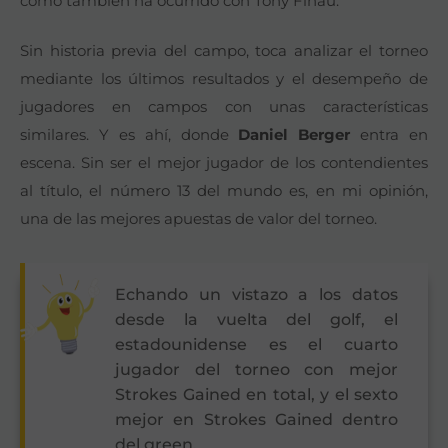
como también ha ocurrido con Tony Finau.
Sin historia previa del campo, toca analizar el torneo
mediante los últimos resultados y el desempeño de
jugadores en campos con unas características
similares. Y es ahí, donde
Daniel Berger
entra en
escena. Sin ser el mejor jugador de los contendientes
al título, el número 13 del mundo es, en mi opinión,
una de las mejores apuestas de valor del torneo.
Echando un vistazo a los datos
desde la vuelta del golf, el
estadounidense es el cuarto
jugador del torneo con mejor
Strokes Gained en total, y el sexto
mejor en Strokes Gained dentro
del green.