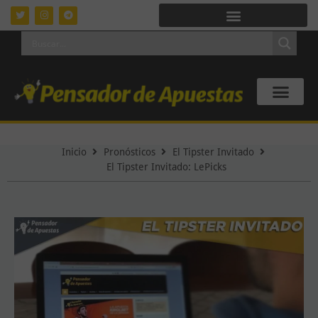
Inicio
Pronósticos
El Tipster Invitado
El Tipster Invitado: LePicks