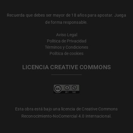
Recuerda que debes ser mayor de 18 años para apostar. Juega
de forma responsable.
Aviso Legal
Política de Privacidad
Términos y Condiciones
Política de cookies
LICENCIA CREATIVE COMMONS
Esta obra está bajo una licencia de Creative Commons
Reconocimiento-NoComercial 4.0 Internacional.