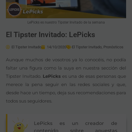
LePicks es nuestro Tipster Invitado de la semana
El Tipster Invitado: LePicks
El Tipster Invitado
14/10/2020
El Tipster Invitado
,
Pronósticos
Aunque muchos de vosotros ya lo conocéis, no podía
faltar una figura como la suya en nuestra sección del
Tipster Invitado.
LePicks
es una de esas personas que
merece la pena seguir en las redes sociales y que,
desde hace un tiempo, deja sus recomendaciones para
todos sus seguidores.
LePicks es un creador de
contenido sobre apuestas