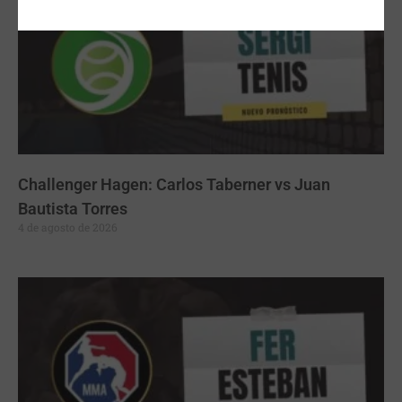
Challenger Hagen: Carlos Taberner vs Juan
Bautista Torres
4 de agosto de 2026