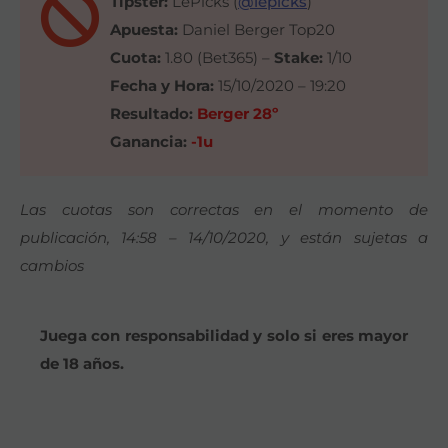
Tipster:
LePicks (
@lepicks
)
Apuesta:
Daniel Berger Top20
Cuota:
1.80 (Bet365) –
Stake:
1/10
Fecha y Hora:
15/10/2020 – 19:20
Resultado:
Berger 28º
Ganancia:
-1u
Las cuotas son correctas en el momento de
publicación, 14:58 – 14/10/2020, y están sujetas a
cambios
Juega con responsabilidad y solo si eres mayor
de 18 años.