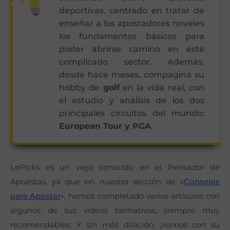
deportivas, centrado en tratar de
enseñar a los apostadores noveles
los fundamentos básicos para
poder abrirse camino en este
complicado sector. Además,
desde hace meses, compagina su
hobby de
golf
en la vida real, con
el estudio y análisis de los dos
principales circuitos del mundo:
European Tour y PGA
.
LePicks es un viejo conocido en el Pensador de
Apuestas, ya que en nuestra sección de «
Consejos
para Apostar
«, hemos completado varios artículos con
algunos de sus vídeos formativos, siempre muy
recomendables. Y sin más dilación, ¡vamos con su