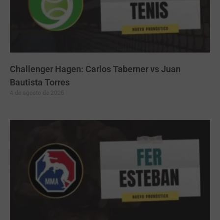
Challenger Hagen: Carlos Taberner vs Juan
Bautista Torres
4 de agosto de 2026