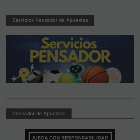
Servicios Pensador de Apuestas
Pensador de Apuestas