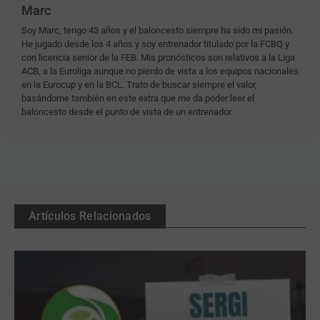
Marc
Soy Marc, tengo 43 años y el baloncesto siempre ha sido mi pasión.
He jugado desde los 4 años y soy entrenador titulado por la FCBQ y
con licencia senior de la FEB. Mis pronósticos son relativos a la Liga
ACB, a la Euroliga aunque no pierdo de vista a los equipos nacionales
en la Eurocup y en la BCL. Trato de buscar siempre el valor,
basándome también en este extra que me da poder leer el
baloncesto desde el punto de vista de un entrenador.
Artículos Relacionados