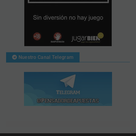
Nuestro Canal Telegram