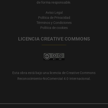
de forma responsable.
Aviso Legal
Política de Privacidad
Términos y Condiciones
Política de cookies
LICENCIA CREATIVE COMMONS
Esta obra está bajo una licencia de Creative Commons
Reconocimiento-NoComercial 4.0 Internacional.