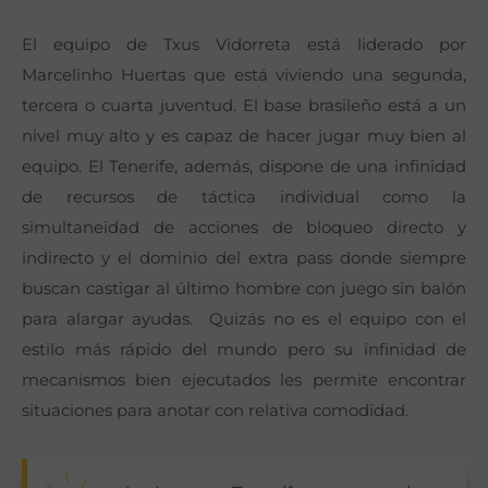
El equipo de Txus Vidorreta está liderado por
Marcelinho Huertas que está viviendo una segunda,
tercera o cuarta juventud. El base brasileño está a un
nivel muy alto y es capaz de hacer jugar muy bien al
equipo. El Tenerife, además, dispone de una infinidad
de recursos de táctica individual como la
simultaneidad de acciones de bloqueo directo y
indirecto y el dominio del extra pass donde siempre
buscan castigar al último hombre con juego sin balón
para alargar ayudas. Quizás no es el equipo con el
estilo más rápido del mundo pero su infinidad de
mecanismos bien ejecutados les permite encontrar
situaciones para anotar con relativa comodidad.