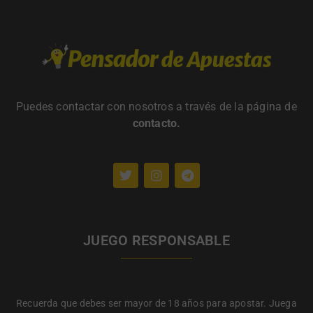
Puedes contactar con nosotros a través de la página de
contacto
.
JUEGO RESPONSABLE
Recuerda que debes ser mayor de 18 años para apostar. Juega