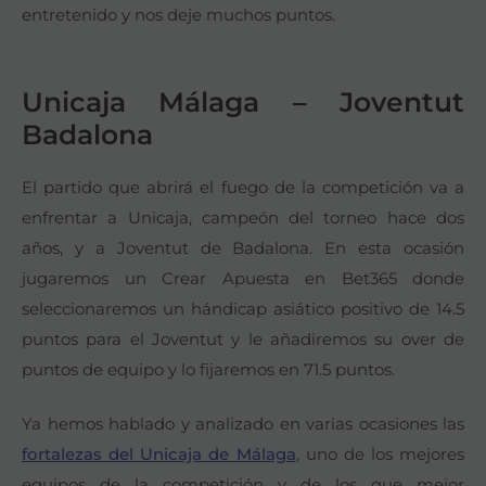
entretenido y nos deje muchos puntos.
Unicaja Málaga – Joventut
Badalona
El partido que abrirá el fuego de la competición va a
enfrentar a Unicaja, campeón del torneo hace dos
años, y a Joventut de Badalona. En esta ocasión
jugaremos un Crear Apuesta en Bet365 donde
seleccionaremos un hándicap asiático positivo de 14.5
puntos para el Joventut y le añadiremos su over de
puntos de equipo y lo fijaremos en 71.5 puntos.
Ya hemos hablado y analizado en varias ocasiones las
fortalezas del Unicaja de Málaga
, uno de los mejores
equipos de la competición y de los que mejor