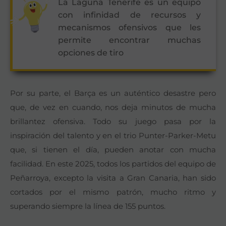
La Laguna Tenerife es un equipo
con infinidad de recursos y
mecanismos ofensivos que les
permite encontrar muchas
opciones de tiro
Por su parte, el Barça es un auténtico desastre pero
que, de vez en cuando, nos deja minutos de mucha
brillantez ofensiva. Todo su juego pasa por la
inspiración del talento y en el trio Punter-Parker-Metu
que, si tienen el día, pueden anotar con mucha
facilidad. En este 2025, todos los partidos del equipo de
Peñarroya, excepto la visita a Gran Canaria, han sido
cortados por el mismo patrón, mucho ritmo y
superando siempre la línea de 155 puntos.