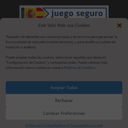
Este Sitio Web usa Cookies
Pensador de Apuestas
usa cookies propias y de terceros para garantizar la
funcionalidad de esta web (cookies técnicas), y para analítica (cookies de
medición o análisis).
Puede aceptar todas las cookies, seleccionar aquellas que desee en
“Configuración de Cookies” y rechazarlas todas. Puede obtener más
información sobre cookies en nuestra
Política de Cookies
Aceptar Todas
Rechazar
Cambiar Preferencias
Política de Cookies
Política de Privacidad
Aviso Legal