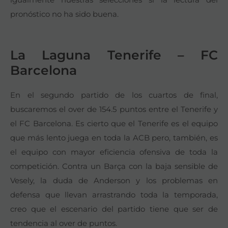
pronóstico no ha sido buena.
La Laguna Tenerife – FC
Barcelona
En el segundo partido de los cuartos de final,
buscaremos el over de 154.5 puntos entre el Tenerife y
el FC Barcelona. Es cierto que el Tenerife es el equipo
que más lento juega en toda la ACB pero, también, es
el equipo con mayor eficiencia ofensiva de toda la
competición. Contra un Barça con la baja sensible de
Vesely, la duda de Anderson y los problemas en
defensa que llevan arrastrando toda la temporada,
creo que el escenario del partido tiene que ser de
tendencia al over de puntos.