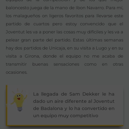
baloncesto juega de la mano de Ibon Navarro. Para mí,
los malagueños on ligeros favoritos para llevarse este
partido de cuartos pero estoy convencido que el
Joventut les va a poner las cosas muy difíciles y les va a
pelear gran parte del partido. Estas últimas semanas
hay dos partidos de Unicaja, en su visita a Lugo y en su
visita a Girona, donde el equipo no me acaba de
transmitir buenas sensaciones como en otras
ocasiones.
La llegada de Sam Dekker le ha
dado un aire diferente al Joventut
de Badalona y lo ha convertido en
un equipo muy competitivo