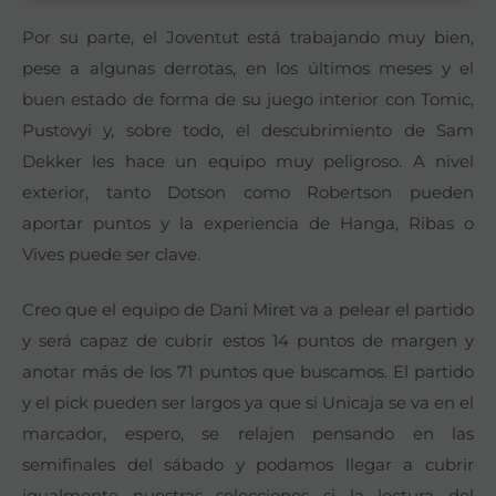
Por su parte, el Joventut está trabajando muy bien,
pese a algunas derrotas, en los últimos meses y el
buen estado de forma de su juego interior con Tomic,
Pustovyi y, sobre todo, el descubrimiento de Sam
Dekker les hace un equipo muy peligroso. A nivel
exterior, tanto Dotson como Robertson pueden
aportar puntos y la experiencia de Hanga, Ribas o
Vives puede ser clave.
Creo que el equipo de Dani Miret va a pelear el partido
y será capaz de cubrir estos 14 puntos de margen y
anotar más de los 71 puntos que buscamos. El partido
y el pick pueden ser largos ya que si Unicaja se va en el
marcador, espero, se relajen pensando en las
semifinales del sábado y podamos llegar a cubrir
igualmente nuestras selecciones si la lectura del