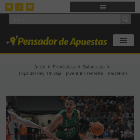
Inicio
Pronósticos
Baloncesto
Copa del Rey: Unicaja – Joventut / Tenerife – Barcelona